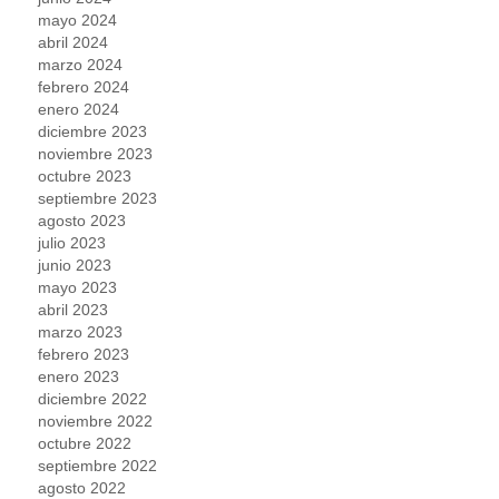
mayo 2024
abril 2024
marzo 2024
febrero 2024
enero 2024
diciembre 2023
noviembre 2023
octubre 2023
septiembre 2023
agosto 2023
julio 2023
junio 2023
mayo 2023
abril 2023
marzo 2023
febrero 2023
enero 2023
diciembre 2022
noviembre 2022
octubre 2022
septiembre 2022
agosto 2022