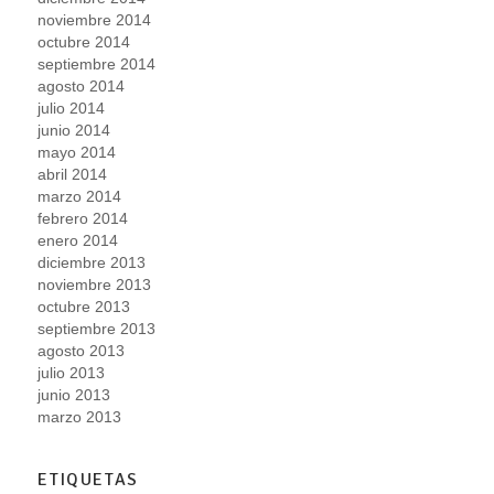
noviembre 2014
octubre 2014
septiembre 2014
agosto 2014
julio 2014
junio 2014
mayo 2014
abril 2014
marzo 2014
febrero 2014
enero 2014
diciembre 2013
noviembre 2013
octubre 2013
septiembre 2013
agosto 2013
julio 2013
junio 2013
marzo 2013
ETIQUETAS