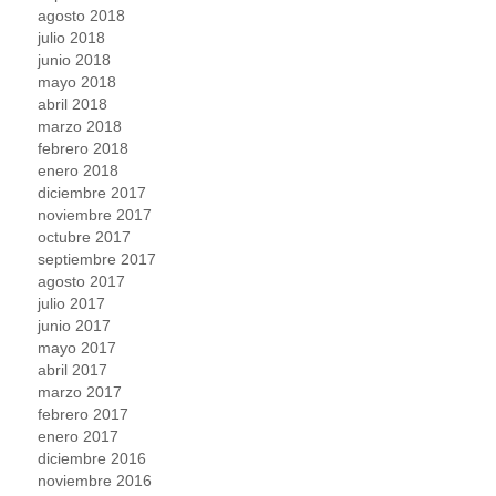
agosto 2018
julio 2018
junio 2018
mayo 2018
abril 2018
marzo 2018
febrero 2018
enero 2018
diciembre 2017
noviembre 2017
octubre 2017
septiembre 2017
agosto 2017
julio 2017
junio 2017
mayo 2017
abril 2017
marzo 2017
febrero 2017
enero 2017
diciembre 2016
noviembre 2016