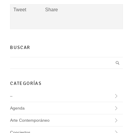
Tweet
Share
BUSCAR
CATEGORÍAS
–
Agenda
Arte Contemporáneo
Conciertos