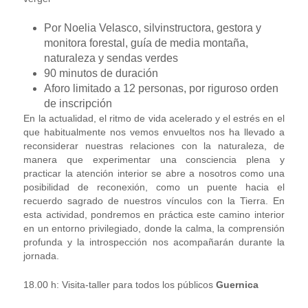
Por Noelia Velasco, silvinstructora, gestora y
monitora forestal, guía de media montaña,
naturaleza y sendas verdes
90 minutos de duración
Aforo limitado a 12 personas, por riguroso orden
de inscripción
En la actualidad, el ritmo de vida acelerado y el estrés en el
que habitualmente nos vemos envueltos nos ha llevado a
reconsiderar nuestras relaciones con la naturaleza, de
manera que experimentar una consciencia plena y
practicar la atención interior se abre a nosotros como una
posibilidad de reconexión, como un puente hacia el
recuerdo sagrado de nuestros vínculos con la Tierra. En
esta actividad, pondremos en práctica este camino interior
en un entorno privilegiado, donde la calma, la comprensión
profunda y la introspección nos acompañarán durante la
jornada.
18.00 h: Visita-taller para todos los públicos
Guernica