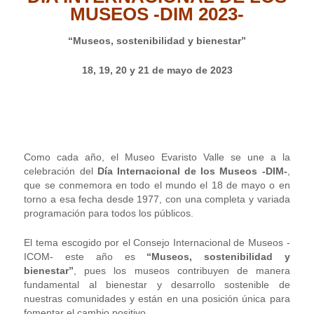
MUSEOS -DIM 2023-
“Museos, sostenibilidad y bienestar”
18, 19, 20 y 21 de mayo de 2023
Como cada año, el Museo Evaristo Valle se une a la
celebración del
Día Internacional de los Museos -DIM-
,
que se conmemora en todo el mundo el 18 de mayo o en
torno a esa fecha desde 1977, con una completa y variada
programación para todos los públicos.
El tema escogido por el Consejo Internacional de Museos -
ICOM- este año es
“Museos, sostenibilidad y
bienestar”
, pues los museos contribuyen de manera
fundamental al bienestar y desarrollo sostenible de
nuestras comunidades y están en una posición única para
fomentar el cambio positivo.