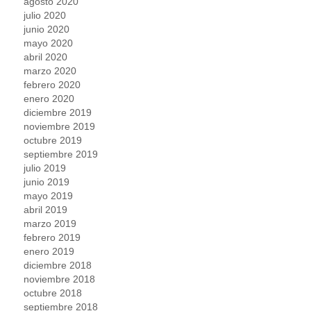
agosto 2020
julio 2020
junio 2020
mayo 2020
abril 2020
marzo 2020
febrero 2020
enero 2020
diciembre 2019
noviembre 2019
octubre 2019
septiembre 2019
julio 2019
junio 2019
mayo 2019
abril 2019
marzo 2019
febrero 2019
enero 2019
diciembre 2018
noviembre 2018
octubre 2018
septiembre 2018