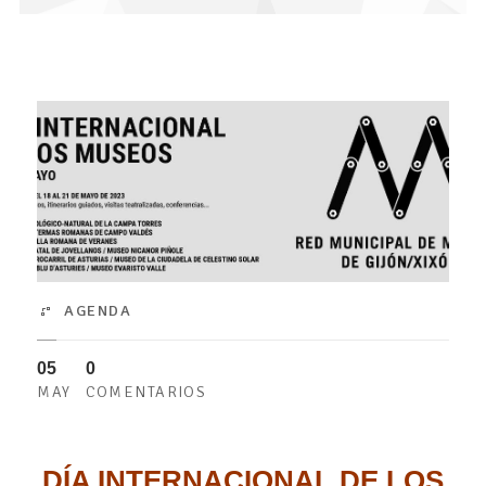
AGENDA
05
0
MAY
COMENTARIOS
DÍA INTERNACIONAL DE LOS