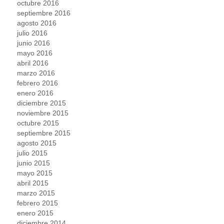
octubre 2016
septiembre 2016
agosto 2016
julio 2016
junio 2016
mayo 2016
abril 2016
marzo 2016
febrero 2016
enero 2016
diciembre 2015
noviembre 2015
octubre 2015
septiembre 2015
agosto 2015
julio 2015
junio 2015
mayo 2015
abril 2015
marzo 2015
febrero 2015
enero 2015
diciembre 2014