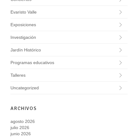
Evaristo Valle
Exposiciones
Investigación
Jardín Histórico
Programas educativos
Talleres
Uncategorized
ARCHIVOS
agosto 2026
julio 2026
junio 2026