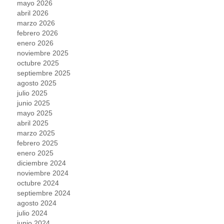
mayo 2026
abril 2026
marzo 2026
febrero 2026
enero 2026
noviembre 2025
octubre 2025
septiembre 2025
agosto 2025
julio 2025
junio 2025
mayo 2025
abril 2025
marzo 2025
febrero 2025
enero 2025
diciembre 2024
noviembre 2024
octubre 2024
septiembre 2024
agosto 2024
julio 2024
junio 2024