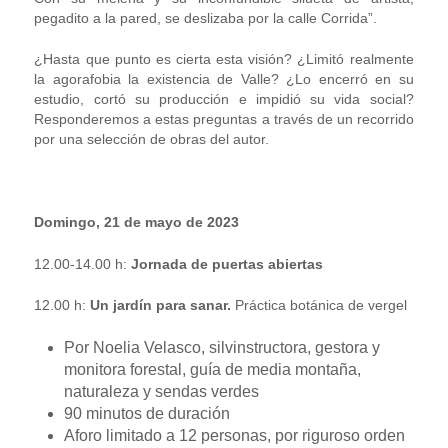
pegadito a la pared, se deslizaba por la calle Corrida”.
¿Hasta que punto es cierta esta visión? ¿Limitó realmente
la agorafobia la existencia de Valle? ¿Lo encerró en su
estudio, cortó su producción e impidió su vida social?
Responderemos a estas preguntas a través de un recorrido
por una selección de obras del autor.
Domingo, 21 de mayo de 2023
12.00-14.00 h:
Jornada de puertas abiertas
12.00 h:
Un jardín para sanar.
Práctica botánica de vergel
Por Noelia Velasco, silvinstructora, gestora y
monitora forestal, guía de media montaña,
naturaleza y sendas verdes
90 minutos de duración
Aforo limitado a 12 personas, por riguroso orden