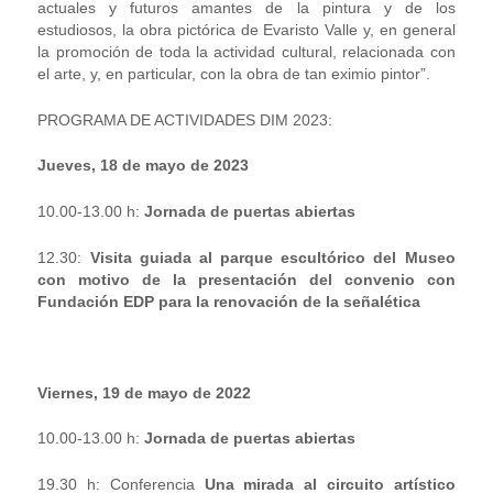
actuales y futuros amantes de la pintura y de los
estudiosos, la obra pictórica de Evaristo Valle y, en general
la promoción de toda la actividad cultural, relacionada con
el arte, y, en particular, con la obra de tan eximio pintor”.
PROGRAMA DE ACTIVIDADES DIM 2023:
Jueves, 18 de mayo de 2023
10.00-13.00 h:
Jornada de puertas abiertas
12.30:
Visita guiada al parque escultórico del Museo
con motivo de la presentación del convenio con
Fundación EDP para la renovación de la señalética
Viernes, 19 de mayo de 2022
10.00-13.00 h:
Jornada de puertas abiertas
19.30 h: Conferencia
Una mirada al circuito artístico