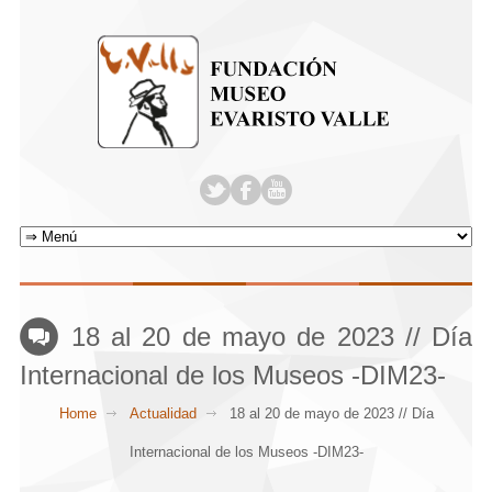
18 al 20 de mayo de 2023 // Día
Internacional de los Museos -DIM23-
Home
Actualidad
18 al 20 de mayo de 2023 // Día
Internacional de los Museos -DIM23-