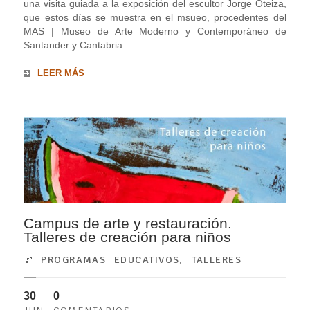
una visita guiada a la exposición del escultor Jorge Oteiza,
que estos días se muestra en el msueo, procedentes del
MAS | Museo de Arte Moderno y Contemporáneo de
Santander y Cantabria....
LEER MÁS
Campus de arte y restauración.
Talleres de creación para niños
PROGRAMAS EDUCATIVOS
,
TALLERES
30
0