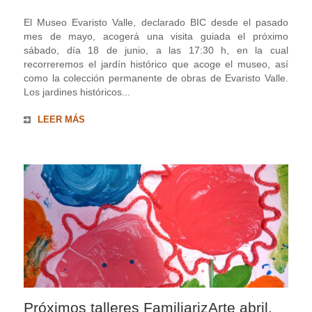
El Museo Evaristo Valle, declarado BIC desde el pasado
mes de mayo, acogerá una visita guiada el próximo
sábado, día 18 de junio, a las 17:30 h, en la cual
recorreremos el jardín histórico que acoge el museo, así
como la colección permanente de obras de Evaristo Valle.
Los jardines históricos...
LEER MÁS
Próximos talleres FamiliarizArte abril,