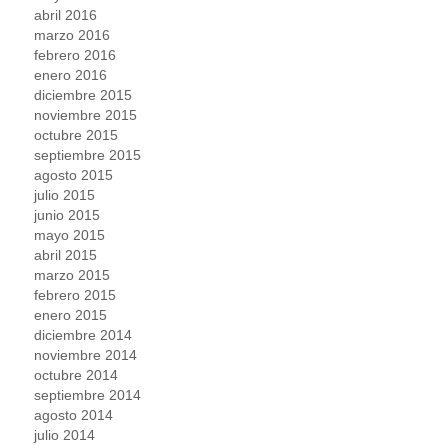
abril 2016
marzo 2016
febrero 2016
enero 2016
diciembre 2015
noviembre 2015
octubre 2015
septiembre 2015
agosto 2015
julio 2015
junio 2015
mayo 2015
abril 2015
marzo 2015
febrero 2015
enero 2015
diciembre 2014
noviembre 2014
octubre 2014
septiembre 2014
agosto 2014
julio 2014