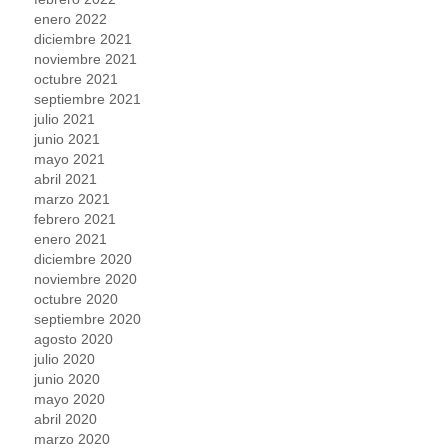
enero 2022
diciembre 2021
noviembre 2021
octubre 2021
septiembre 2021
julio 2021
junio 2021
mayo 2021
abril 2021
marzo 2021
febrero 2021
enero 2021
diciembre 2020
noviembre 2020
octubre 2020
septiembre 2020
agosto 2020
julio 2020
junio 2020
mayo 2020
abril 2020
marzo 2020