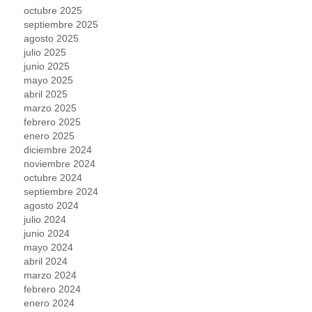
octubre 2025
septiembre 2025
agosto 2025
julio 2025
junio 2025
mayo 2025
abril 2025
marzo 2025
febrero 2025
enero 2025
diciembre 2024
noviembre 2024
octubre 2024
septiembre 2024
agosto 2024
julio 2024
junio 2024
mayo 2024
abril 2024
marzo 2024
febrero 2024
enero 2024