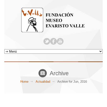
Archive
Home
Actualidad
Archive for Jun, 2016