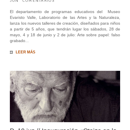
JUN
COMENTARIOS
El departamento de programas educativos del Museo
Evaristo Valle, Laboratorio de las Artes y la Naturaleza,
lanza los nuevos talleres de creación, diseñados para niños
a partir de 5 años, que tendrán lugar los sábados, 28 de
mayo, 4 y 18 de junio y 2 de julio: Arte sobre papel: falso
grabado...
LEER MÁS