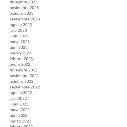
diciembre 2023
noviembre 2023
octubre 2023
septiembre 2023
agosto 2023
julio 2023
junio 2023
mayo 2023
abril 2023
marzo 2023
febrero 2023
enero 2023
diciembre 2022
noviembre 2022
octubre 2022
septiembre 2022
agosto 2022
julio 2022
junio 2022
mayo 2022
abril 2022
marzo 2022
febrero 2022