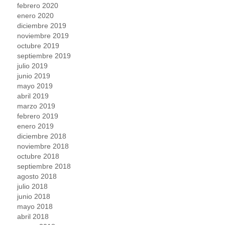
febrero 2020
enero 2020
diciembre 2019
noviembre 2019
octubre 2019
septiembre 2019
julio 2019
junio 2019
mayo 2019
abril 2019
marzo 2019
febrero 2019
enero 2019
diciembre 2018
noviembre 2018
octubre 2018
septiembre 2018
agosto 2018
julio 2018
junio 2018
mayo 2018
abril 2018