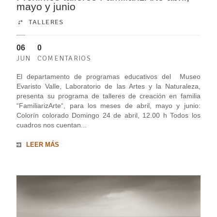
mayo y junio
TALLERES
06
0
JUN
COMENTARIOS
El departamento de programas educativos del Museo
Evaristo Valle, Laboratorio de las Artes y la Naturaleza,
presenta su programa de talleres de creación en familia
“FamiliarizArte“, para los meses de abril, mayo y junio:
Colorín colorado Domingo 24 de abril, 12.00 h Todos los
cuadros nos cuentan...
LEER MÁS