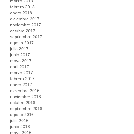
marzo 2018
febrero 2018
enero 2018
diciembre 2017
noviembre 2017
octubre 2017
septiembre 2017
agosto 2017
julio 2017
junio 2017
mayo 2017
abril 2017
marzo 2017
febrero 2017
enero 2017
diciembre 2016
noviembre 2016
octubre 2016
septiembre 2016
agosto 2016
julio 2016
junio 2016
mayo 2016