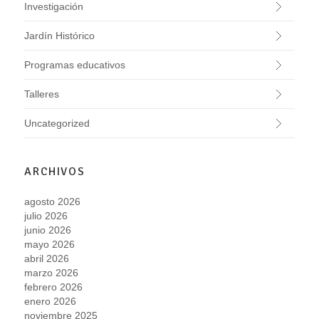
Investigación
Jardín Histórico
Programas educativos
Talleres
Uncategorized
ARCHIVOS
agosto 2026
julio 2026
junio 2026
mayo 2026
abril 2026
marzo 2026
febrero 2026
enero 2026
noviembre 2025