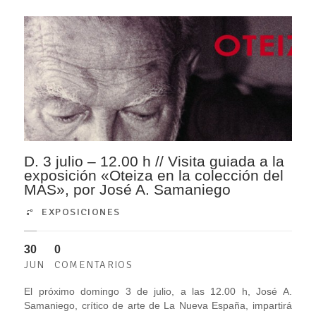
D. 3 julio – 12.00 h // Visita guiada a la
exposición «Oteiza en la colección del
MAS», por José A. Samaniego
EXPOSICIONES
30
0
JUN
COMENTARIOS
El próximo domingo 3 de julio, a las 12.00 h, José A.
Samaniego, crítico de arte de La Nueva España, impartirá