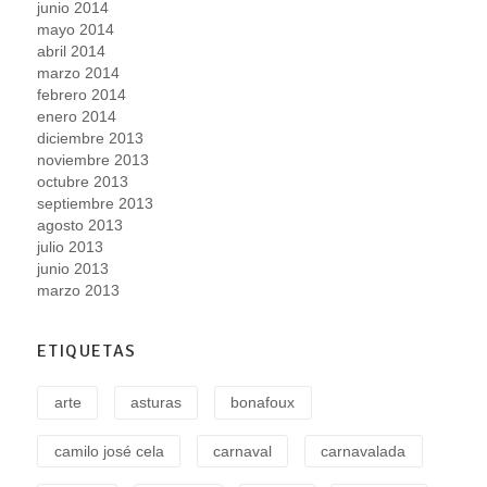
junio 2014
mayo 2014
abril 2014
marzo 2014
febrero 2014
enero 2014
diciembre 2013
noviembre 2013
octubre 2013
septiembre 2013
agosto 2013
julio 2013
junio 2013
marzo 2013
ETIQUETAS
arte
asturas
bonafoux
camilo josé cela
carnaval
carnavalada