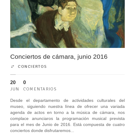
Conciertos de cámara, junio 2016
CONCIERTOS
20
0
JUN
COMENTARIOS
Desde el departamento de actividades culturales del
museo, siguiendo nuestra línea de ofrecer una variada
agenda de actos en torno a la música de cámara, nos
complace anunciaros la programación musical prevista
para el mes de Junio de 2016. Está compuesta de cuatro
conciertos donde disfrutaremos...