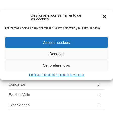
BUSCAR
Gestionar el consentimiento de
las cookies
Utilizamos cookies para optimizar nuestro sitio web y nuestro servicio.
CATEGORÍAS
Aceptar cookies
–
Denegar
Agenda
Ver preferencias
Arte Contemporáneo
Política de cookies
Política de privacidad
Conciertos
Evaristo Valle
Exposiciones