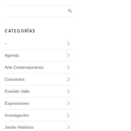
CATEGORÍAS
–
Agenda
Arte Contemporáneo
Conciertos
Evaristo Valle
Exposiciones
Investigación
Jardín Histórico