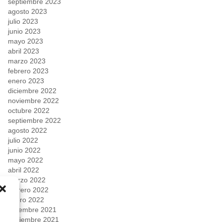
septiembre 2023
agosto 2023
julio 2023
junio 2023
mayo 2023
abril 2023
marzo 2023
febrero 2023
enero 2023
diciembre 2022
noviembre 2022
octubre 2022
septiembre 2022
agosto 2022
julio 2022
junio 2022
mayo 2022
abril 2022
marzo 2022
febrero 2022
enero 2022
diciembre 2021
noviembre 2021