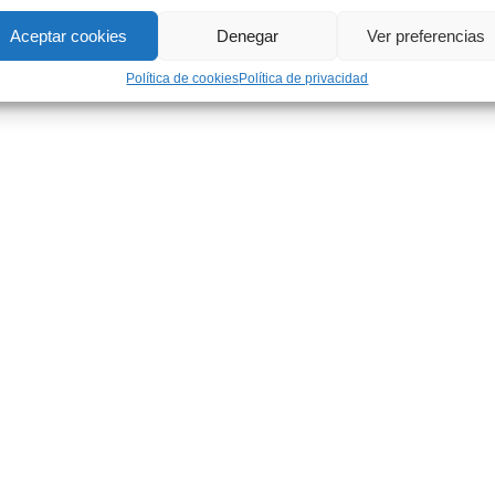
Aceptar cookies
Denegar
Ver preferencias
Política de cookies
Política de privacidad