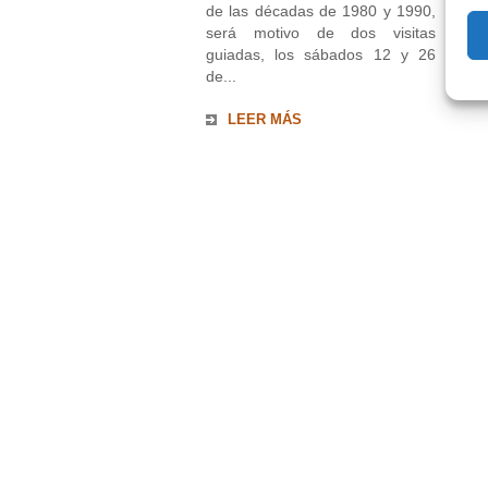
de las décadas de 1980 y 1990,
será motivo de dos visitas
guiadas, los sábados 12 y 26
de...
LEER MÁS