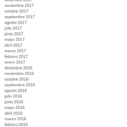
noviembre 2017
octubre 2017
septiembre 2017
agosto 2017
julio 2017
junio 2017
mayo 2017
abril 2017
marzo 2017
febrero 2017
enero 2017
diciembre 2016
noviembre 2016
octubre 2016
septiembre 2016
agosto 2016
julio 2016
junio 2016
mayo 2016
abril 2016
marzo 2016
febrero 2016