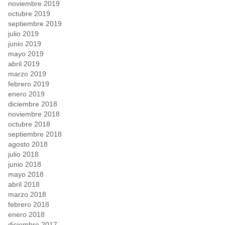
noviembre 2019
octubre 2019
septiembre 2019
julio 2019
junio 2019
mayo 2019
abril 2019
marzo 2019
febrero 2019
enero 2019
diciembre 2018
noviembre 2018
octubre 2018
septiembre 2018
agosto 2018
julio 2018
junio 2018
mayo 2018
abril 2018
marzo 2018
febrero 2018
enero 2018
diciembre 2017