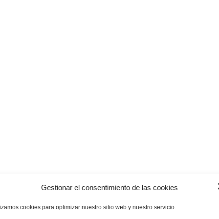
Gestionar el consentimiento de las cookies
lizamos cookies para optimizar nuestro sitio web y nuestro servicio.