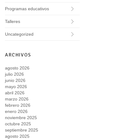
Programas educativos
Talleres
Uncategorized
ARCHIVOS
agosto 2026
julio 2026
junio 2026
mayo 2026
abril 2026
marzo 2026
febrero 2026
enero 2026
noviembre 2025
octubre 2025
septiembre 2025
agosto 2025