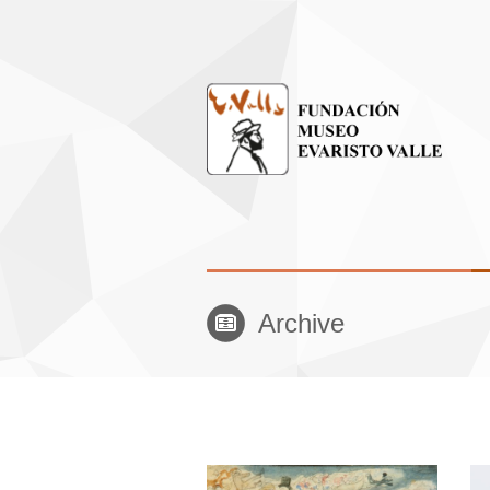
Archive