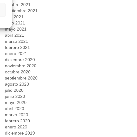
octubre 2021
septiembre 2021
julio 2021
junio 2021
mayo 2021
abril 2021
marzo 2021
febrero 2021
enero 2021
diciembre 2020
noviembre 2020
octubre 2020
septiembre 2020
agosto 2020
julio 2020
junio 2020
mayo 2020
abril 2020
marzo 2020
febrero 2020
enero 2020
diciembre 2019