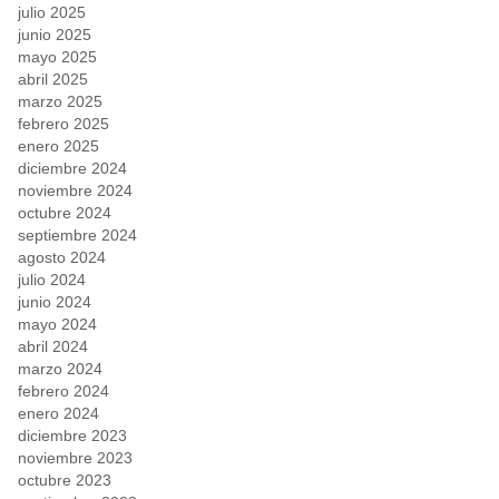
julio 2025
junio 2025
mayo 2025
abril 2025
marzo 2025
febrero 2025
enero 2025
diciembre 2024
noviembre 2024
octubre 2024
septiembre 2024
agosto 2024
julio 2024
junio 2024
mayo 2024
abril 2024
marzo 2024
febrero 2024
enero 2024
diciembre 2023
noviembre 2023
octubre 2023