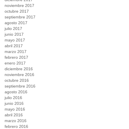
noviembre 2017
octubre 2017
septiembre 2017
agosto 2017
julio 2017
junio 2017
mayo 2017
abril 2017
marzo 2017
febrero 2017
enero 2017
diciembre 2016
noviembre 2016
octubre 2016
septiembre 2016
agosto 2016
julio 2016
junio 2016
mayo 2016
abril 2016
marzo 2016
febrero 2016