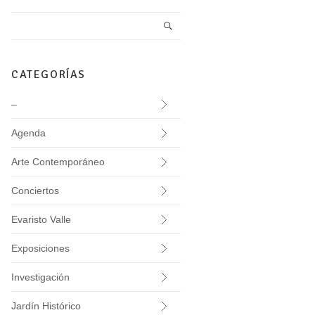
CATEGORÍAS
–
Agenda
Arte Contemporáneo
Conciertos
Evaristo Valle
Exposiciones
Investigación
Jardín Histórico