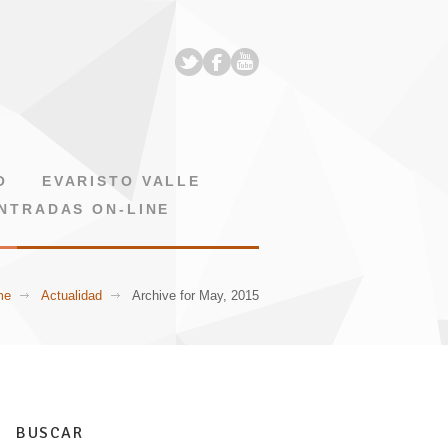
O
EVARISTO VALLE
NTRADAS ON-LINE
me
Actualidad
Archive for May, 2015
BUSCAR