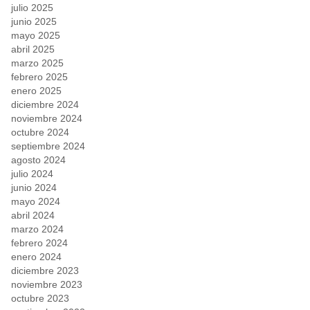
julio 2025
junio 2025
mayo 2025
abril 2025
marzo 2025
febrero 2025
enero 2025
diciembre 2024
noviembre 2024
octubre 2024
septiembre 2024
agosto 2024
julio 2024
junio 2024
mayo 2024
abril 2024
marzo 2024
febrero 2024
enero 2024
diciembre 2023
noviembre 2023
octubre 2023