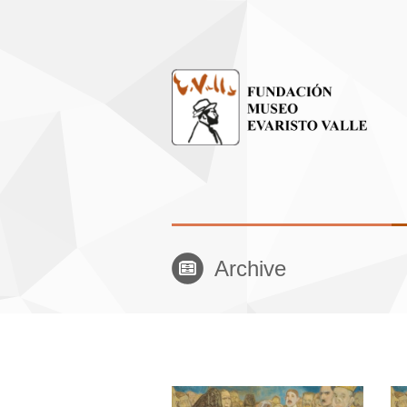
Archive