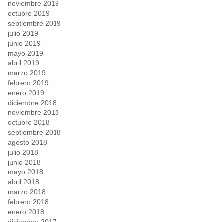
noviembre 2019
octubre 2019
septiembre 2019
julio 2019
junio 2019
mayo 2019
abril 2019
marzo 2019
febrero 2019
enero 2019
diciembre 2018
noviembre 2018
octubre 2018
septiembre 2018
agosto 2018
julio 2018
junio 2018
mayo 2018
abril 2018
marzo 2018
febrero 2018
enero 2018
diciembre 2017