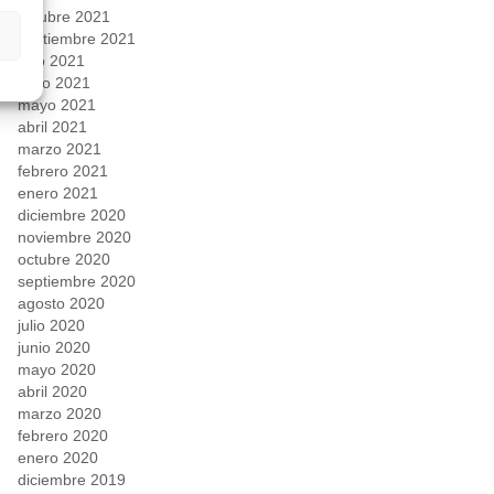
octubre 2021
septiembre 2021
julio 2021
junio 2021
mayo 2021
abril 2021
marzo 2021
febrero 2021
enero 2021
diciembre 2020
noviembre 2020
octubre 2020
septiembre 2020
agosto 2020
julio 2020
junio 2020
mayo 2020
abril 2020
marzo 2020
febrero 2020
enero 2020
diciembre 2019