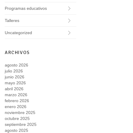
Programas educativos
Talleres
Uncategorized
ARCHIVOS
agosto 2026
julio 2026
junio 2026
mayo 2026
abril 2026
marzo 2026
febrero 2026
enero 2026
noviembre 2025
octubre 2025
septiembre 2025
agosto 2025