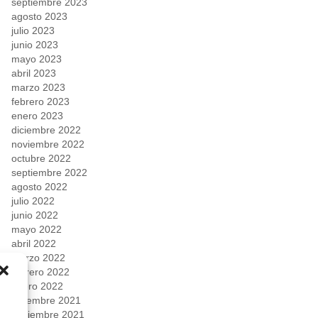
septiembre 2023
agosto 2023
julio 2023
junio 2023
mayo 2023
abril 2023
marzo 2023
febrero 2023
enero 2023
diciembre 2022
noviembre 2022
octubre 2022
septiembre 2022
agosto 2022
julio 2022
junio 2022
mayo 2022
abril 2022
marzo 2022
febrero 2022
enero 2022
diciembre 2021
noviembre 2021