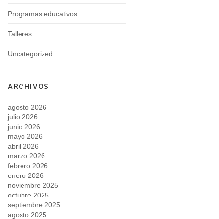
Programas educativos
Talleres
Uncategorized
ARCHIVOS
agosto 2026
julio 2026
junio 2026
mayo 2026
abril 2026
marzo 2026
febrero 2026
enero 2026
noviembre 2025
octubre 2025
septiembre 2025
agosto 2025