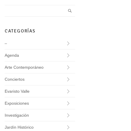
CATEGORÍAS
–
Agenda
Arte Contemporáneo
Conciertos
Evaristo Valle
Exposiciones
Investigación
Jardín Histórico