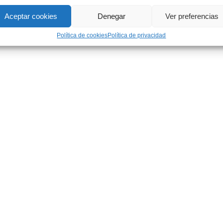
Aceptar cookies
Denegar
Ver preferencias
Política de cookies
Política de privacidad