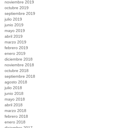
noviembre 2019
octubre 2019
septiembre 2019
julio 2019
junio 2019
mayo 2019
abril 2019
marzo 2019
febrero 2019
enero 2019
diciembre 2018
noviembre 2018
octubre 2018
septiembre 2018
agosto 2018
julio 2018
junio 2018
mayo 2018
abril 2018
marzo 2018
febrero 2018
enero 2018
diciembre 2017