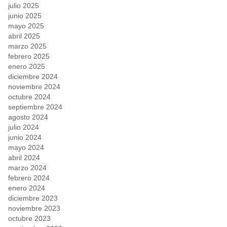
julio 2025
junio 2025
mayo 2025
abril 2025
marzo 2025
febrero 2025
enero 2025
diciembre 2024
noviembre 2024
octubre 2024
septiembre 2024
agosto 2024
julio 2024
junio 2024
mayo 2024
abril 2024
marzo 2024
febrero 2024
enero 2024
diciembre 2023
noviembre 2023
octubre 2023