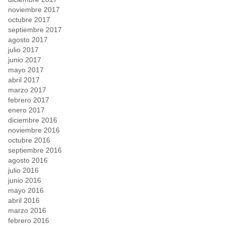
noviembre 2017
octubre 2017
septiembre 2017
agosto 2017
julio 2017
junio 2017
mayo 2017
abril 2017
marzo 2017
febrero 2017
enero 2017
diciembre 2016
noviembre 2016
octubre 2016
septiembre 2016
agosto 2016
julio 2016
junio 2016
mayo 2016
abril 2016
marzo 2016
febrero 2016