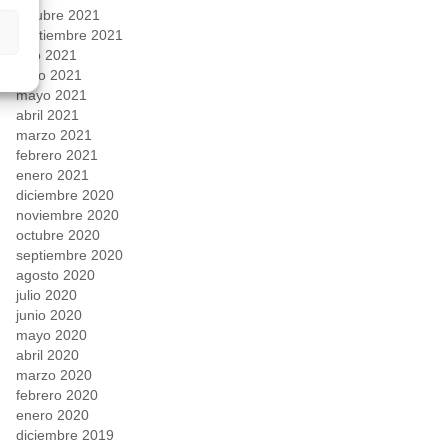
octubre 2021
septiembre 2021
julio 2021
junio 2021
mayo 2021
abril 2021
marzo 2021
febrero 2021
enero 2021
diciembre 2020
noviembre 2020
octubre 2020
septiembre 2020
agosto 2020
julio 2020
junio 2020
mayo 2020
abril 2020
marzo 2020
febrero 2020
enero 2020
diciembre 2019