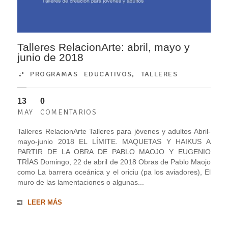
Talleres RelacionArte: abril, mayo y
junio de 2018
PROGRAMAS EDUCATIVOS
,
TALLERES
13
0
MAY
COMENTARIOS
Talleres RelacionArte Talleres para jóvenes y adultos Abril-
mayo-junio 2018 EL LÍMITE. MAQUETAS Y HAIKUS A
PARTIR DE LA OBRA DE PABLO MAOJO Y EUGENIO
TRÍAS Domingo, 22 de abril de 2018 Obras de Pablo Maojo
como La barrera oceánica y el oriciu (pa los aviadores), El
muro de las lamentaciones o algunas...
LEER MÁS