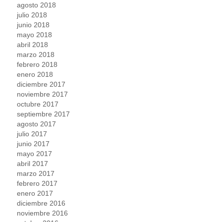
agosto 2018
julio 2018
junio 2018
mayo 2018
abril 2018
marzo 2018
febrero 2018
enero 2018
diciembre 2017
noviembre 2017
octubre 2017
septiembre 2017
agosto 2017
julio 2017
junio 2017
mayo 2017
abril 2017
marzo 2017
febrero 2017
enero 2017
diciembre 2016
noviembre 2016