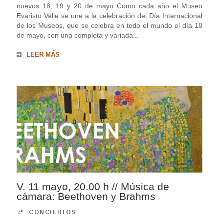
nuevos 18, 19 y 20 de mayo Como cada año el Museo
Evaristo Valle se une a la celebración del Día Internacional
de los Museos, que se celebra en todo el mundo el día 18
de mayo, con una completa y variada...
LEER MÁS
V. 11 mayo, 20.00 h // Música de
cámara: Beethoven y Brahms
CONCIERTOS