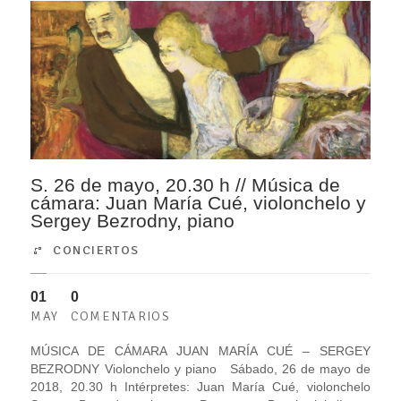
S. 26 de mayo, 20.30 h // Música de
cámara: Juan María Cué, violonchelo y
Sergey Bezrodny, piano
CONCIERTOS
01
0
MAY
COMENTARIOS
MÚSICA DE CÁMARA JUAN MARÍA CUÉ – SERGEY
BEZRODNY Violonchelo y piano Sábado, 26 de mayo de
2018, 20.30 h Intérpretes: Juan María Cué, violonchelo