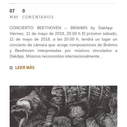
07
0
MAY
COMENTARIOS
CONCIERTO BEETHOVEN – BRAHMS by DakApp
Viernes, 11 de mayo de 2018, 20.00 h El próximo sábado,
11 de mayo de 2018, a las 20.00 h, tendrá un lugar un
concierto de cámara que acoge composiciones de Brahms
y Beethoven interpretadas por músicos vinculados a
DakApp. Músicos reconocidos internacionalmente...
LEER MÁS