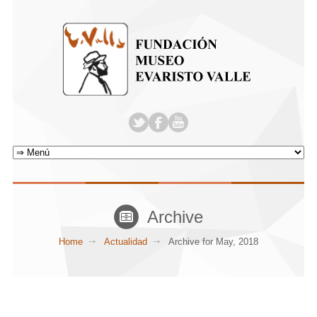
Archive
Home
Actualidad
Archive for May, 2018