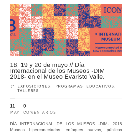
18, 19 y 20 de mayo // Día
Internacional de los Museos -DIM
2018- en el Museo Evaristo Valle.
EXPOSICIONES
,
PROGRAMAS EDUCATIVOS
,
TALLERES
11
0
MAY
COMENTARIOS
DÍA INTERNACIONAL DE LOS MUSEOS -DIM- 2018
Museos hiperconectados: enfoques nuevos, públicos