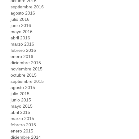
octubre 2016
septiembre 2016
agosto 2016
julio 2016
junio 2016
mayo 2016
abril 2016
marzo 2016
febrero 2016
enero 2016
diciembre 2015
noviembre 2015
octubre 2015
septiembre 2015
agosto 2015
julio 2015
junio 2015
mayo 2015
abril 2015
marzo 2015
febrero 2015
enero 2015
diciembre 2014