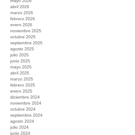
mayo 2026
abril 2026
marzo 2026
febrero 2026
enero 2026
noviembre 2025
octubre 2025
septiembre 2025
agosto 2025
julio 2025
junio 2025
mayo 2025
abril 2025
marzo 2025
febrero 2025
enero 2025
diciembre 2024
noviembre 2024
octubre 2024
septiembre 2024
agosto 2024
julio 2024
junio 2024