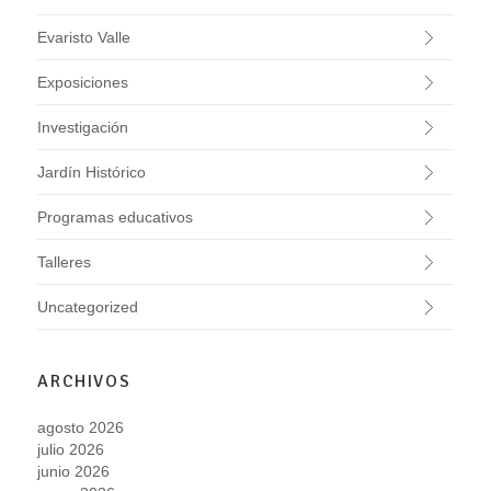
Evaristo Valle
Exposiciones
Investigación
Jardín Histórico
Programas educativos
Talleres
Uncategorized
ARCHIVOS
agosto 2026
julio 2026
junio 2026