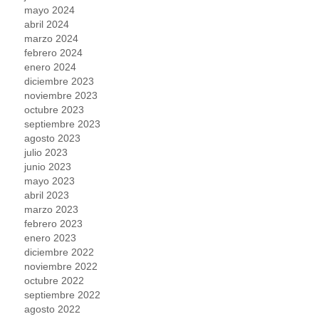
mayo 2024
abril 2024
marzo 2024
febrero 2024
enero 2024
diciembre 2023
noviembre 2023
octubre 2023
septiembre 2023
agosto 2023
julio 2023
junio 2023
mayo 2023
abril 2023
marzo 2023
febrero 2023
enero 2023
diciembre 2022
noviembre 2022
octubre 2022
septiembre 2022
agosto 2022