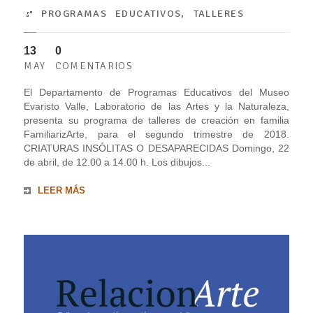
PROGRAMAS EDUCATIVOS
,
TALLERES
13
0
MAY
COMENTARIOS
El Departamento de Programas Educativos del Museo
Evaristo Valle, Laboratorio de las Artes y la Naturaleza,
presenta su programa de talleres de creación en familia
FamiliarizArte, para el segundo trimestre de 2018.
CRIATURAS INSÓLITAS O DESAPARECIDAS Domingo, 22
de abril, de 12.00 a 14.00 h. Los dibujos...
LEER MÁS