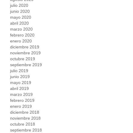
julio 2020
junio 2020
mayo 2020
abril 2020
marzo 2020
febrero 2020
enero 2020
diciembre 2019
noviembre 2019
octubre 2019
septiembre 2019
julio 2019
junio 2019
mayo 2019
abril 2019
marzo 2019
febrero 2019
enero 2019
diciembre 2018
noviembre 2018
octubre 2018
septiembre 2018