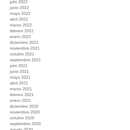
julio 2022
junio 2022
mayo 2022
abril 2022
marzo 2022
febrero 2022
enero 2022
diciembre 2021
noviembre 2021
octubre 2021
septiembre 2021
julio 2021
junio 2021
mayo 2021
abril 2021
marzo 2021
febrero 2021
enero 2021
diciembre 2020
noviembre 2020
octubre 2020
septiembre 2020
agosto 2020