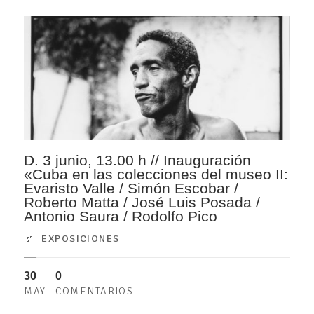
D. 3 junio, 13.00 h // Inauguración
«Cuba en las colecciones del museo II:
Evaristo Valle / Simón Escobar /
Roberto Matta / José Luis Posada /
Antonio Saura / Rodolfo Pico
EXPOSICIONES
30
0
MAY
COMENTARIOS