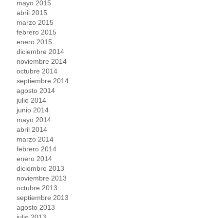
mayo 2015
abril 2015
marzo 2015
febrero 2015
enero 2015
diciembre 2014
noviembre 2014
octubre 2014
septiembre 2014
agosto 2014
julio 2014
junio 2014
mayo 2014
abril 2014
marzo 2014
febrero 2014
enero 2014
diciembre 2013
noviembre 2013
octubre 2013
septiembre 2013
agosto 2013
julio 2013