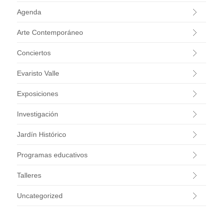
Agenda
Arte Contemporáneo
Conciertos
Evaristo Valle
Exposiciones
Investigación
Jardín Histórico
Programas educativos
Talleres
Uncategorized