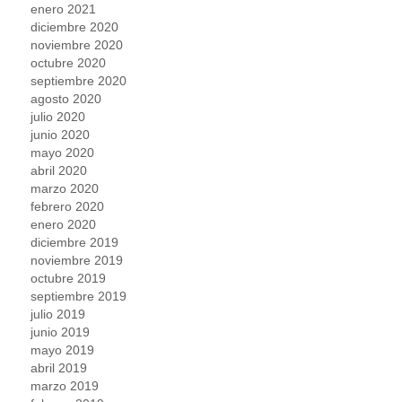
enero 2021
diciembre 2020
noviembre 2020
octubre 2020
septiembre 2020
agosto 2020
julio 2020
junio 2020
mayo 2020
abril 2020
marzo 2020
febrero 2020
enero 2020
diciembre 2019
noviembre 2019
octubre 2019
septiembre 2019
julio 2019
junio 2019
mayo 2019
abril 2019
marzo 2019