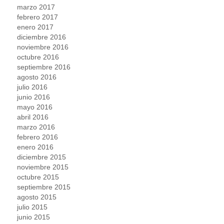
marzo 2017
febrero 2017
enero 2017
diciembre 2016
noviembre 2016
octubre 2016
septiembre 2016
agosto 2016
julio 2016
junio 2016
mayo 2016
abril 2016
marzo 2016
febrero 2016
enero 2016
diciembre 2015
noviembre 2015
octubre 2015
septiembre 2015
agosto 2015
julio 2015
junio 2015