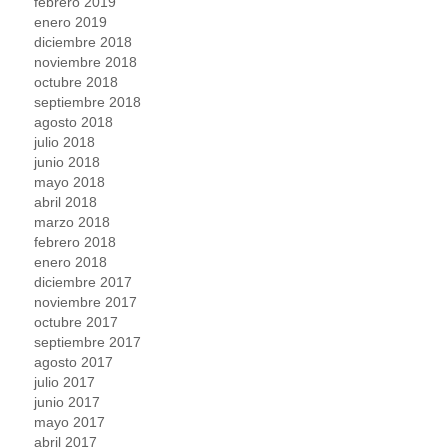
febrero 2019
enero 2019
diciembre 2018
noviembre 2018
octubre 2018
septiembre 2018
agosto 2018
julio 2018
junio 2018
mayo 2018
abril 2018
marzo 2018
febrero 2018
enero 2018
diciembre 2017
noviembre 2017
octubre 2017
septiembre 2017
agosto 2017
julio 2017
junio 2017
mayo 2017
abril 2017