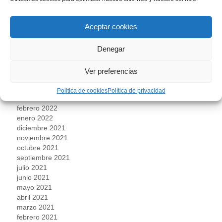
diciembre 2022
noviembre 2022
Aceptar cookies
octubre 2022
septiembre 2022
Denegar
agosto 2022
julio 2022
junio 2022
Ver preferencias
mayo 2022
abril 2022
Política de cookies
Política de privacidad
marzo 2022
febrero 2022
enero 2022
diciembre 2021
noviembre 2021
octubre 2021
septiembre 2021
julio 2021
junio 2021
mayo 2021
abril 2021
marzo 2021
febrero 2021