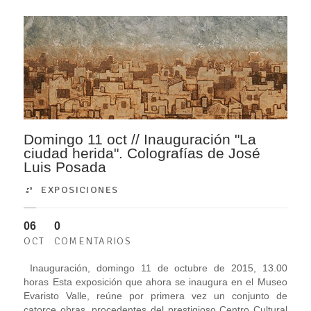
Domingo 11 oct // Inauguración "La
ciudad herida". Colografías de José
Luis Posada
EXPOSICIONES
06
0
OCT
COMENTARIOS
Inauguración, domingo 11 de octubre de 2015, 13.00
horas Esta exposición que ahora se inaugura en el Museo
Evaristo Valle, reúne por primera vez un conjunto de
catorce obras, procedentes del prestigioso Centro Cultural