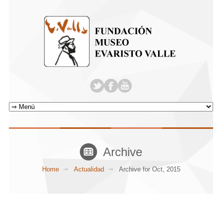
Archive
Home
Actualidad
Archive for Oct, 2015