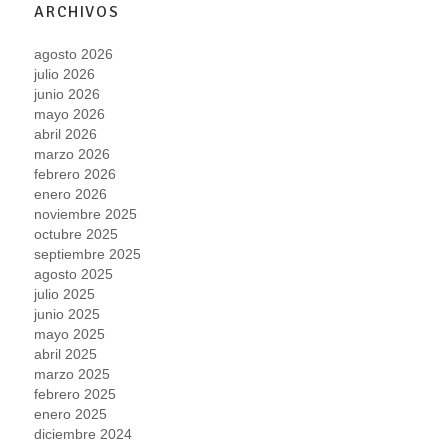
ARCHIVOS
agosto 2026
julio 2026
junio 2026
mayo 2026
abril 2026
marzo 2026
febrero 2026
enero 2026
noviembre 2025
octubre 2025
septiembre 2025
agosto 2025
julio 2025
junio 2025
mayo 2025
abril 2025
marzo 2025
febrero 2025
enero 2025
diciembre 2024