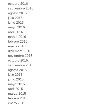
octubre 2016
septiembre 2016
agosto 2016
julio 2016
junio 2016
mayo 2016
abril 2016
marzo 2016
febrero 2016
enero 2016
diciembre 2015
noviembre 2015
octubre 2015
septiembre 2015
agosto 2015
julio 2015
junio 2015
mayo 2015
abril 2015
marzo 2015
febrero 2015
enero 2015