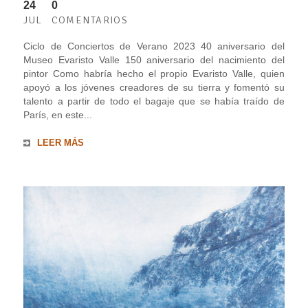
24
0
JUL
COMENTARIOS
Ciclo de Conciertos de Verano 2023 40 aniversario del
Museo Evaristo Valle 150 aniversario del nacimiento del
pintor Como habría hecho el propio Evaristo Valle, quien
apoyó a los jóvenes creadores de su tierra y fomentó su
talento a partir de todo el bagaje que se había traído de
París, en este...
LEER MÁS