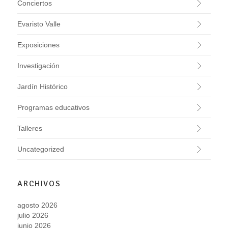
Conciertos
Evaristo Valle
Exposiciones
Investigación
Jardín Histórico
Programas educativos
Talleres
Uncategorized
ARCHIVOS
agosto 2026
julio 2026
junio 2026