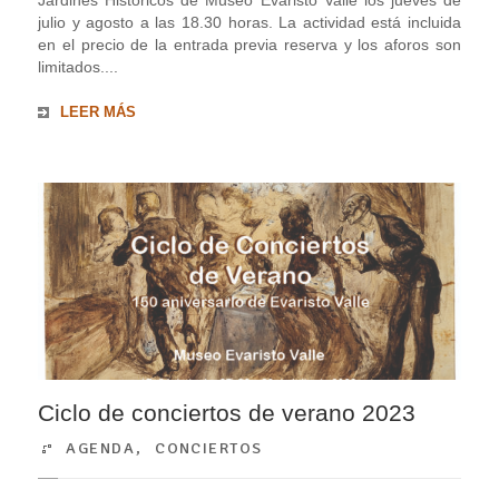
Jardines Históricos de Museo Evaristo Valle los jueves de
julio y agosto a las 18.30 horas. La actividad está incluida
en el precio de la entrada previa reserva y los aforos son
limitados....
LEER MÁS
Ciclo de conciertos de verano 2023
AGENDA
,
CONCIERTOS