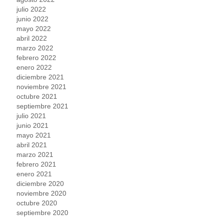
julio 2022
junio 2022
mayo 2022
abril 2022
marzo 2022
febrero 2022
enero 2022
diciembre 2021
noviembre 2021
octubre 2021
septiembre 2021
julio 2021
junio 2021
mayo 2021
abril 2021
marzo 2021
febrero 2021
enero 2021
diciembre 2020
noviembre 2020
octubre 2020
septiembre 2020