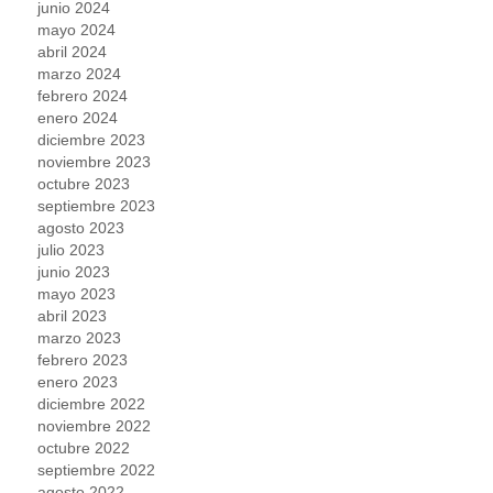
junio 2024
mayo 2024
abril 2024
marzo 2024
febrero 2024
enero 2024
diciembre 2023
noviembre 2023
octubre 2023
septiembre 2023
agosto 2023
julio 2023
junio 2023
mayo 2023
abril 2023
marzo 2023
febrero 2023
enero 2023
diciembre 2022
noviembre 2022
octubre 2022
septiembre 2022
agosto 2022