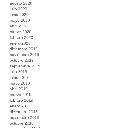
agosto 2020
julio 2020
junio 2020
mayo 2020
abril 2020
marzo 2020
febrero 2020
enero 2020
diciembre 2019
noviembre 2019
octubre 2019
septiembre 2019
julio 2019
junio 2019
mayo 2019
abril 2019
marzo 2019
febrero 2019
enero 2019
diciembre 2018
noviembre 2018
octubre 2018