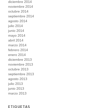
diciembre 2014
noviembre 2014
octubre 2014
septiembre 2014
agosto 2014
julio 2014
junio 2014
mayo 2014
abril 2014
marzo 2014
febrero 2014
enero 2014
diciembre 2013
noviembre 2013
octubre 2013
septiembre 2013
agosto 2013
julio 2013
junio 2013
marzo 2013
ETIQUETAS