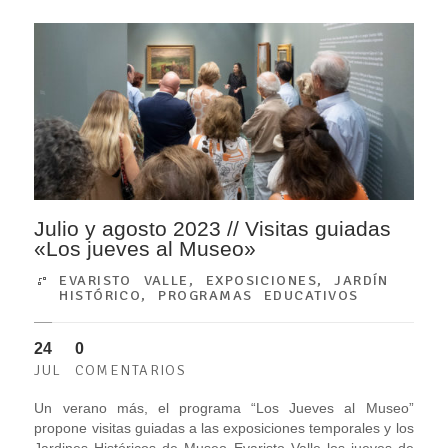
Julio y agosto 2023 // Visitas guiadas
«Los jueves al Museo»
EVARISTO VALLE
,
EXPOSICIONES
,
JARDÍN
HISTÓRICO
,
PROGRAMAS EDUCATIVOS
24
0
JUL
COMENTARIOS
Un verano más, el programa “Los Jueves al Museo”
propone visitas guiadas a las exposiciones temporales y los