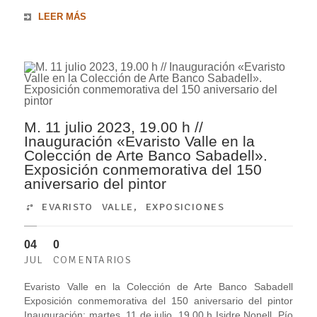
LEER MÁS
M. 11 julio 2023, 19.00 h //
Inauguración «Evaristo Valle en la
Colección de Arte Banco Sabadell».
Exposición conmemorativa del 150
aniversario del pintor
EVARISTO VALLE
,
EXPOSICIONES
04
0
JUL
COMENTARIOS
Evaristo Valle en la Colección de Arte Banco Sabadell
Exposición conmemorativa del 150 aniversario del pintor
Inauguración: martes, 11 de julio, 19.00 h Isidre Nonell, Pío