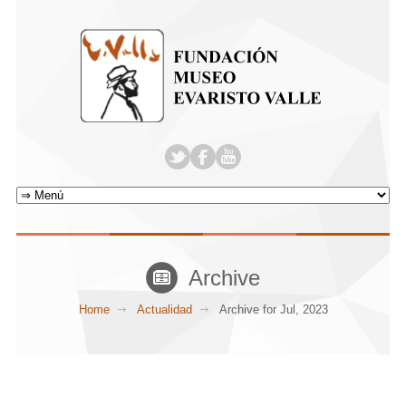
Archive
Home
Actualidad
Archive for Jul, 2023