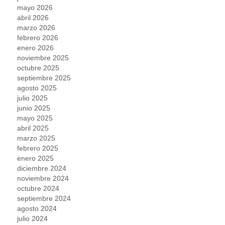
mayo 2026
abril 2026
marzo 2026
febrero 2026
enero 2026
noviembre 2025
octubre 2025
septiembre 2025
agosto 2025
julio 2025
junio 2025
mayo 2025
abril 2025
marzo 2025
febrero 2025
enero 2025
diciembre 2024
noviembre 2024
octubre 2024
septiembre 2024
agosto 2024
julio 2024