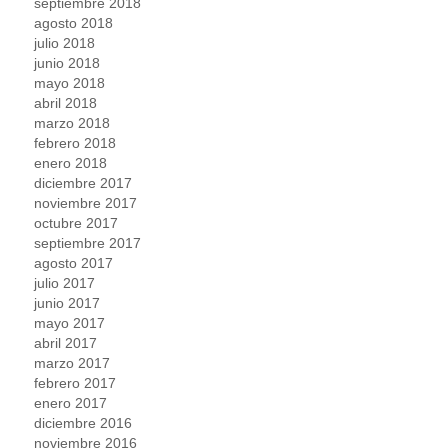
septiembre 2018
agosto 2018
julio 2018
junio 2018
mayo 2018
abril 2018
marzo 2018
febrero 2018
enero 2018
diciembre 2017
noviembre 2017
octubre 2017
septiembre 2017
agosto 2017
julio 2017
junio 2017
mayo 2017
abril 2017
marzo 2017
febrero 2017
enero 2017
diciembre 2016
noviembre 2016