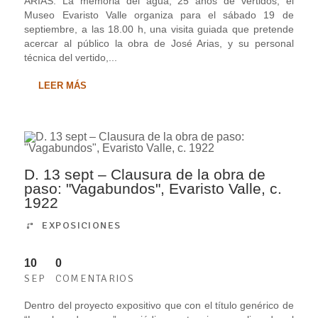
ARIAS. La memoria del agua, 25 años de vertidos, el
Museo Evaristo Valle organiza para el sábado 19 de
septiembre, a las 18.00 h, una visita guiada que pretende
acercar al público la obra de José Arias, y su personal
técnica del vertido,...
LEER MÁS
D. 13 sept – Clausura de la obra de
paso: "Vagabundos", Evaristo Valle, c.
1922
EXPOSICIONES
10
0
SEP
COMENTARIOS
Dentro del proyecto expositivo que con el título genérico de