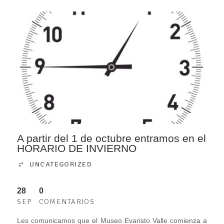
A partir del 1 de octubre entramos en el
HORARIO DE INVIERNO
UNCATEGORIZED
28
0
SEP
COMENTARIOS
Les comunicamos que el Museo Evaristo Valle comienza a