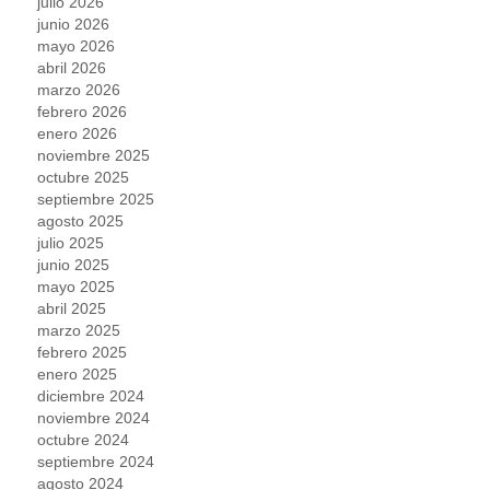
julio 2026
junio 2026
mayo 2026
abril 2026
marzo 2026
febrero 2026
enero 2026
noviembre 2025
octubre 2025
septiembre 2025
agosto 2025
julio 2025
junio 2025
mayo 2025
abril 2025
marzo 2025
febrero 2025
enero 2025
diciembre 2024
noviembre 2024
octubre 2024
septiembre 2024
agosto 2024