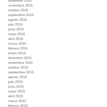
diciembre 2016
noviembre 2016
octubre 2016
septiembre 2016
agosto 2016
julio 2016
junio 2016
mayo 2016
abril 2016
marzo 2016
febrero 2016
enero 2016
diciembre 2015
noviembre 2015
octubre 2015
septiembre 2015
agosto 2015
julio 2015
junio 2015
mayo 2015
abril 2015
marzo 2015
febrero 2015