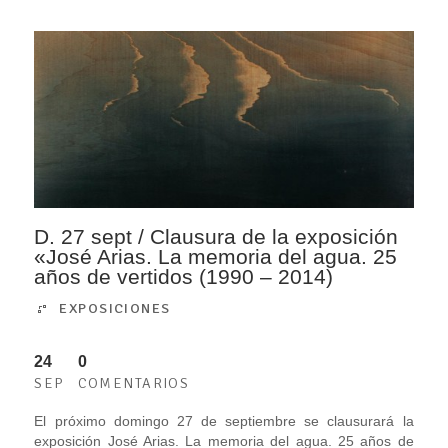
D. 27 sept / Clausura de la exposición
«José Arias. La memoria del agua. 25
años de vertidos (1990 – 2014)
EXPOSICIONES
24
0
SEP
COMENTARIOS
El próximo domingo 27 de septiembre se clausurará la
exposición José Arias. La memoria del agua. 25 años de