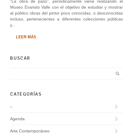
“La obra de paso”, periódicamente viene realizando el
Museo Evaristo Valle con el objetivo de estudiar y mostrar
al público obras del pintor poco conocidas, o desconocidas
incluso, pertenecientes a diferentes colecciones públicas
y...
LEER MÁS
BUSCAR
CATEGORÍAS
–
Agenda
Arte Contemporáneo