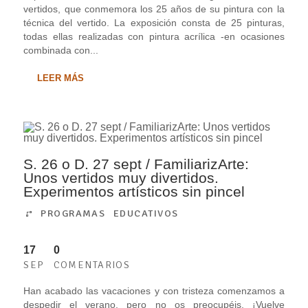
vertidos, que conmemora los 25 años de su pintura con la
técnica del vertido. La exposición consta de 25 pinturas,
todas ellas realizadas con pintura acrílica -en ocasiones
combinada con...
LEER MÁS
S. 26 o D. 27 sept / FamiliarizArte:
Unos vertidos muy divertidos.
Experimentos artísticos sin pincel
PROGRAMAS EDUCATIVOS
17
0
SEP
COMENTARIOS
Han acabado las vacaciones y con tristeza comenzamos a
despedir el verano, pero no os preocupéis, ¡Vuelve