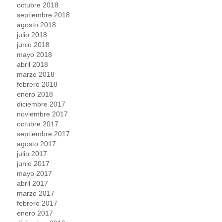
octubre 2018
septiembre 2018
agosto 2018
julio 2018
junio 2018
mayo 2018
abril 2018
marzo 2018
febrero 2018
enero 2018
diciembre 2017
noviembre 2017
octubre 2017
septiembre 2017
agosto 2017
julio 2017
junio 2017
mayo 2017
abril 2017
marzo 2017
febrero 2017
enero 2017