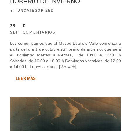
HORARIO DE INVIERNO
UNCATEGORIZED
28
0
SEP
COMENTARIOS
Les comunicamos que el Museo Evaristo Valle comienza a
partir del día 1 de octubre su horario de invierno, que será
el siguiente: Martes a viernes, de 10:00 a 13:00 h
Sábados, de 16.00 a 18.00 h Domingos y festivos, de 12:00
a 14:00 h. Lunes cerrado. [Ver web]
LEER MÁS