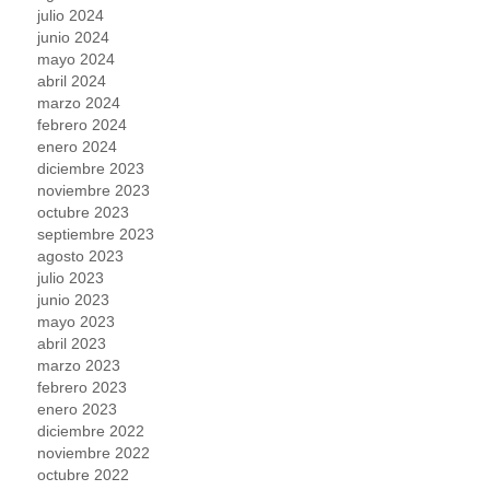
julio 2024
junio 2024
mayo 2024
abril 2024
marzo 2024
febrero 2024
enero 2024
diciembre 2023
noviembre 2023
octubre 2023
septiembre 2023
agosto 2023
julio 2023
junio 2023
mayo 2023
abril 2023
marzo 2023
febrero 2023
enero 2023
diciembre 2022
noviembre 2022
octubre 2022