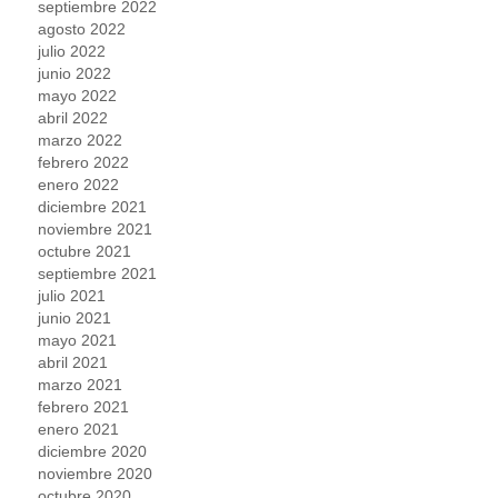
septiembre 2022
agosto 2022
julio 2022
junio 2022
mayo 2022
abril 2022
marzo 2022
febrero 2022
enero 2022
diciembre 2021
noviembre 2021
octubre 2021
septiembre 2021
julio 2021
junio 2021
mayo 2021
abril 2021
marzo 2021
febrero 2021
enero 2021
diciembre 2020
noviembre 2020
octubre 2020