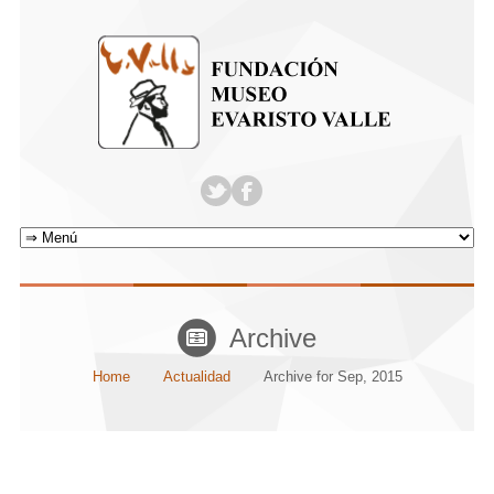
Archive
Home
Actualidad
Archive for Sep, 2015