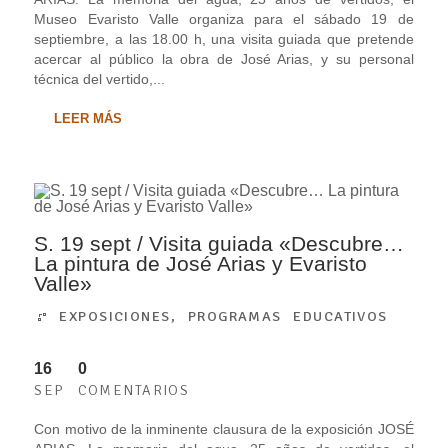
Museo Evaristo Valle organiza para el sábado 19 de
septiembre, a las 18.00 h, una visita guiada que pretende
acercar al público la obra de José Arias, y su personal
técnica del vertido,...
LEER MÁS
S. 19 sept / Visita guiada «Descubre…
La pintura de José Arias y Evaristo
Valle»
EXPOSICIONES
,
PROGRAMAS EDUCATIVOS
16
0
SEP
COMENTARIOS
Con motivo de la inminente clausura de la exposición JOSÉ