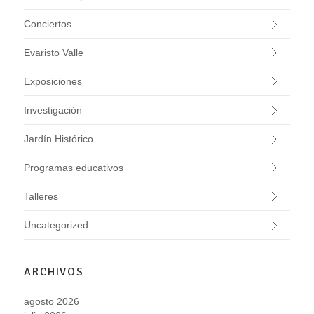
Conciertos
Evaristo Valle
Exposiciones
Investigación
Jardín Histórico
Programas educativos
Talleres
Uncategorized
ARCHIVOS
agosto 2026