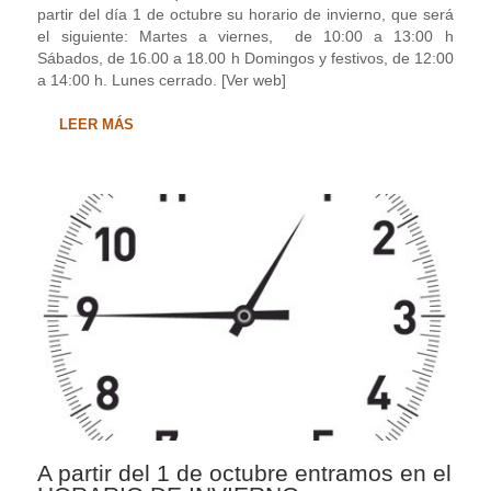
partir del día 1 de octubre su horario de invierno, que será
el siguiente: Martes a viernes, de 10:00 a 13:00 h
Sábados, de 16.00 a 18.00 h Domingos y festivos, de 12:00
a 14:00 h. Lunes cerrado. [Ver web]
LEER MÁS
A partir del 1 de octubre entramos en el