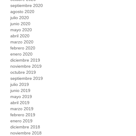
septiembre 2020
agosto 2020
julio 2020
junio 2020
mayo 2020
abril 2020
marzo 2020
febrero 2020
enero 2020
diciembre 2019
noviembre 2019
octubre 2019
septiembre 2019
julio 2019
junio 2019
mayo 2019
abril 2019
marzo 2019
febrero 2019
enero 2019
diciembre 2018
noviembre 2018