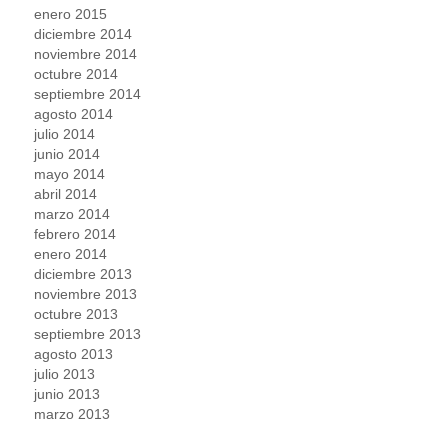
enero 2015
diciembre 2014
noviembre 2014
octubre 2014
septiembre 2014
agosto 2014
julio 2014
junio 2014
mayo 2014
abril 2014
marzo 2014
febrero 2014
enero 2014
diciembre 2013
noviembre 2013
octubre 2013
septiembre 2013
agosto 2013
julio 2013
junio 2013
marzo 2013