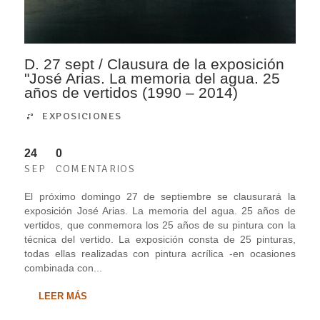
D. 27 sept / Clausura de la exposición
"José Arias. La memoria del agua. 25
años de vertidos (1990 – 2014)
EXPOSICIONES
24
0
SEP
COMENTARIOS
El próximo domingo 27 de septiembre se clausurará la
exposición José Arias. La memoria del agua. 25 años de
vertidos, que conmemora los 25 años de su pintura con la
técnica del vertido. La exposición consta de 25 pinturas,
todas ellas realizadas con pintura acrílica -en ocasiones
combinada con...
LEER MÁS