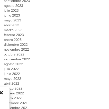
septiembre 2023
agosto 2023
julio 2023
junio 2023
mayo 2023
abril 2023
marzo 2023
febrero 2023
enero 2023
diciembre 2022
noviembre 2022
octubre 2022
septiembre 2022
agosto 2022
julio 2022
junio 2022
mayo 2022
abril 2022
marzo 2022
febrero 2022
enero 2022
diciembre 2021
noviembre 2021