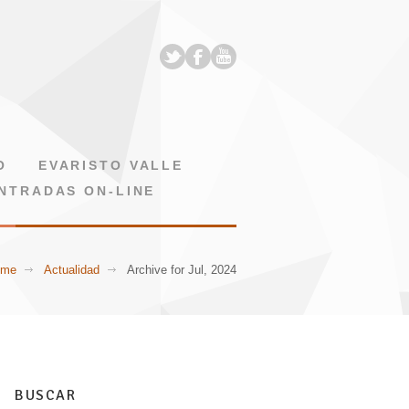
O
EVARISTO VALLE
NTRADAS ON-LINE
ome
Actualidad
Archive for Jul, 2024
BUSCAR