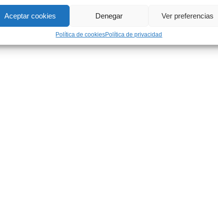
Aceptar cookies
Denegar
Ver preferencias
Política de cookies
Política de privacidad