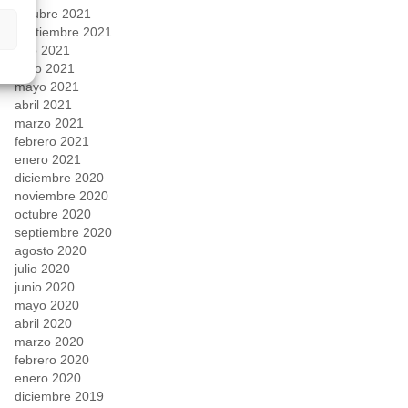
octubre 2021
septiembre 2021
julio 2021
junio 2021
mayo 2021
abril 2021
marzo 2021
febrero 2021
enero 2021
diciembre 2020
noviembre 2020
octubre 2020
septiembre 2020
agosto 2020
julio 2020
junio 2020
mayo 2020
abril 2020
marzo 2020
febrero 2020
enero 2020
diciembre 2019