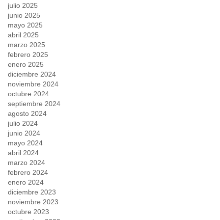
julio 2025
junio 2025
mayo 2025
abril 2025
marzo 2025
febrero 2025
enero 2025
diciembre 2024
noviembre 2024
octubre 2024
septiembre 2024
agosto 2024
julio 2024
junio 2024
mayo 2024
abril 2024
marzo 2024
febrero 2024
enero 2024
diciembre 2023
noviembre 2023
octubre 2023