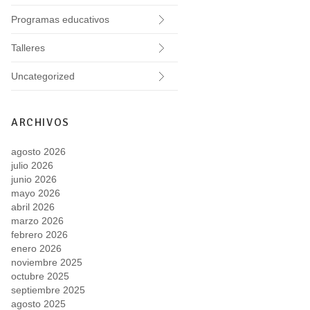
Programas educativos
Talleres
Uncategorized
ARCHIVOS
agosto 2026
julio 2026
junio 2026
mayo 2026
abril 2026
marzo 2026
febrero 2026
enero 2026
noviembre 2025
octubre 2025
septiembre 2025
agosto 2025