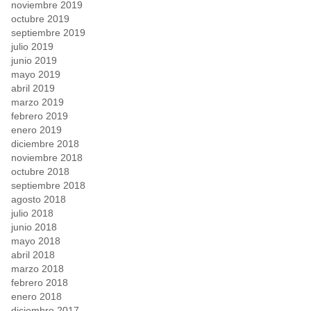
noviembre 2019
octubre 2019
septiembre 2019
julio 2019
junio 2019
mayo 2019
abril 2019
marzo 2019
febrero 2019
enero 2019
diciembre 2018
noviembre 2018
octubre 2018
septiembre 2018
agosto 2018
julio 2018
junio 2018
mayo 2018
abril 2018
marzo 2018
febrero 2018
enero 2018
diciembre 2017