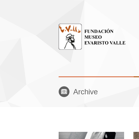
Archive