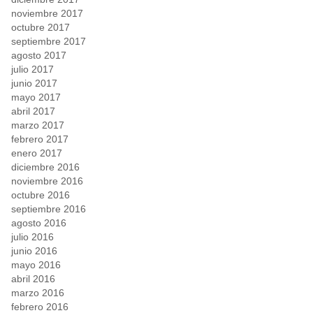
noviembre 2017
octubre 2017
septiembre 2017
agosto 2017
julio 2017
junio 2017
mayo 2017
abril 2017
marzo 2017
febrero 2017
enero 2017
diciembre 2016
noviembre 2016
octubre 2016
septiembre 2016
agosto 2016
julio 2016
junio 2016
mayo 2016
abril 2016
marzo 2016
febrero 2016