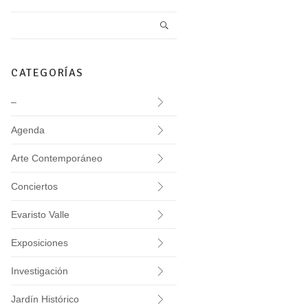
CATEGORÍAS
–
Agenda
Arte Contemporáneo
Conciertos
Evaristo Valle
Exposiciones
Investigación
Jardín Histórico