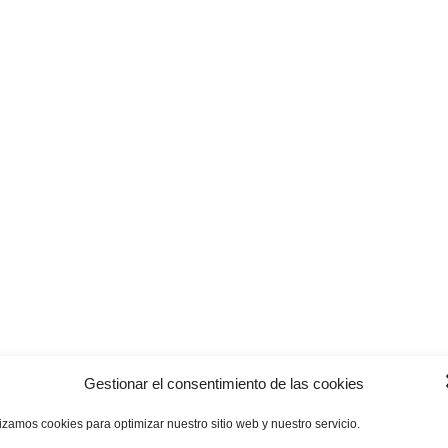
Gestionar el consentimiento de las cookies
lizamos cookies para optimizar nuestro sitio web y nuestro servicio.