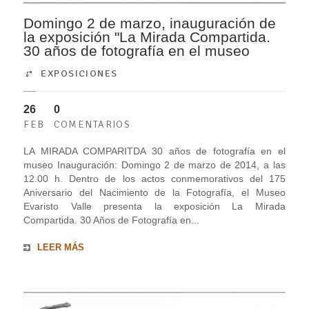
Domingo 2 de marzo, inauguración de
la exposición "La Mirada Compartida.
30 años de fotografía en el museo
EXPOSICIONES
26
0
FEB
COMENTARIOS
LA MIRADA COMPARITDA 30 años de fotografía en el
museo Inauguración: Domingo 2 de marzo de 2014, a las
12.00 h. Dentro de los actos conmemorativos del 175
Aniversario del Nacimiento de la Fotografía, el Museo
Evaristo Valle presenta la exposición La Mirada
Compartida. 30 Años de Fotografía en...
LEER MÁS