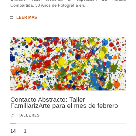
Compartida. 30 Años de Fotografía en...
LEER MÁS
Contacto Abstracto: Taller
FamiliarizArte para el mes de febrero
TALLERES
14
1