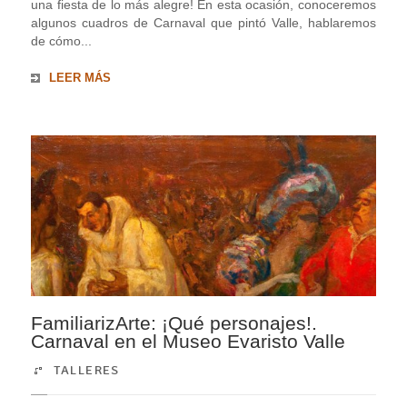
una fiesta de lo más alegre! En esta ocasión, conoceremos
algunos cuadros de Carnaval que pintó Valle, hablaremos
de cómo...
LEER MÁS
FamiliarizArte: ¡Qué personajes!.
Carnaval en el Museo Evaristo Valle
TALLERES