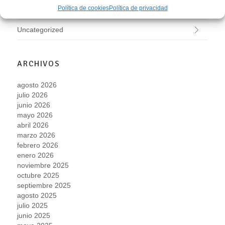
Política de cookies
Política de privacidad
Talleres
Uncategorized
ARCHIVOS
agosto 2026
julio 2026
junio 2026
mayo 2026
abril 2026
marzo 2026
febrero 2026
enero 2026
noviembre 2025
octubre 2025
septiembre 2025
agosto 2025
julio 2025
junio 2025