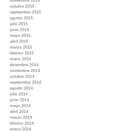
noviembre 2015
octubre 2015
septiembre 2015
agosto 2015
julio 2015
junio 2015
mayo 2015
abril 2015
marzo 2015
febrero 2015
enero 2015
diciembre 2014
noviembre 2014
octubre 2014
septiembre 2014
agosto 2014
julio 2014
junio 2014
mayo 2014
abril 2014
marzo 2014
febrero 2014
enero 2014