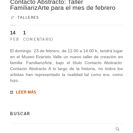
Contacto Abstracto: Taller
FamiliarizArte para el mes de febrero
TALLERES
14
1
FEB
COMENTARIO
El domingo 23 de febrero, de 12.00 a 14.00 h, tendrá lugar
en el Museo Evaristo Valle un nuevo taller de creación en
familia: FamiliarizArte, bajo el título Contacto Abstracto:
Contacto Abstracto A lo largo de la historia, no todos los
artistas han representado la realidad tal como era, como
hizo...
LEER MÁS
BUSCAR