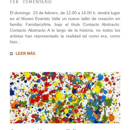
FEB
COMENTARIO
El domingo 23 de febrero, de 12.00 a 14.00 h, tendrá lugar
en el Museo Evaristo Valle un nuevo taller de creación en
familia: FamiliarizArte, bajo el título Contacto Abstracto:
Contacto Abstracto A lo largo de la historia, no todos los
artistas han representado la realidad tal como era, como
hizo...
LEER MÁS