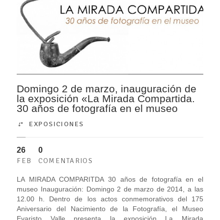
Domingo 2 de marzo, inauguración de
la exposición «La Mirada Compartida.
30 años de fotografía en el museo
EXPOSICIONES
26
0
FEB
COMENTARIOS
LA MIRADA COMPARITDA 30 años de fotografía en el
museo Inauguración: Domingo 2 de marzo de 2014, a las
12.00 h. Dentro de los actos conmemorativos del 175
Aniversario del Nacimiento de la Fotografía, el Museo
Evaristo Valle presenta la exposición La Mirada