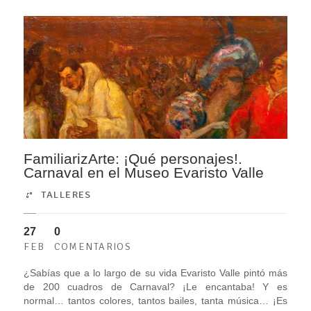
FamiliarizArte: ¡Qué personajes!.
Carnaval en el Museo Evaristo Valle
TALLERES
27
0
FEB
COMENTARIOS
¿Sabías que a lo largo de su vida Evaristo Valle pintó más
de 200 cuadros de Carnaval? ¡Le encantaba! Y es
normal… tantos colores, tantos bailes, tanta música… ¡Es