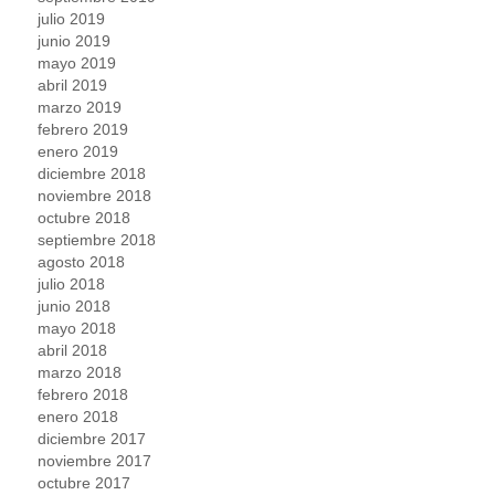
julio 2019
junio 2019
mayo 2019
abril 2019
marzo 2019
febrero 2019
enero 2019
diciembre 2018
noviembre 2018
octubre 2018
septiembre 2018
agosto 2018
julio 2018
junio 2018
mayo 2018
abril 2018
marzo 2018
febrero 2018
enero 2018
diciembre 2017
noviembre 2017
octubre 2017