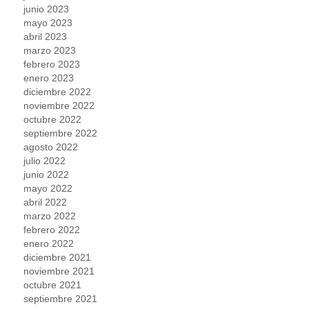
junio 2023
mayo 2023
abril 2023
marzo 2023
febrero 2023
enero 2023
diciembre 2022
noviembre 2022
octubre 2022
septiembre 2022
agosto 2022
julio 2022
junio 2022
mayo 2022
abril 2022
marzo 2022
febrero 2022
enero 2022
diciembre 2021
noviembre 2021
octubre 2021
septiembre 2021