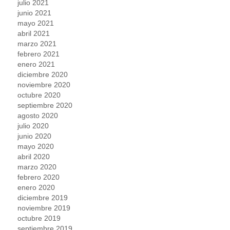
julio 2021
junio 2021
mayo 2021
abril 2021
marzo 2021
febrero 2021
enero 2021
diciembre 2020
noviembre 2020
octubre 2020
septiembre 2020
agosto 2020
julio 2020
junio 2020
mayo 2020
abril 2020
marzo 2020
febrero 2020
enero 2020
diciembre 2019
noviembre 2019
octubre 2019
septiembre 2019