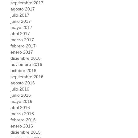
septiembre 2017
agosto 2017
julio 2017
junio 2017
mayo 2017
abril 2017
marzo 2017
febrero 2017
enero 2017
diciembre 2016
noviembre 2016
octubre 2016
septiembre 2016
agosto 2016
julio 2016
junio 2016
mayo 2016
abril 2016
marzo 2016
febrero 2016
enero 2016
diciembre 2015