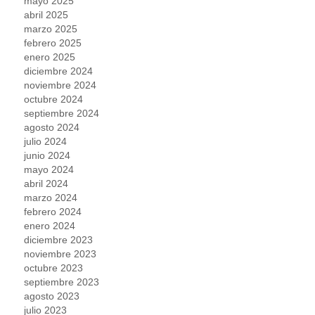
mayo 2025
abril 2025
marzo 2025
febrero 2025
enero 2025
diciembre 2024
noviembre 2024
octubre 2024
septiembre 2024
agosto 2024
julio 2024
junio 2024
mayo 2024
abril 2024
marzo 2024
febrero 2024
enero 2024
diciembre 2023
noviembre 2023
octubre 2023
septiembre 2023
agosto 2023
julio 2023