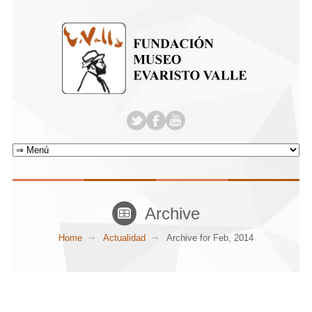
Archive
Home
Actualidad
Archive for Feb, 2014