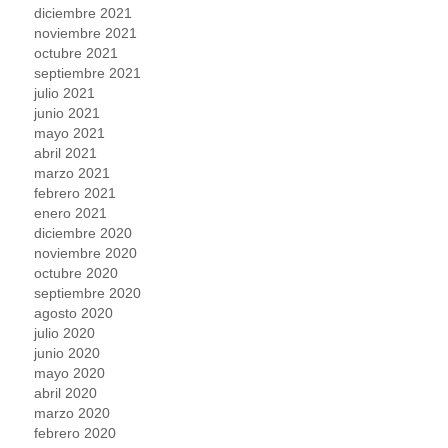
diciembre 2021
noviembre 2021
octubre 2021
septiembre 2021
julio 2021
junio 2021
mayo 2021
abril 2021
marzo 2021
febrero 2021
enero 2021
diciembre 2020
noviembre 2020
octubre 2020
septiembre 2020
agosto 2020
julio 2020
junio 2020
mayo 2020
abril 2020
marzo 2020
febrero 2020