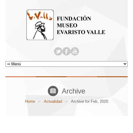
Archive
Home
Actualidad
Archive for Feb, 2020