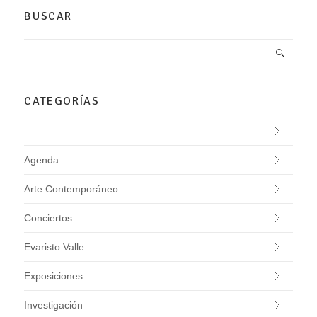
BUSCAR
CATEGORÍAS
–
Agenda
Arte Contemporáneo
Conciertos
Evaristo Valle
Exposiciones
Investigación