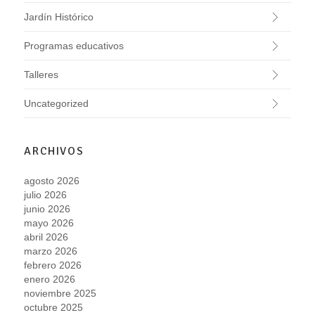
Jardín Histórico
Programas educativos
Talleres
Uncategorized
ARCHIVOS
agosto 2026
julio 2026
junio 2026
mayo 2026
abril 2026
marzo 2026
febrero 2026
enero 2026
noviembre 2025
octubre 2025