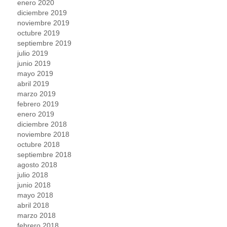
enero 2020
diciembre 2019
noviembre 2019
octubre 2019
septiembre 2019
julio 2019
junio 2019
mayo 2019
abril 2019
marzo 2019
febrero 2019
enero 2019
diciembre 2018
noviembre 2018
octubre 2018
septiembre 2018
agosto 2018
julio 2018
junio 2018
mayo 2018
abril 2018
marzo 2018
febrero 2018