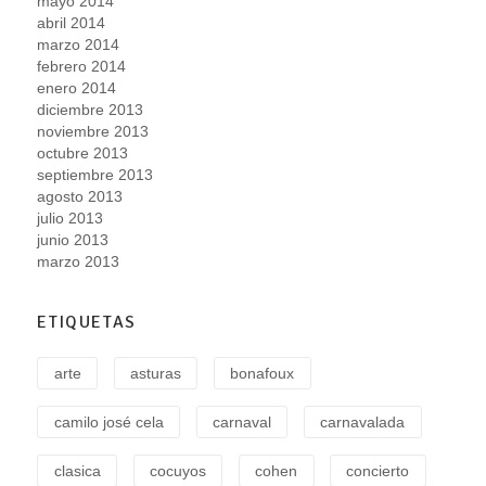
mayo 2014
abril 2014
marzo 2014
febrero 2014
enero 2014
diciembre 2013
noviembre 2013
octubre 2013
septiembre 2013
agosto 2013
julio 2013
junio 2013
marzo 2013
ETIQUETAS
arte
asturas
bonafoux
camilo josé cela
carnaval
carnavalada
clasica
cocuyos
cohen
concierto