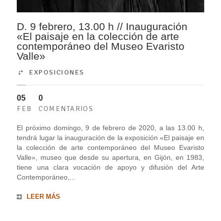
D. 9 febrero, 13.00 h // Inauguración
«El paisaje en la colección de arte
contemporáneo del Museo Evaristo
Valle»
EXPOSICIONES
05
0
FEB
COMENTARIOS
El próximo domingo, 9 de febrero de 2020, a las 13.00 h,
tendrá lugar la inauguración de la exposición «El paisaje en
la colección de arte contemporáneo del Museo Evaristo
Valle», museo que desde su apertura, en Gijón, en 1983,
tiene una clara vocación de apoyo y difusión del Arte
Contemporáneo,...
LEER MÁS