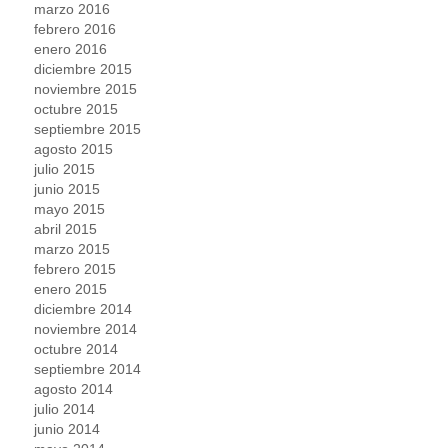
marzo 2016
febrero 2016
enero 2016
diciembre 2015
noviembre 2015
octubre 2015
septiembre 2015
agosto 2015
julio 2015
junio 2015
mayo 2015
abril 2015
marzo 2015
febrero 2015
enero 2015
diciembre 2014
noviembre 2014
octubre 2014
septiembre 2014
agosto 2014
julio 2014
junio 2014