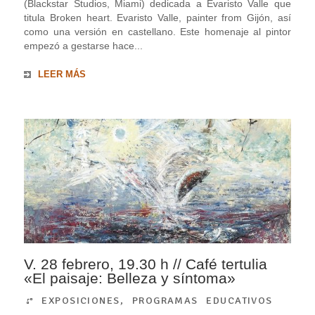
(Blackstar Studios, Miami) dedicada a Evaristo Valle que
titula Broken heart. Evaristo Valle, painter from Gijón, así
como una versión en castellano. Este homenaje al pintor
empezó a gestarse hace...
LEER MÁS
V. 28 febrero, 19.30 h // Café tertulia
«El paisaje: Belleza y síntoma»
EXPOSICIONES
,
PROGRAMAS EDUCATIVOS