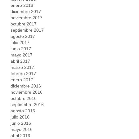
enero 2018
diciembre 2017
noviembre 2017
octubre 2017
septiembre 2017
agosto 2017
julio 2017
junio 2017
mayo 2017
abril 2017
marzo 2017
febrero 2017
enero 2017
diciembre 2016
noviembre 2016
octubre 2016
septiembre 2016
agosto 2016
julio 2016
junio 2016
mayo 2016
abril 2016