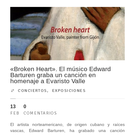
«Broken Heart». El músico Edward
Barturen graba un canción en
homenaje a Evaristo Valle
CONCIERTOS
,
EXPOSICIONES
13
0
FEB
COMENTARIOS
El artista norteamericano, de origen cubano y raíces
vascas, Edward Barturen, ha grabado una canción