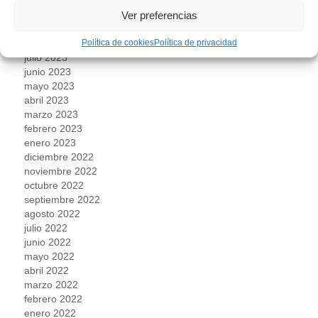
noviembre 2023
Ver preferencias
octubre 2023
septiembre 2023
agosto 2023
Política de cookies
Política de privacidad
julio 2023
junio 2023
mayo 2023
abril 2023
marzo 2023
febrero 2023
enero 2023
diciembre 2022
noviembre 2022
octubre 2022
septiembre 2022
agosto 2022
julio 2022
junio 2022
mayo 2022
abril 2022
marzo 2022
febrero 2022
enero 2022