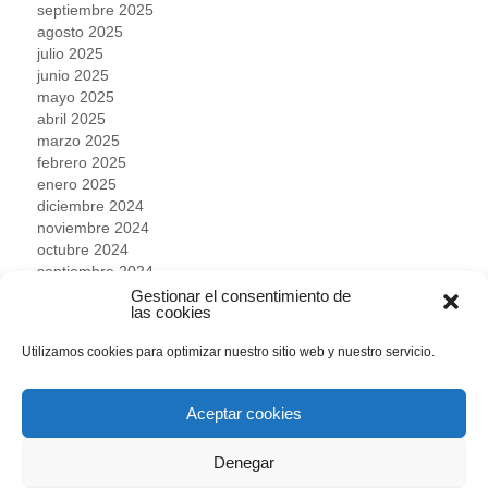
septiembre 2025
agosto 2025
julio 2025
junio 2025
mayo 2025
abril 2025
marzo 2025
febrero 2025
enero 2025
diciembre 2024
noviembre 2024
octubre 2024
septiembre 2024
agosto 2024
Gestionar el consentimiento de
las cookies
julio 2024
junio 2024
Utilizamos cookies para optimizar nuestro sitio web y nuestro servicio.
mayo 2024
abril 2024
marzo 2024
Aceptar cookies
febrero 2024
enero 2024
Denegar
diciembre 2023