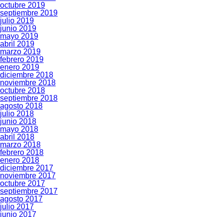
octubre 2019
septiembre 2019
julio 2019
junio 2019
mayo 2019
abril 2019
marzo 2019
febrero 2019
enero 2019
diciembre 2018
noviembre 2018
octubre 2018
septiembre 2018
agosto 2018
julio 2018
junio 2018
mayo 2018
abril 2018
marzo 2018
febrero 2018
enero 2018
diciembre 2017
noviembre 2017
octubre 2017
septiembre 2017
agosto 2017
julio 2017
junio 2017