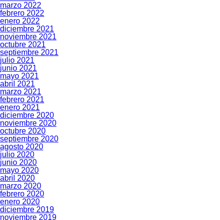
marzo 2022
febrero 2022
enero 2022
diciembre 2021
noviembre 2021
octubre 2021
septiembre 2021
julio 2021
junio 2021
mayo 2021
abril 2021
marzo 2021
febrero 2021
enero 2021
diciembre 2020
noviembre 2020
octubre 2020
septiembre 2020
agosto 2020
julio 2020
junio 2020
mayo 2020
abril 2020
marzo 2020
febrero 2020
enero 2020
diciembre 2019
noviembre 2019