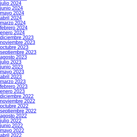
julio 2024
junio 2024
mayo 2024
abril 2024
marzo 2024
febrero 2024
enero 2024
diciembre 2023
noviembre 2023
octubre 2023
septiembre 2023
agosto 2023
julio 2023
junio 2023
mayo 2023
abril 2023
marzo 2023
febrero 2023
enero 2023
diciembre 2022
noviembre 2022
octubre 2022
septiembre 2022
agosto 2022
julio 2022
junio 2022
mayo 2022
abril 2022