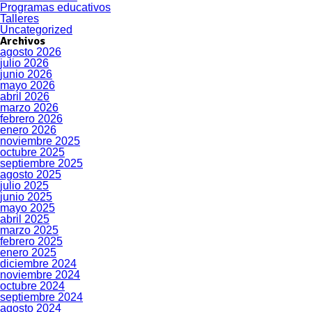
Programas educativos
Talleres
Uncategorized
Archivos
agosto 2026
julio 2026
junio 2026
mayo 2026
abril 2026
marzo 2026
febrero 2026
enero 2026
noviembre 2025
octubre 2025
septiembre 2025
agosto 2025
julio 2025
junio 2025
mayo 2025
abril 2025
marzo 2025
febrero 2025
enero 2025
diciembre 2024
noviembre 2024
octubre 2024
septiembre 2024
agosto 2024