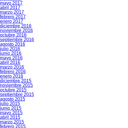
mayo 2017
abril 2017
marzo 2017
febrero 2017
enero 2017
diciembre 2016
noviembre 2016
octubre 2016
septiembre 2016
agosto 2016
julio 2016
junio 2016
mayo 2016
abril 2016
marzo 2016
febrero 2016
enero 2016
diciembre 2015
noviembre 2015
octubre 2015
septiembre 2015
agosto 2015
julio 2015
junio 2015
mayo 2015
abril 2015
marzo 2015
febrero 2015