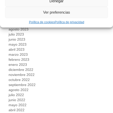
Denegar
enero 2024
diciembre 2023
Ver preferencias
noviembre 2023
octubre 2023
Política de cookies
Política de privacidad
septiembre 2023
agosto 2023
julio 2023
junio 2023
mayo 2023
abril 2023
marzo 2023
febrero 2023
enero 2023
diciembre 2022
noviembre 2022
octubre 2022
septiembre 2022
agosto 2022
julio 2022
junio 2022
mayo 2022
abril 2022