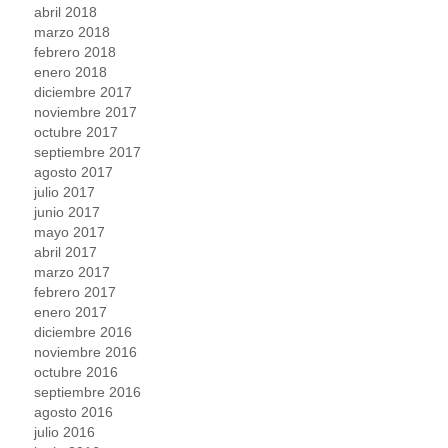
abril 2018
marzo 2018
febrero 2018
enero 2018
diciembre 2017
noviembre 2017
octubre 2017
septiembre 2017
agosto 2017
julio 2017
junio 2017
mayo 2017
abril 2017
marzo 2017
febrero 2017
enero 2017
diciembre 2016
noviembre 2016
octubre 2016
septiembre 2016
agosto 2016
julio 2016