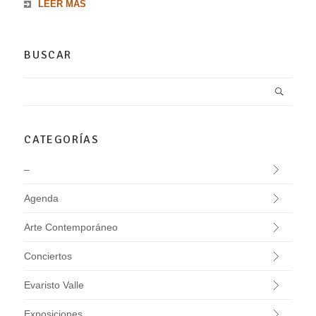
LEER MÁS
BUSCAR
CATEGORÍAS
–
Agenda
Arte Contemporáneo
Conciertos
Evaristo Valle
Exposiciones