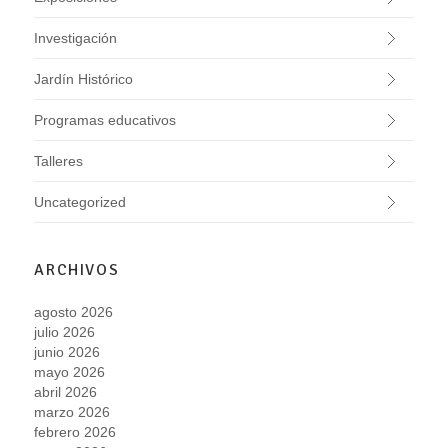
Investigación
Jardín Histórico
Programas educativos
Talleres
Uncategorized
ARCHIVOS
agosto 2026
julio 2026
junio 2026
mayo 2026
abril 2026
marzo 2026
febrero 2026