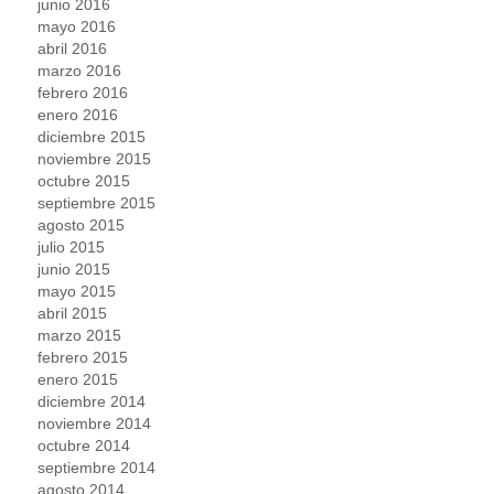
junio 2016
mayo 2016
abril 2016
marzo 2016
febrero 2016
enero 2016
diciembre 2015
noviembre 2015
octubre 2015
septiembre 2015
agosto 2015
julio 2015
junio 2015
mayo 2015
abril 2015
marzo 2015
febrero 2015
enero 2015
diciembre 2014
noviembre 2014
octubre 2014
septiembre 2014
agosto 2014