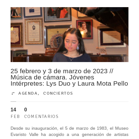
25 febrero y 3 de marzo de 2023 //
Música de cámara. Jóvenes
Intérpretes: Lys Duo y Laura Mota Pello
AGENDA
,
CONCIERTOS
14
0
FEB
COMENTARIOS
Desde su inauguración, el 5 de marzo de 1983, el Museo
Evaristo Valle ha acogido a una generación de artistas