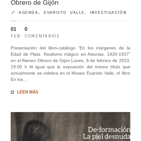
Obrero de Gijón
AGENDA
,
EVARISTO VALLE
,
INVESTIGACIÓN
01
0
FEB
COMENTARIOS
Presentación del libro-catálogo “En los márgenes de la
Edad de Plata. Realismo mágico en Asturias, 1920-1937”
en el Ateneo Obrero de Gijón Lunes, 6 de febrero de 2023,
19.00 h Al igual que la exposición del mismo título que
actualmente se celebra en el Museo Evaristo Valle, el libro
En los...
LEER MÁS