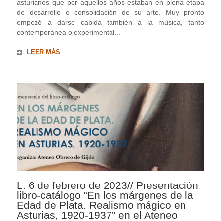
asturianos que por aquellos años estaban en plena etapa
de desarrollo o consolidación de su arte. Muy pronto
empezó a darse cabida también a la música, tanto
contemporánea o experimental...
LEER MÁS
L. 6 de febrero de 2023// Presentación
libro-catálogo “En los márgenes de la
Edad de Plata. Realismo mágico en
Asturias, 1920-1937” en el Ateneo