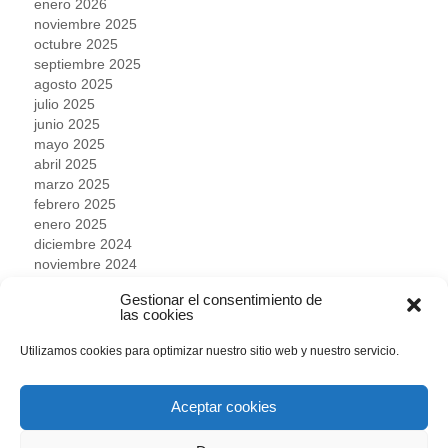
enero 2026
noviembre 2025
octubre 2025
septiembre 2025
agosto 2025
julio 2025
junio 2025
mayo 2025
abril 2025
marzo 2025
febrero 2025
enero 2025
diciembre 2024
noviembre 2024
octubre 2024
Gestionar el consentimiento de
septiembre 2024
las cookies
agosto 2024
julio 2024
Utilizamos cookies para optimizar nuestro sitio web y nuestro servicio.
junio 2024
mayo 2024
abril 2024
Aceptar cookies
marzo 2024
febrero 2024