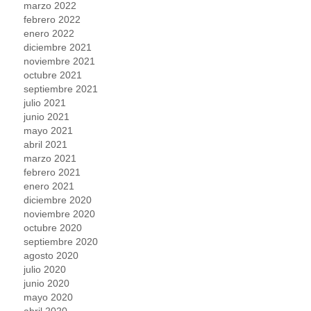
marzo 2022
febrero 2022
enero 2022
diciembre 2021
noviembre 2021
octubre 2021
septiembre 2021
julio 2021
junio 2021
mayo 2021
abril 2021
marzo 2021
febrero 2021
enero 2021
diciembre 2020
noviembre 2020
octubre 2020
septiembre 2020
agosto 2020
julio 2020
junio 2020
mayo 2020
abril 2020