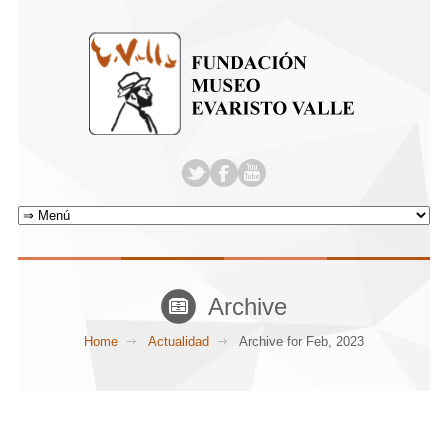
Archive
Home
Actualidad
Archive for Feb, 2023