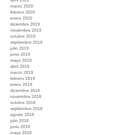
marzo 2020
febrero 2020
enero 2020
diciembre 2019
noviembre 2019
octubre 2019
septiembre 2019
julio 2019
junio 2019
mayo 2019
abril 2019
marzo 2019
febrero 2019
enero 2019
diciembre 2018
noviembre 2018
octubre 2018
septiembre 2018
agosto 2018
julio 2018
junio 2018
mayo 2018