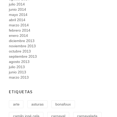
julio 2014
junio 2014
mayo 2014
abril 2014
marzo 2014
febrero 2014
enero 2014
diciembre 2013
noviembre 2013
octubre 2013
septiembre 2013
agosto 2013
julio 2013
junio 2013
marzo 2013
ETIQUETAS
arte
asturas
bonafoux
camilo josé cela
carnaval
carnavalada