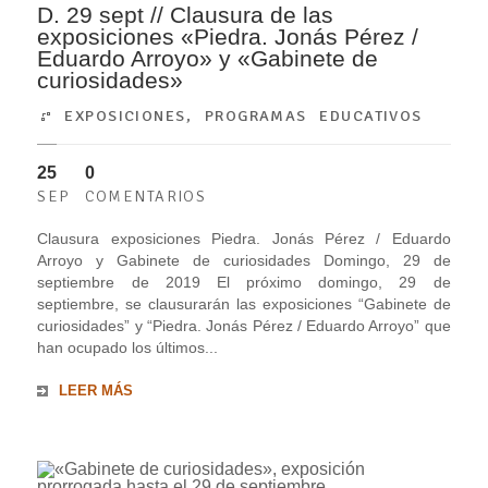
D. 29 sept // Clausura de las
exposiciones «Piedra. Jonás Pérez /
Eduardo Arroyo» y «Gabinete de
curiosidades»
EXPOSICIONES
,
PROGRAMAS EDUCATIVOS
25
0
SEP
COMENTARIOS
Clausura exposiciones Piedra. Jonás Pérez / Eduardo
Arroyo y Gabinete de curiosidades Domingo, 29 de
septiembre de 2019 El próximo domingo, 29 de
septiembre, se clausurarán las exposiciones “Gabinete de
curiosidades” y “Piedra. Jonás Pérez / Eduardo Arroyo” que
han ocupado los últimos...
LEER MÁS