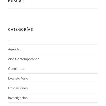
BUSCAR
CATEGORÍAS
–
Agenda
Arte Contemporáneo
Conciertos
Evaristo Valle
Exposiciones
Investigación