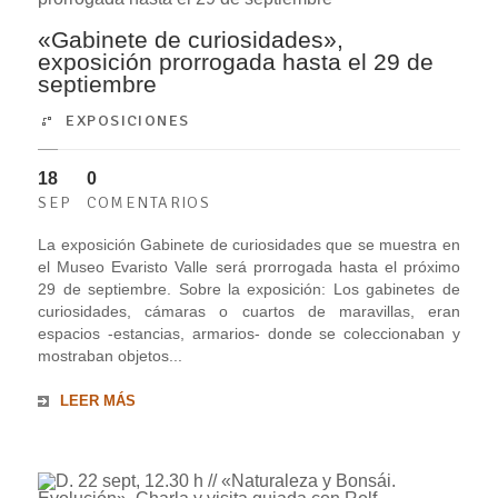
«Gabinete de curiosidades»,
exposición prorrogada hasta el 29 de
septiembre
EXPOSICIONES
18
0
SEP
COMENTARIOS
La exposición Gabinete de curiosidades que se muestra en
el Museo Evaristo Valle será prorrogada hasta el próximo
29 de septiembre. Sobre la exposición: Los gabinetes de
curiosidades, cámaras o cuartos de maravillas, eran
espacios -estancias, armarios- donde se coleccionaban y
mostraban objetos...
LEER MÁS