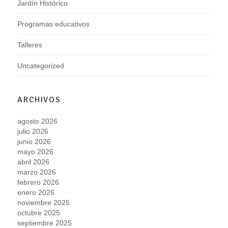
Jardín Histórico
Programas educativos
Talleres
Uncategorized
ARCHIVOS
agosto 2026
julio 2026
junio 2026
mayo 2026
abril 2026
marzo 2026
febrero 2026
enero 2026
noviembre 2025
octubre 2025
septiembre 2025