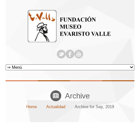
Archive
Home
Actualidad
Archive for Sep, 2019