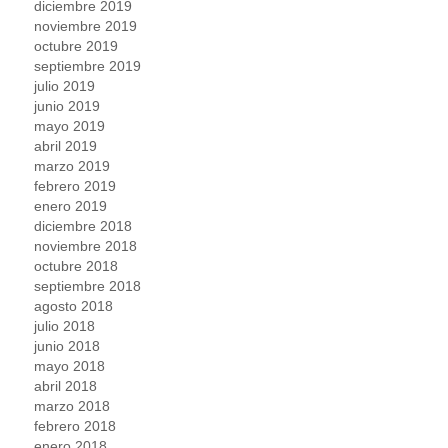
diciembre 2019
noviembre 2019
octubre 2019
septiembre 2019
julio 2019
junio 2019
mayo 2019
abril 2019
marzo 2019
febrero 2019
enero 2019
diciembre 2018
noviembre 2018
octubre 2018
septiembre 2018
agosto 2018
julio 2018
junio 2018
mayo 2018
abril 2018
marzo 2018
febrero 2018
enero 2018