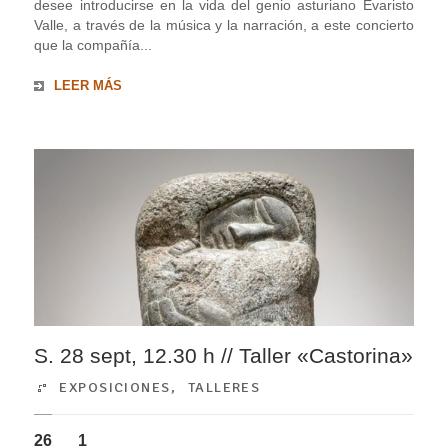
desee introducirse en la vida del genio asturiano Evaristo
Valle, a través de la música y la narración, a este concierto
que la compañía...
LEER MÁS
S. 28 sept, 12.30 h // Taller «Castorina»
EXPOSICIONES
,
TALLERES
26
1