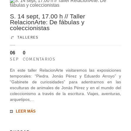
S. 14 sept, 17.00 h // Taller
RelacionArte: De fábulas y
coleccionistas
TALLERES
06
0
SEP
COMENTARIOS
En este taller RelacionArte visitaremos las exposiciones
temporales: “Piedra. Jonás Pérez y Eduardo Arroyo” y
“Gabinete de curiosidades” para adentrarnos en las
esculturas de animales de Jonás Pérez y en el mundo del
coleccionismo a través de la escritura. Viajes, aventuras,
arquetipos,...
LEER MÁS