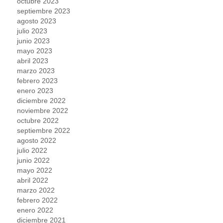
octubre 2023
septiembre 2023
agosto 2023
julio 2023
junio 2023
mayo 2023
abril 2023
marzo 2023
febrero 2023
enero 2023
diciembre 2022
noviembre 2022
octubre 2022
septiembre 2022
agosto 2022
julio 2022
junio 2022
mayo 2022
abril 2022
marzo 2022
febrero 2022
enero 2022
diciembre 2021