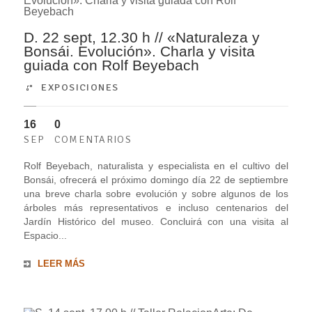
D. 22 sept, 12.30 h // «Naturaleza y
Bonsái. Evolución». Charla y visita
guiada con Rolf Beyebach
EXPOSICIONES
16
0
SEP
COMENTARIOS
Rolf Beyebach, naturalista y especialista en el cultivo del
Bonsái, ofrecerá el próximo domingo día 22 de septiembre
una breve charla sobre evolución y sobre algunos de los
árboles más representativos e incluso centenarios del
Jardín Histórico del museo. Concluirá con una visita al
Espacio...
LEER MÁS