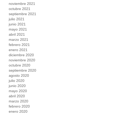
noviembre 2021
octubre 2021
septiembre 2021
julio 2021
junio 2021
mayo 2021
abril 2021
marzo 2021
febrero 2021
enero 2021
diciembre 2020
noviembre 2020
octubre 2020
septiembre 2020
agosto 2020
julio 2020
junio 2020
mayo 2020
abril 2020
marzo 2020
febrero 2020
enero 2020