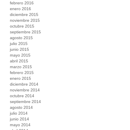
febrero 2016
enero 2016
diciembre 2015
noviembre 2015
octubre 2015
septiembre 2015
agosto 2015
julio 2015
junio 2015
mayo 2015
abril 2015
marzo 2015
febrero 2015
enero 2015
diciembre 2014
noviembre 2014
octubre 2014
septiembre 2014
agosto 2014
julio 2014
junio 2014
mayo 2014