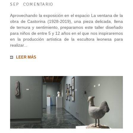
SEP
COMENTARIO
Aprovechando la exposición en el espacio La ventana de la
obra de Castorina (1928-2019), una pieza delicada, llena
de ternura y sentimiento, preparamos este taller diseñado
para niños de entre 5 y 12 años en el que nos inspiraremos
en la producción artística de la escultora leonesa para
realizar...
LEER MÁS