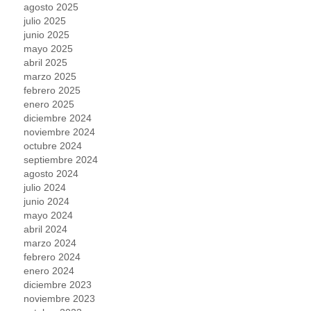
agosto 2025
julio 2025
junio 2025
mayo 2025
abril 2025
marzo 2025
febrero 2025
enero 2025
diciembre 2024
noviembre 2024
octubre 2024
septiembre 2024
agosto 2024
julio 2024
junio 2024
mayo 2024
abril 2024
marzo 2024
febrero 2024
enero 2024
diciembre 2023
noviembre 2023