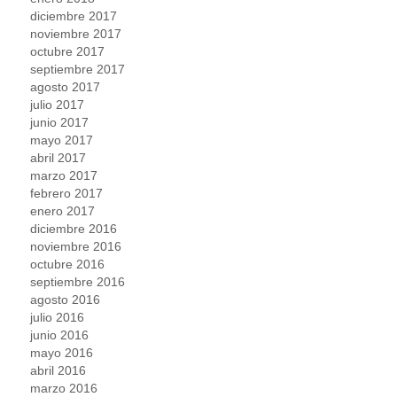
diciembre 2017
noviembre 2017
octubre 2017
septiembre 2017
agosto 2017
julio 2017
junio 2017
mayo 2017
abril 2017
marzo 2017
febrero 2017
enero 2017
diciembre 2016
noviembre 2016
octubre 2016
septiembre 2016
agosto 2016
julio 2016
junio 2016
mayo 2016
abril 2016
marzo 2016