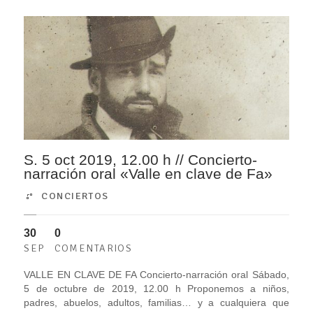
S. 5 oct 2019, 12.00 h // Concierto-
narración oral «Valle en clave de Fa»
CONCIERTOS
30
0
SEP
COMENTARIOS
VALLE EN CLAVE DE FA Concierto-narración oral Sábado,
5 de octubre de 2019, 12.00 h Proponemos a niños,
padres, abuelos, adultos, familias… y a cualquiera que