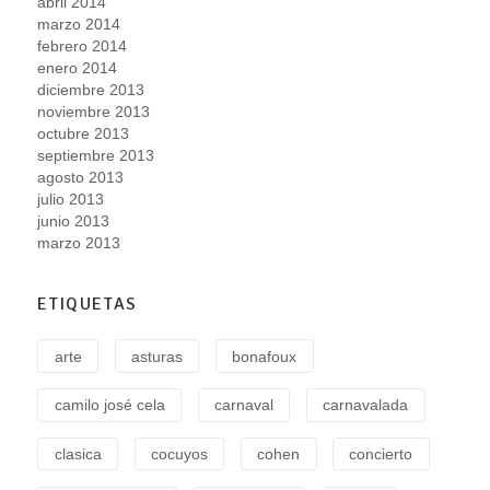
abril 2014
marzo 2014
febrero 2014
enero 2014
diciembre 2013
noviembre 2013
octubre 2013
septiembre 2013
agosto 2013
julio 2013
junio 2013
marzo 2013
ETIQUETAS
arte
asturas
bonafoux
camilo josé cela
carnaval
carnavalada
clasica
cocuyos
cohen
concierto