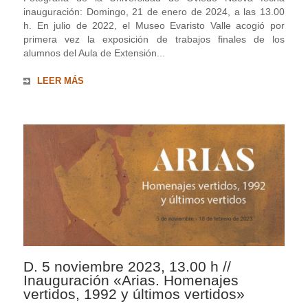
inauguración: Domingo, 21 de enero de 2024, a las 13.00
h. En julio de 2022, el Museo Evaristo Valle acogió por
primera vez la exposición de trabajos finales de los
alumnos del Aula de Extensión...
LEER MÁS
D. 5 noviembre 2023, 13.00 h //
Inauguración «Arias. Homenajes
vertidos, 1992 y últimos vertidos»