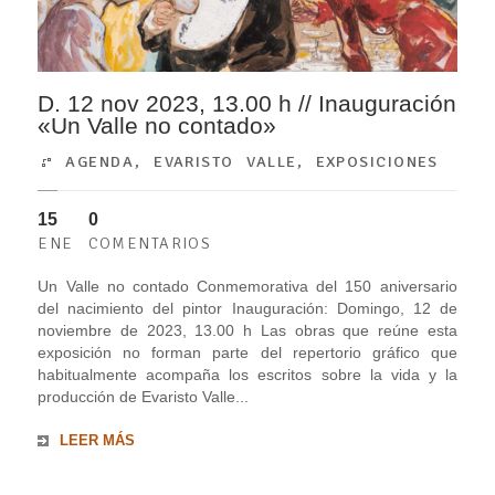
D. 12 nov 2023, 13.00 h // Inauguración
«Un Valle no contado»
AGENDA
,
EVARISTO VALLE
,
EXPOSICIONES
15
0
ENE
COMENTARIOS
Un Valle no contado Conmemorativa del 150 aniversario
del nacimiento del pintor Inauguración: Domingo, 12 de
noviembre de 2023, 13.00 h Las obras que reúne esta
exposición no forman parte del repertorio gráfico que
habitualmente acompaña los escritos sobre la vida y la
producción de Evaristo Valle...
LEER MÁS