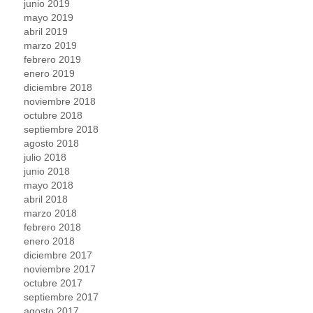
junio 2019
mayo 2019
abril 2019
marzo 2019
febrero 2019
enero 2019
diciembre 2018
noviembre 2018
octubre 2018
septiembre 2018
agosto 2018
julio 2018
junio 2018
mayo 2018
abril 2018
marzo 2018
febrero 2018
enero 2018
diciembre 2017
noviembre 2017
octubre 2017
septiembre 2017
agosto 2017