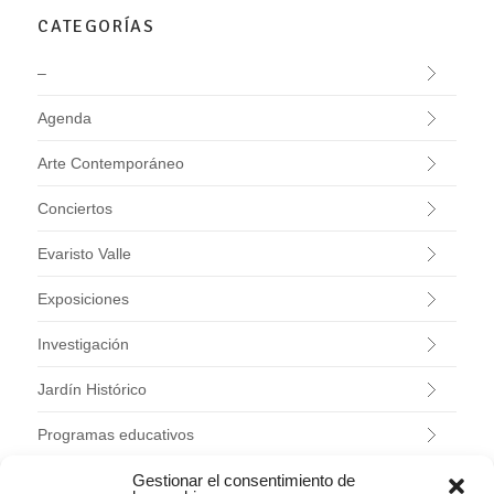
CATEGORÍAS
–
Agenda
Arte Contemporáneo
Conciertos
Evaristo Valle
Exposiciones
Investigación
Jardín Histórico
Programas educativos
Talleres
Gestionar el consentimiento de