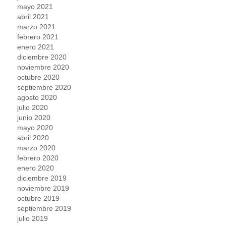
mayo 2021
abril 2021
marzo 2021
febrero 2021
enero 2021
diciembre 2020
noviembre 2020
octubre 2020
septiembre 2020
agosto 2020
julio 2020
junio 2020
mayo 2020
abril 2020
marzo 2020
febrero 2020
enero 2020
diciembre 2019
noviembre 2019
octubre 2019
septiembre 2019
julio 2019