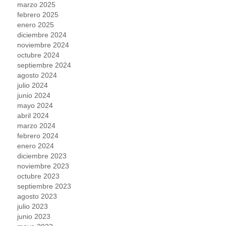
marzo 2025
febrero 2025
enero 2025
diciembre 2024
noviembre 2024
octubre 2024
septiembre 2024
agosto 2024
julio 2024
junio 2024
mayo 2024
abril 2024
marzo 2024
febrero 2024
enero 2024
diciembre 2023
noviembre 2023
octubre 2023
septiembre 2023
agosto 2023
julio 2023
junio 2023