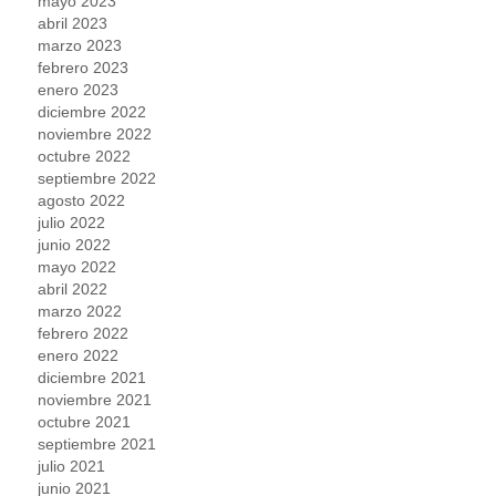
mayo 2023
abril 2023
marzo 2023
febrero 2023
enero 2023
diciembre 2022
noviembre 2022
octubre 2022
septiembre 2022
agosto 2022
julio 2022
junio 2022
mayo 2022
abril 2022
marzo 2022
febrero 2022
enero 2022
diciembre 2021
noviembre 2021
octubre 2021
septiembre 2021
julio 2021
junio 2021