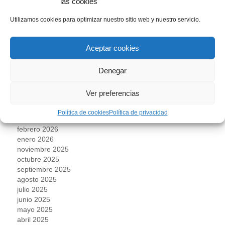
las cookies
Uncategorized
Utilizamos cookies para optimizar nuestro sitio web y nuestro servicio.
ARCHIVOS
Aceptar cookies
agosto 2026
Denegar
julio 2026
junio 2026
Ver preferencias
mayo 2026
abril 2026
Política de cookies
Política de privacidad
marzo 2026
febrero 2026
enero 2026
noviembre 2025
octubre 2025
septiembre 2025
agosto 2025
julio 2025
junio 2025
mayo 2025
abril 2025