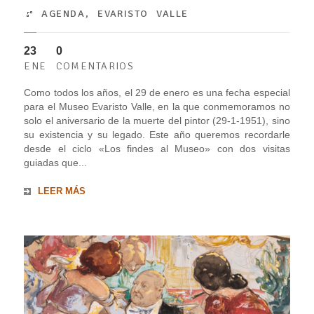
AGENDA
,
EVARISTO VALLE
23
0
ENE
COMENTARIOS
Como todos los años, el 29 de enero es una fecha especial
para el Museo Evaristo Valle, en la que conmemoramos no
solo el aniversario de la muerte del pintor (29-1-1951), sino
su existencia y su legado. Este año queremos recordarle
desde el ciclo «Los findes al Museo» con dos visitas
guiadas que...
LEER MÁS