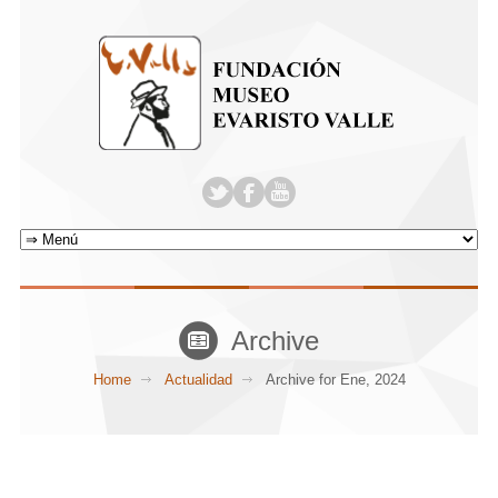
Archive
Home
Actualidad
Archive for Ene, 2024