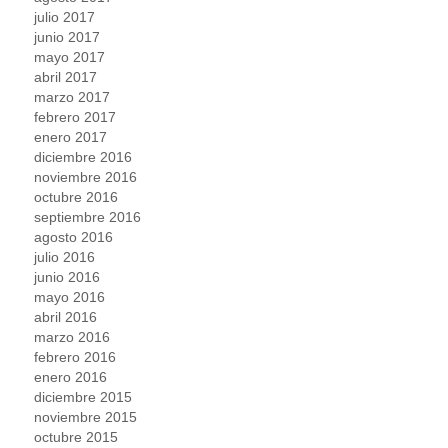
julio 2017
junio 2017
mayo 2017
abril 2017
marzo 2017
febrero 2017
enero 2017
diciembre 2016
noviembre 2016
octubre 2016
septiembre 2016
agosto 2016
julio 2016
junio 2016
mayo 2016
abril 2016
marzo 2016
febrero 2016
enero 2016
diciembre 2015
noviembre 2015
octubre 2015