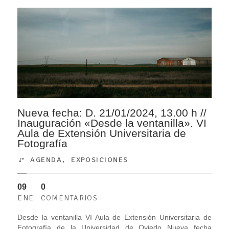
Nueva fecha: D. 21/01/2024, 13.00 h //
Inauguración «Desde la ventanilla». VI
Aula de Extensión Universitaria de
Fotografía
AGENDA
,
EXPOSICIONES
09
0
ENE
COMENTARIOS
Desde la ventanilla VI Aula de Extensión Universitaria de
Fotografía de la Universidad de Oviedo Nueva fecha