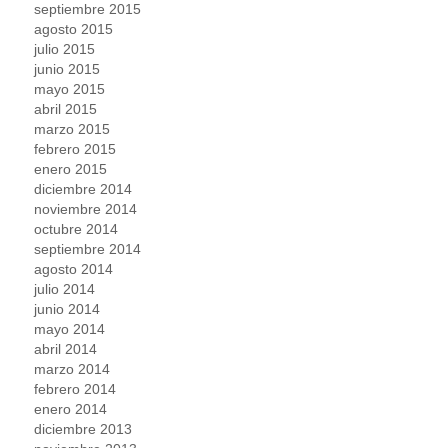
septiembre 2015
agosto 2015
julio 2015
junio 2015
mayo 2015
abril 2015
marzo 2015
febrero 2015
enero 2015
diciembre 2014
noviembre 2014
octubre 2014
septiembre 2014
agosto 2014
julio 2014
junio 2014
mayo 2014
abril 2014
marzo 2014
febrero 2014
enero 2014
diciembre 2013