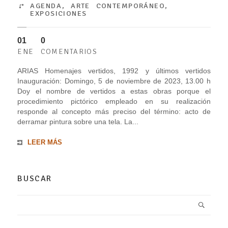
AGENDA
,
ARTE CONTEMPORÁNEO
,
EXPOSICIONES
01
0
ENE
COMENTARIOS
ARIAS Homenajes vertidos, 1992 y últimos vertidos
Inauguración: Domingo, 5 de noviembre de 2023, 13.00 h
Doy el nombre de vertidos a estas obras porque el
procedimiento pictórico empleado en su realización
responde al concepto más preciso del término: acto de
derramar pintura sobre una tela. La...
LEER MÁS
BUSCAR