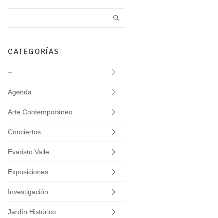
CATEGORÍAS
–
Agenda
Arte Contemporáneo
Conciertos
Evaristo Valle
Exposiciones
Investigación
Jardín Histórico