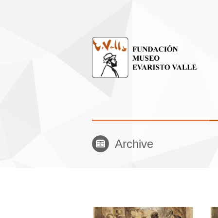
Archive