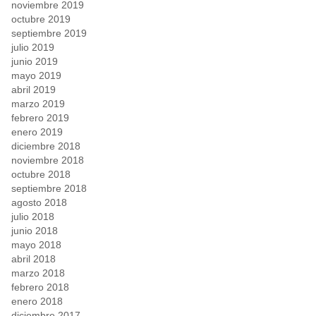
noviembre 2019
octubre 2019
septiembre 2019
julio 2019
junio 2019
mayo 2019
abril 2019
marzo 2019
febrero 2019
enero 2019
diciembre 2018
noviembre 2018
octubre 2018
septiembre 2018
agosto 2018
julio 2018
junio 2018
mayo 2018
abril 2018
marzo 2018
febrero 2018
enero 2018
diciembre 2017