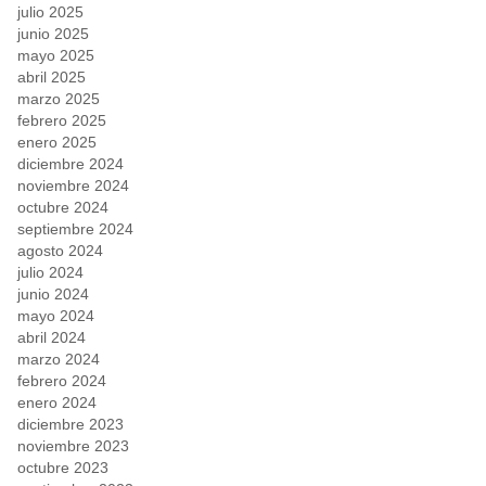
julio 2025
junio 2025
mayo 2025
abril 2025
marzo 2025
febrero 2025
enero 2025
diciembre 2024
noviembre 2024
octubre 2024
septiembre 2024
agosto 2024
julio 2024
junio 2024
mayo 2024
abril 2024
marzo 2024
febrero 2024
enero 2024
diciembre 2023
noviembre 2023
octubre 2023