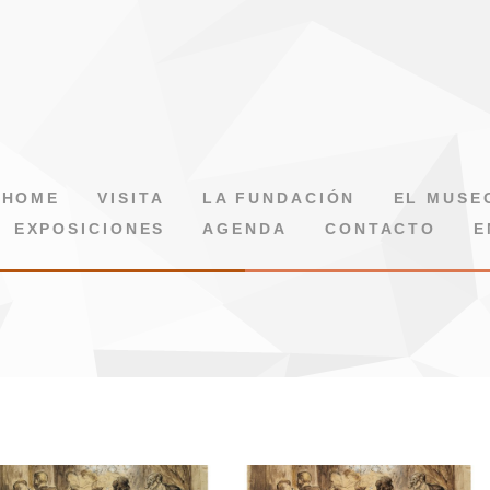
HOME
VISITA
LA FUNDACIÓN
EL MUSE
EXPOSICIONES
AGENDA
CONTACTO
E