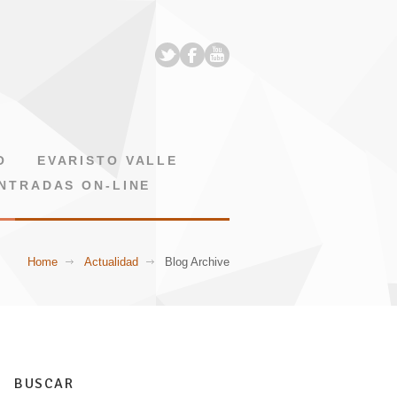
O
EVARISTO VALLE
NTRADAS ON-LINE
Home
Actualidad
Blog Archive
BUSCAR