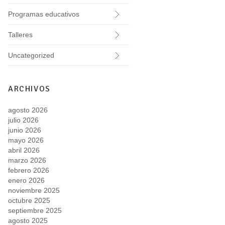
Programas educativos
Talleres
Uncategorized
ARCHIVOS
agosto 2026
julio 2026
junio 2026
mayo 2026
abril 2026
marzo 2026
febrero 2026
enero 2026
noviembre 2025
octubre 2025
septiembre 2025
agosto 2025