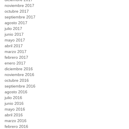
noviembre 2017
octubre 2017
septiembre 2017
agosto 2017
julio 2017
junio 2017
mayo 2017
abril 2017
marzo 2017
febrero 2017
enero 2017
diciembre 2016
noviembre 2016
octubre 2016
septiembre 2016
agosto 2016
julio 2016
junio 2016
mayo 2016
abril 2016
marzo 2016
febrero 2016