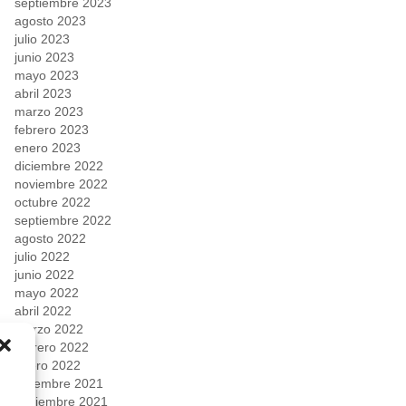
septiembre 2023
agosto 2023
julio 2023
junio 2023
mayo 2023
abril 2023
marzo 2023
febrero 2023
enero 2023
diciembre 2022
noviembre 2022
octubre 2022
septiembre 2022
agosto 2022
julio 2022
junio 2022
mayo 2022
abril 2022
marzo 2022
febrero 2022
enero 2022
diciembre 2021
noviembre 2021