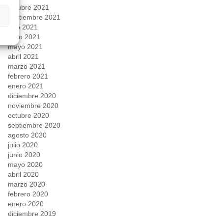
octubre 2021
septiembre 2021
julio 2021
junio 2021
mayo 2021
abril 2021
marzo 2021
febrero 2021
enero 2021
diciembre 2020
noviembre 2020
octubre 2020
septiembre 2020
agosto 2020
julio 2020
junio 2020
mayo 2020
abril 2020
marzo 2020
febrero 2020
enero 2020
diciembre 2019