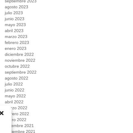
septiembre 2023
agosto 2023
julio 2023
junio 2023
mayo 2023
abril 2023
marzo 2023
febrero 2023
enero 2023
diciembre 2022
noviembre 2022
octubre 2022
septiembre 2022
agosto 2022
julio 2022
junio 2022
mayo 2022
abril 2022
marzo 2022
febrero 2022
enero 2022
diciembre 2021
noviembre 2021