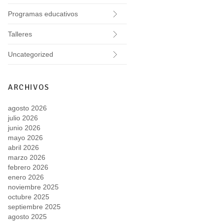
Programas educativos
Talleres
Uncategorized
ARCHIVOS
agosto 2026
julio 2026
junio 2026
mayo 2026
abril 2026
marzo 2026
febrero 2026
enero 2026
noviembre 2025
octubre 2025
septiembre 2025
agosto 2025