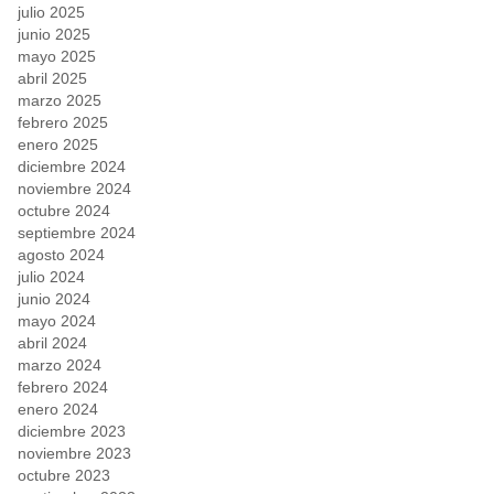
julio 2025
junio 2025
mayo 2025
abril 2025
marzo 2025
febrero 2025
enero 2025
diciembre 2024
noviembre 2024
octubre 2024
septiembre 2024
agosto 2024
julio 2024
junio 2024
mayo 2024
abril 2024
marzo 2024
febrero 2024
enero 2024
diciembre 2023
noviembre 2023
octubre 2023