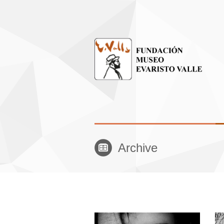
Archive