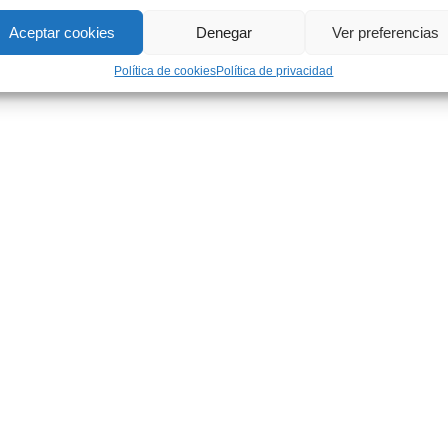
Aceptar cookies
Denegar
Ver preferencias
Política de cookies
Política de privacidad