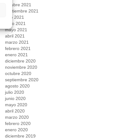
octubre 2021
septiembre 2021
julio 2021
junio 2021
mayo 2021
abril 2021
marzo 2021
febrero 2021
enero 2021
diciembre 2020
noviembre 2020
octubre 2020
septiembre 2020
agosto 2020
julio 2020
junio 2020
mayo 2020
abril 2020
marzo 2020
febrero 2020
enero 2020
diciembre 2019