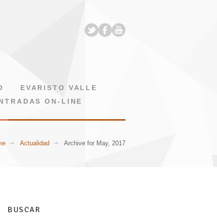
O
EVARISTO VALLE
NTRADAS ON-LINE
me
Actualidad
Archive for May, 2017
BUSCAR