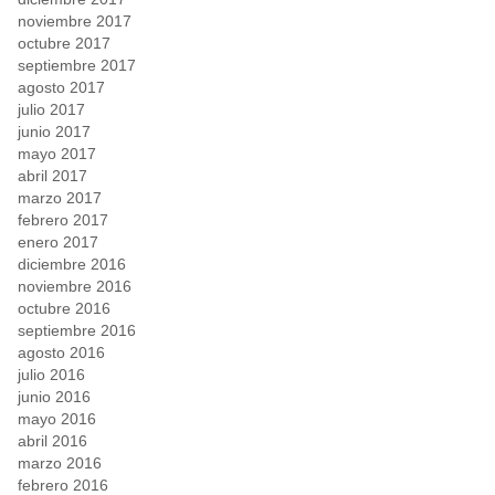
noviembre 2017
octubre 2017
septiembre 2017
agosto 2017
julio 2017
junio 2017
mayo 2017
abril 2017
marzo 2017
febrero 2017
enero 2017
diciembre 2016
noviembre 2016
octubre 2016
septiembre 2016
agosto 2016
julio 2016
junio 2016
mayo 2016
abril 2016
marzo 2016
febrero 2016