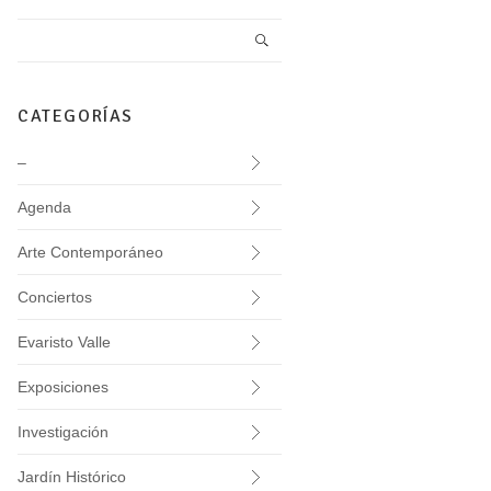
CATEGORÍAS
–
Agenda
Arte Contemporáneo
Conciertos
Evaristo Valle
Exposiciones
Investigación
Jardín Histórico