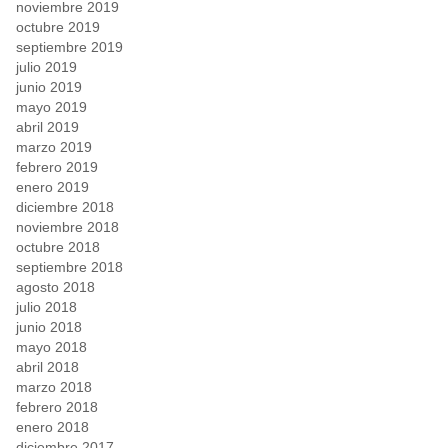
noviembre 2019
octubre 2019
septiembre 2019
julio 2019
junio 2019
mayo 2019
abril 2019
marzo 2019
febrero 2019
enero 2019
diciembre 2018
noviembre 2018
octubre 2018
septiembre 2018
agosto 2018
julio 2018
junio 2018
mayo 2018
abril 2018
marzo 2018
febrero 2018
enero 2018
diciembre 2017