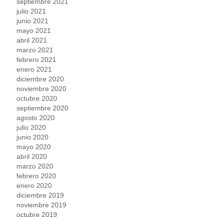
septiembre 2021
julio 2021
junio 2021
mayo 2021
abril 2021
marzo 2021
febrero 2021
enero 2021
diciembre 2020
noviembre 2020
octubre 2020
septiembre 2020
agosto 2020
julio 2020
junio 2020
mayo 2020
abril 2020
marzo 2020
febrero 2020
enero 2020
diciembre 2019
noviembre 2019
octubre 2019