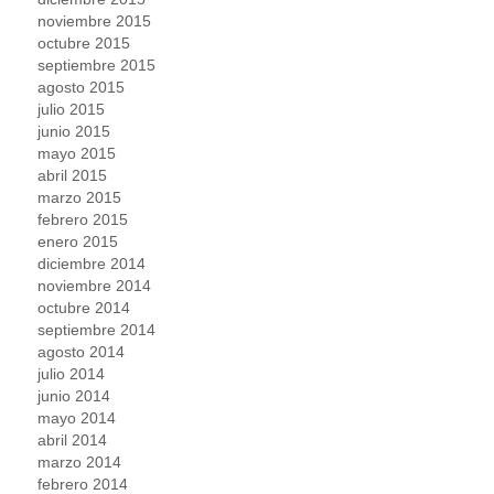
noviembre 2015
octubre 2015
septiembre 2015
agosto 2015
julio 2015
junio 2015
mayo 2015
abril 2015
marzo 2015
febrero 2015
enero 2015
diciembre 2014
noviembre 2014
octubre 2014
septiembre 2014
agosto 2014
julio 2014
junio 2014
mayo 2014
abril 2014
marzo 2014
febrero 2014