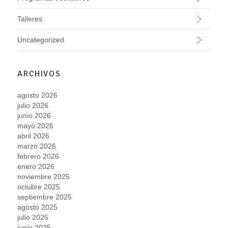
Talleres
Uncategorized
ARCHIVOS
agosto 2026
julio 2026
junio 2026
mayo 2026
abril 2026
marzo 2026
febrero 2026
enero 2026
noviembre 2025
octubre 2025
septiembre 2025
agosto 2025
julio 2025
junio 2025