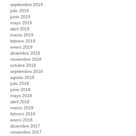
septiembre 2019
julio 2019
junio 2019
mayo 2019
abril 2019
marzo 2019
febrero 2019
enero 2019
diciembre 2018
noviembre 2018
octubre 2018
septiembre 2018
agosto 2018
julio 2018
junio 2018
mayo 2018
abril 2018
marzo 2018
febrero 2018
enero 2018
diciembre 2017
noviembre 2017