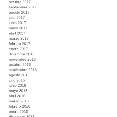
octubre 2017
septiembre 2017
agosto 2017
julio 2017
junio 2017
mayo 2017
abril 2017
marzo 2017
febrero 2017
enero 2017
diciembre 2016
noviembre 2016
octubre 2016
septiembre 2016
agosto 2016
julio 2016
junio 2016
mayo 2016
abril 2016
marzo 2016
febrero 2016
enero 2016
diciembre 2015