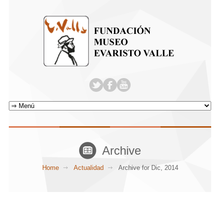
Archive
Home
Actualidad
Archive for Dic, 2014