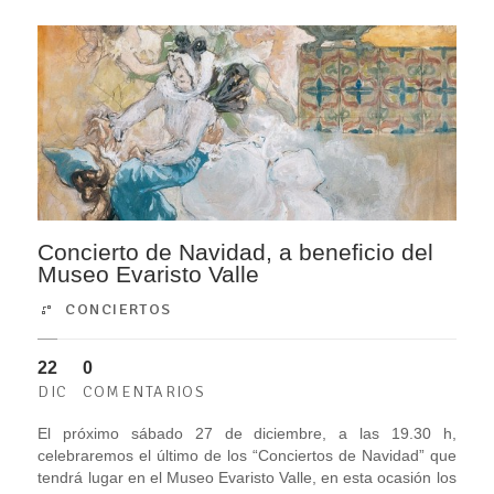
Concierto de Navidad, a beneficio del
Museo Evaristo Valle
CONCIERTOS
22
0
DIC
COMENTARIOS
El próximo sábado 27 de diciembre, a las 19.30 h,
celebraremos el último de los “Conciertos de Navidad” que
tendrá lugar en el Museo Evaristo Valle, en esta ocasión los