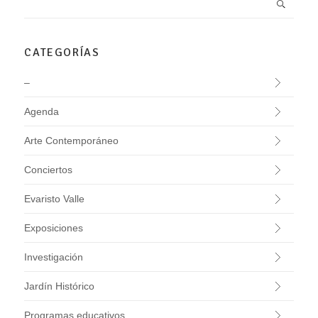
CATEGORÍAS
–
Agenda
Arte Contemporáneo
Conciertos
Evaristo Valle
Exposiciones
Investigación
Jardín Histórico
Programas educativos