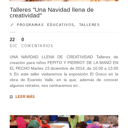
Talleres "Una Navidad llena de
creatividad"
PROGRAMAS EDUCATIVOS
,
TALLERES
22
0
DIC
COMENTARIOS
UNA NAVIDAD LLENA DE CREATIVIDAD Talleres de
creación para niños PEPITO Y PIERROT DE LA MANO EN
EL PECHO Martes 23 diciembre de 2014, de 10.00 a 13.00
h En este taller visitaremos la exposición El Greco en la
obra de Evaristo Valle, en la que, además de conocer
algunos retratos, nos centraremos en...
LEER MÁS