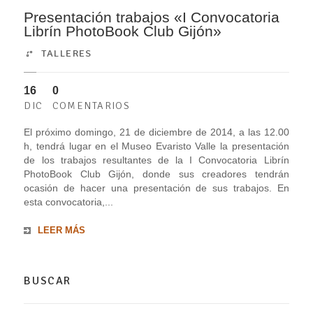
Presentación trabajos «I Convocatoria
Librín PhotoBook Club Gijón»
TALLERES
16
0
DIC
COMENTARIOS
El próximo domingo, 21 de diciembre de 2014, a las 12.00
h, tendrá lugar en el Museo Evaristo Valle la presentación
de los trabajos resultantes de la I Convocatoria Librín
PhotoBook Club Gijón, donde sus creadores tendrán
ocasión de hacer una presentación de sus trabajos. En
esta convocatoria,...
LEER MÁS
BUSCAR