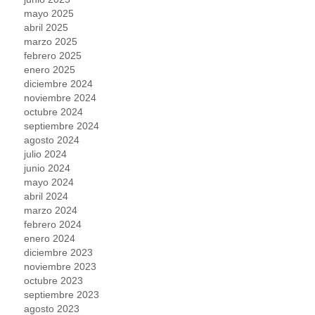
mayo 2025
abril 2025
marzo 2025
febrero 2025
enero 2025
diciembre 2024
noviembre 2024
octubre 2024
septiembre 2024
agosto 2024
julio 2024
junio 2024
mayo 2024
abril 2024
marzo 2024
febrero 2024
enero 2024
diciembre 2023
noviembre 2023
octubre 2023
septiembre 2023
agosto 2023