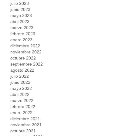
julio 2023
junio 2023
mayo 2023
abril 2023
marzo 2023
febrero 2023
enero 2023
diciembre 2022
noviembre 2022
octubre 2022
septiembre 2022
agosto 2022
julio 2022
junio 2022
mayo 2022
abril 2022
marzo 2022
febrero 2022
enero 2022
diciembre 2021
noviembre 2021
octubre 2021