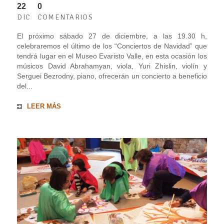
22
0
DIC
COMENTARIOS
El próximo sábado 27 de diciembre, a las 19.30 h,
celebraremos el último de los “Conciertos de Navidad” que
tendrá lugar en el Museo Evaristo Valle, en esta ocasión los
músicos David Abrahamyan, viola, Yuri Zhislin, violín y
Serguei Bezrodny, piano, ofrecerán un concierto a beneficio
del...
LEER MÁS