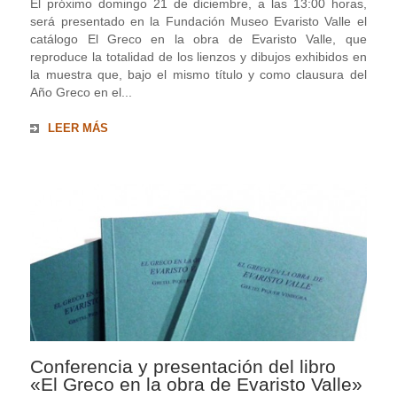
El próximo domingo 21 de diciembre, a las 13:00 horas,
será presentado en la Fundación Museo Evaristo Valle el
catálogo El Greco en la obra de Evaristo Valle, que
reproduce la totalidad de los lienzos y dibujos exhibidos en
la muestra que, bajo el mismo título y como clausura del
Año Greco en el...
LEER MÁS
Conferencia y presentación del libro
«El Greco en la obra de Evaristo Valle»