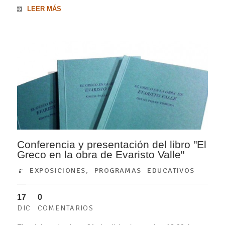
LEER MÁS
Conferencia y presentación del libro "El
Greco en la obra de Evaristo Valle"
EXPOSICIONES
,
PROGRAMAS EDUCATIVOS
17
0
DIC
COMENTARIOS