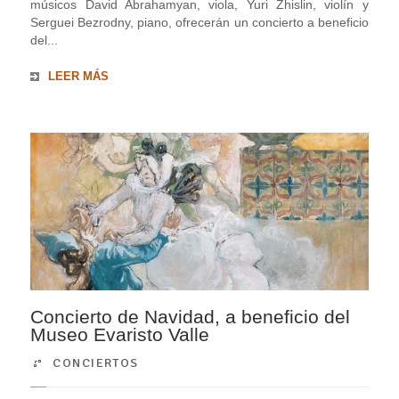
músicos David Abrahamyan, viola, Yuri Zhislin, violín y
Serguei Bezrodny, piano, ofrecerán un concierto a beneficio
del...
LEER MÁS
Concierto de Navidad, a beneficio del
Museo Evaristo Valle
CONCIERTOS