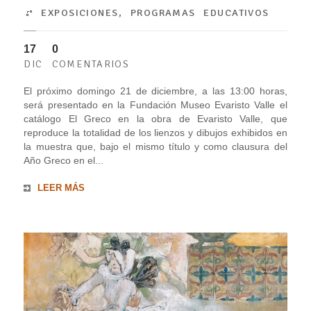
EXPOSICIONES
,
PROGRAMAS EDUCATIVOS
17
0
DIC
COMENTARIOS
El próximo domingo 21 de diciembre, a las 13:00 horas,
será presentado en la Fundación Museo Evaristo Valle el
catálogo El Greco en la obra de Evaristo Valle, que
reproduce la totalidad de los lienzos y dibujos exhibidos en
la muestra que, bajo el mismo título y como clausura del
Año Greco en el...
LEER MÁS