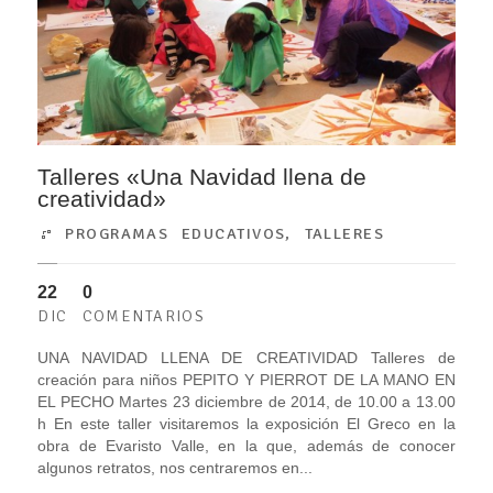
Talleres «Una Navidad llena de
creatividad»
PROGRAMAS EDUCATIVOS
,
TALLERES
22
0
DIC
COMENTARIOS
UNA NAVIDAD LLENA DE CREATIVIDAD Talleres de
creación para niños PEPITO Y PIERROT DE LA MANO EN
EL PECHO Martes 23 diciembre de 2014, de 10.00 a 13.00
h En este taller visitaremos la exposición El Greco en la
obra de Evaristo Valle, en la que, además de conocer
algunos retratos, nos centraremos en...