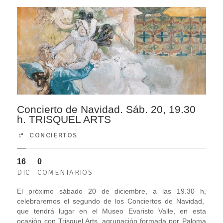
Concierto de Navidad. Sáb. 20, 19.30
h. TRISQUEL ARTS
CONCIERTOS
16
0
DIC
COMENTARIOS
El próximo sábado 20 de diciembre, a las 19.30 h,
celebraremos el segundo de los Conciertos de Navidad,
que tendrá lugar en el Museo Evaristo Valle, en esta
ocasión con Trisquel Arts, agrupación formada por Paloma