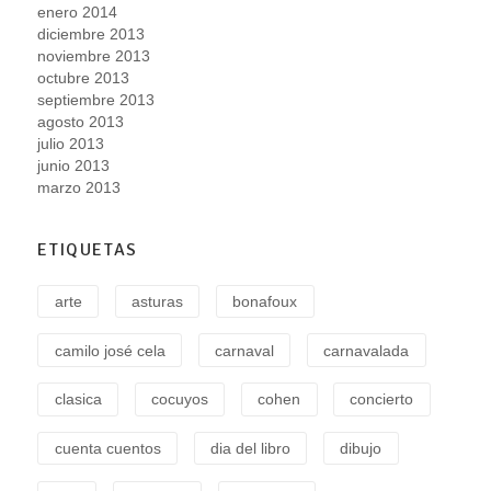
enero 2014
diciembre 2013
noviembre 2013
octubre 2013
septiembre 2013
agosto 2013
julio 2013
junio 2013
marzo 2013
ETIQUETAS
arte
asturas
bonafoux
camilo josé cela
carnaval
carnavalada
clasica
cocuyos
cohen
concierto
cuenta cuentos
dia del libro
dibujo