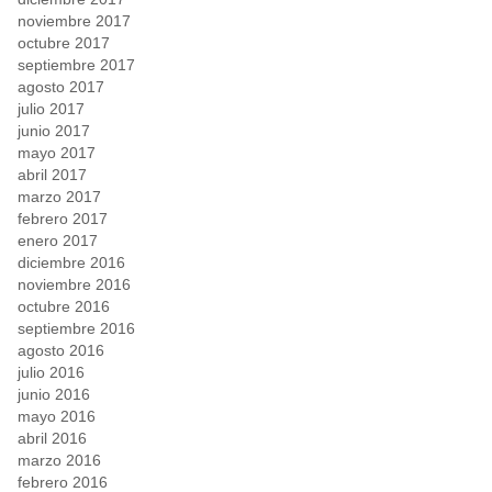
noviembre 2017
octubre 2017
septiembre 2017
agosto 2017
julio 2017
junio 2017
mayo 2017
abril 2017
marzo 2017
febrero 2017
enero 2017
diciembre 2016
noviembre 2016
octubre 2016
septiembre 2016
agosto 2016
julio 2016
junio 2016
mayo 2016
abril 2016
marzo 2016
febrero 2016