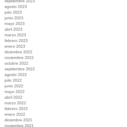
septiembre 2023
agosto 2023
julio 2023
junio 2023
mayo 2023
abril 2023
marzo 2023
febrero 2023
enero 2023
diciembre 2022
noviembre 2022
octubre 2022
septiembre 2022
agosto 2022
julio 2022
junio 2022
mayo 2022
abril 2022
marzo 2022
febrero 2022
enero 2022
diciembre 2021
noviembre 2021