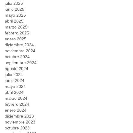
julio 2025
junio 2025
mayo 2025
abril 2025
marzo 2025
febrero 2025
enero 2025
diciembre 2024
noviembre 2024
octubre 2024
septiembre 2024
agosto 2024
julio 2024
junio 2024
mayo 2024
abril 2024
marzo 2024
febrero 2024
enero 2024
diciembre 2023
noviembre 2023
octubre 2023