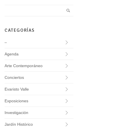
CATEGORÍAS
–
Agenda
Arte Contemporáneo
Conciertos
Evaristo Valle
Exposiciones
Investigación
Jardín Histórico