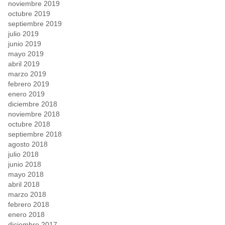
noviembre 2019
octubre 2019
septiembre 2019
julio 2019
junio 2019
mayo 2019
abril 2019
marzo 2019
febrero 2019
enero 2019
diciembre 2018
noviembre 2018
octubre 2018
septiembre 2018
agosto 2018
julio 2018
junio 2018
mayo 2018
abril 2018
marzo 2018
febrero 2018
enero 2018
diciembre 2017