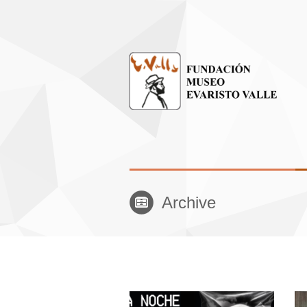
Archive