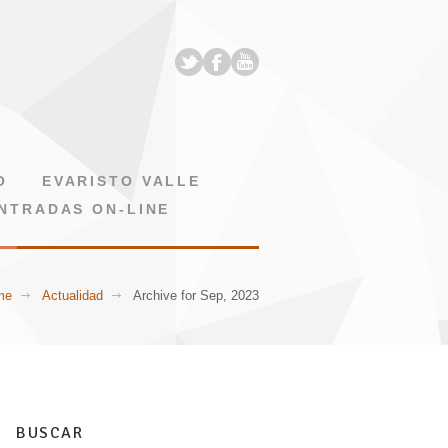
O
EVARISTO VALLE
NTRADAS ON-LINE
me
Actualidad
Archive for Sep, 2023
BUSCAR