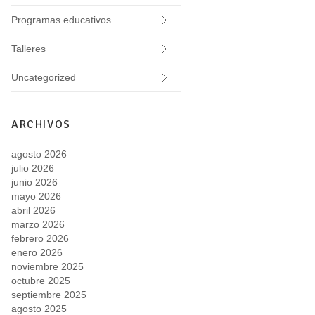
Programas educativos
Talleres
Uncategorized
ARCHIVOS
agosto 2026
julio 2026
junio 2026
mayo 2026
abril 2026
marzo 2026
febrero 2026
enero 2026
noviembre 2025
octubre 2025
septiembre 2025
agosto 2025