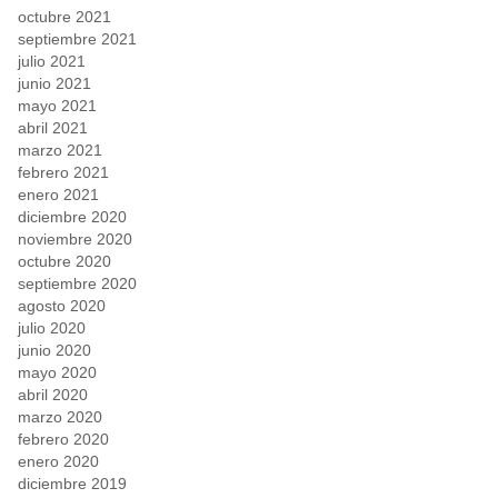
octubre 2021
septiembre 2021
julio 2021
junio 2021
mayo 2021
abril 2021
marzo 2021
febrero 2021
enero 2021
diciembre 2020
noviembre 2020
octubre 2020
septiembre 2020
agosto 2020
julio 2020
junio 2020
mayo 2020
abril 2020
marzo 2020
febrero 2020
enero 2020
diciembre 2019