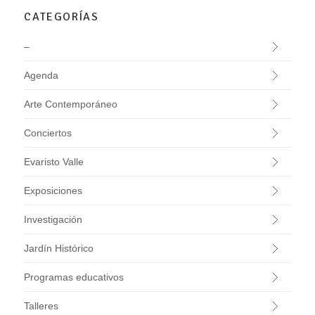
CATEGORÍAS
–
Agenda
Arte Contemporáneo
Conciertos
Evaristo Valle
Exposiciones
Investigación
Jardín Histórico
Programas educativos
Talleres