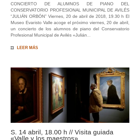
CONCIERTO DE ALUMNOS DE PIANO DEL
CONSERVATORIO PROFESIONAL MUNICIPAL DE AVILÉS
“JULIÁN ORBÓN” Viernes, 20 de abril de 2018, 19.30 h El
Museo Evaristo Valle acoge el próximo viernes, 20 de abril,
un concierto de los alumnos de piano del Conservatorio
Profesional Municipal de Avilés «Julián...
LEER MÁS
S. 14 abril, 18.00 h // Visita guiada
«Valle y los maestros»