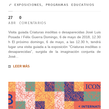
EXPOSICIONES
,
PROGRAMAS EDUCATIVOS
27
0
ABR
COMENTARIOS
Visita guiada Criaturas insólitas o desaparecidas José Luis
Posada / Félix Guerra Domingo, 6 de mayo de 2018, 12.30
h El próximo domingo, 6 de mayo, a las 12.30 h, tendrá
lugar una visita guiada a la exposición “Criaturas insólitas o
desaparecidas”, surgida de la imaginación conjunta de
José...
LEER MÁS