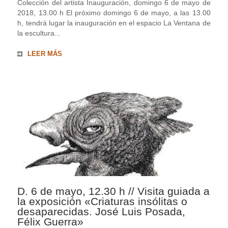
Colección del artista Inauguración, domingo 6 de mayo de
2018, 13.00 h El próximo domingo 6 de mayo, a las 13.00
h, tendrá lugar la inauguración en el espacio La Ventana de
la escultura...
LEER MÁS
D. 6 de mayo, 12.30 h // Visita guiada a
la exposición «Criaturas insólitas o
desaparecidas. José Luis Posada,
Félix Guerra»