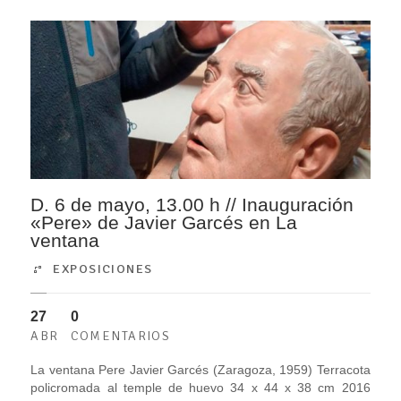
D. 6 de mayo, 13.00 h // Inauguración
«Pere» de Javier Garcés en La
ventana
EXPOSICIONES
27
0
ABR
COMENTARIOS
La ventana Pere Javier Garcés (Zaragoza, 1959) Terracota
policromada al temple de huevo 34 x 44 x 38 cm 2016