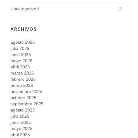
Uncategorized
ARCHIVOS
agosto 2026
julio 2026
junio 2026
mayo 2026
abril 2026
marzo 2026
febrero 2026
enero 2026
noviembre 2025
octubre 2025
septiembre 2025
agosto 2025
julio 2025
junio 2025
mayo 2025
abril 2025