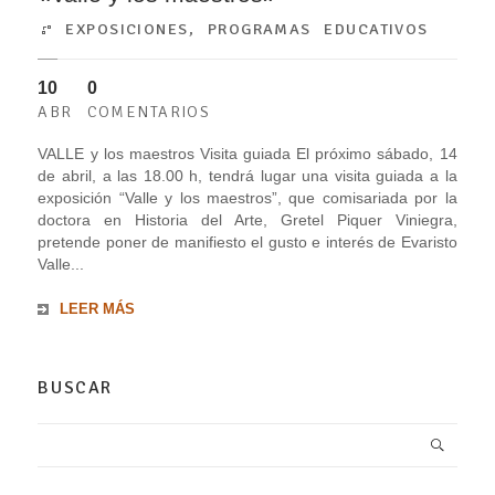
EXPOSICIONES
,
PROGRAMAS EDUCATIVOS
10
0
ABR
COMENTARIOS
VALLE y los maestros Visita guiada El próximo sábado, 14
de abril, a las 18.00 h, tendrá lugar una visita guiada a la
exposición “Valle y los maestros”, que comisariada por la
doctora en Historia del Arte, Gretel Piquer Viniegra,
pretende poner de manifiesto el gusto e interés de Evaristo
Valle...
LEER MÁS
BUSCAR