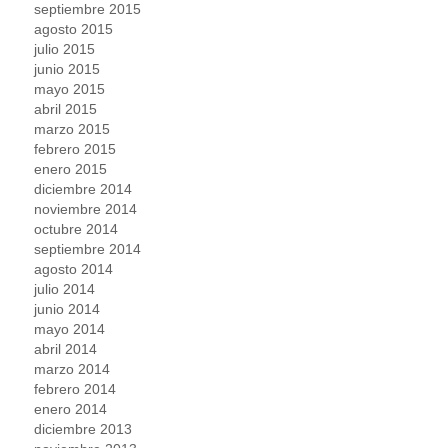
septiembre 2015
agosto 2015
julio 2015
junio 2015
mayo 2015
abril 2015
marzo 2015
febrero 2015
enero 2015
diciembre 2014
noviembre 2014
octubre 2014
septiembre 2014
agosto 2014
julio 2014
junio 2014
mayo 2014
abril 2014
marzo 2014
febrero 2014
enero 2014
diciembre 2013