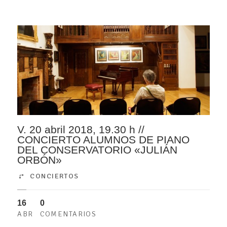
V. 20 abril 2018, 19.30 h //
CONCIERTO ALUMNOS DE PIANO
DEL CONSERVATORIO «JULIÁN
ORBÓN»
CONCIERTOS
16
0
ABR
COMENTARIOS