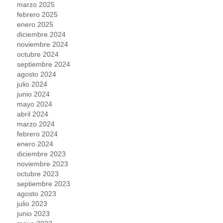
marzo 2025
febrero 2025
enero 2025
diciembre 2024
noviembre 2024
octubre 2024
septiembre 2024
agosto 2024
julio 2024
junio 2024
mayo 2024
abril 2024
marzo 2024
febrero 2024
enero 2024
diciembre 2023
noviembre 2023
octubre 2023
septiembre 2023
agosto 2023
julio 2023
junio 2023