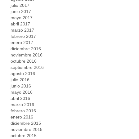
julio 2017
junio 2017
mayo 2017
abril 2017
marzo 2017
febrero 2017
enero 2017
diciembre 2016
noviembre 2016
octubre 2016
septiembre 2016
agosto 2016
julio 2016
junio 2016
mayo 2016
abril 2016
marzo 2016
febrero 2016
enero 2016
diciembre 2015
noviembre 2015
octubre 2015