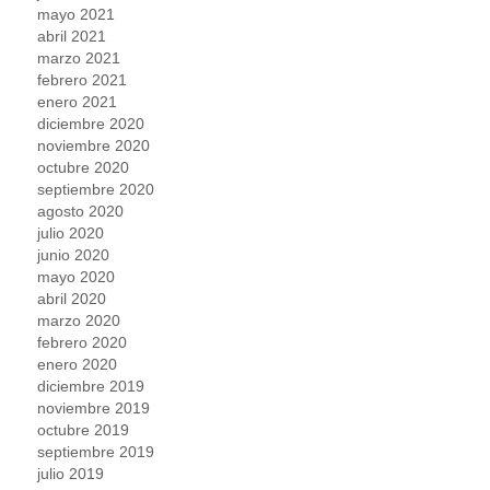
mayo 2021
abril 2021
marzo 2021
febrero 2021
enero 2021
diciembre 2020
noviembre 2020
octubre 2020
septiembre 2020
agosto 2020
julio 2020
junio 2020
mayo 2020
abril 2020
marzo 2020
febrero 2020
enero 2020
diciembre 2019
noviembre 2019
octubre 2019
septiembre 2019
julio 2019