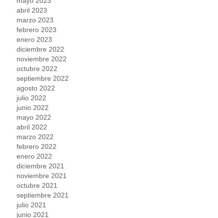
mayo 2023
abril 2023
marzo 2023
febrero 2023
enero 2023
diciembre 2022
noviembre 2022
octubre 2022
septiembre 2022
agosto 2022
julio 2022
junio 2022
mayo 2022
abril 2022
marzo 2022
febrero 2022
enero 2022
diciembre 2021
noviembre 2021
octubre 2021
septiembre 2021
julio 2021
junio 2021