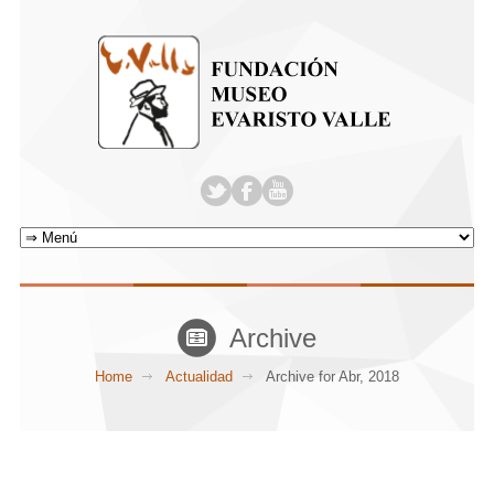
Archive
Home
Actualidad
Archive for Abr, 2018