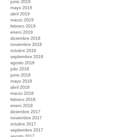
junio 2019
mayo 2019
abril 2019
marzo 2019
febrero 2019
enero 2019
diciembre 2018
noviembre 2018
octubre 2018
septiembre 2018
agosto 2018
julio 2018
junio 2018
mayo 2018
abril 2018
marzo 2018
febrero 2018
enero 2018
diciembre 2017
noviembre 2017
octubre 2017
septiembre 2017
agosto 2017