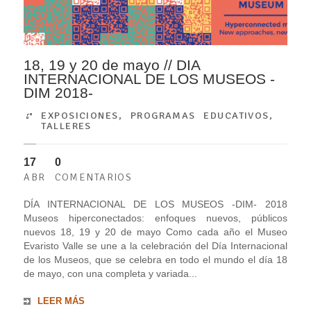
18, 19 y 20 de mayo // DIA
INTERNACIONAL DE LOS MUSEOS -
DIM 2018-
EXPOSICIONES
,
PROGRAMAS EDUCATIVOS
,
TALLERES
17
0
ABR
COMENTARIOS
DÍA INTERNACIONAL DE LOS MUSEOS -DIM- 2018
Museos hiperconectados: enfoques nuevos, públicos
nuevos 18, 19 y 20 de mayo Como cada año el Museo
Evaristo Valle se une a la celebración del Día Internacional
de los Museos, que se celebra en todo el mundo el día 18
de mayo, con una completa y variada...
LEER MÁS