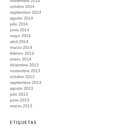
noviembre 2014
octubre 2014
septiembre 2014
agosto 2014
julio 2014
junio 2014
mayo 2014
abril 2014
marzo 2014
febrero 2014
enero 2014
diciembre 2013
noviembre 2013
octubre 2013
septiembre 2013
agosto 2013
julio 2013
junio 2013
marzo 2013
ETIQUETAS