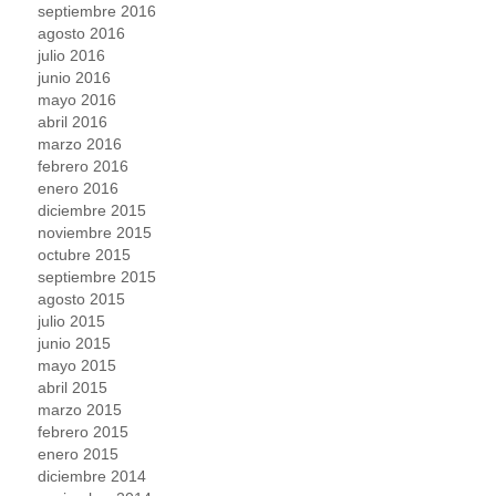
septiembre 2016
agosto 2016
julio 2016
junio 2016
mayo 2016
abril 2016
marzo 2016
febrero 2016
enero 2016
diciembre 2015
noviembre 2015
octubre 2015
septiembre 2015
agosto 2015
julio 2015
junio 2015
mayo 2015
abril 2015
marzo 2015
febrero 2015
enero 2015
diciembre 2014