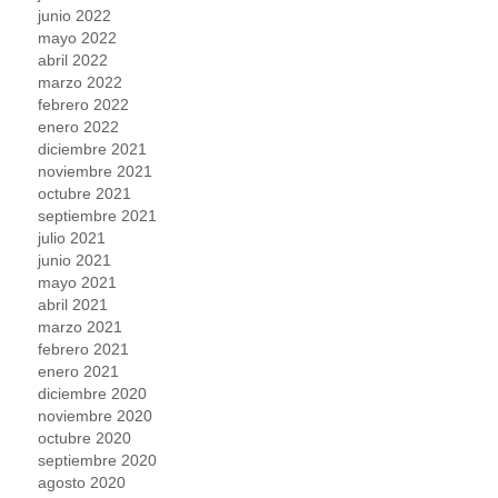
junio 2022
mayo 2022
abril 2022
marzo 2022
febrero 2022
enero 2022
diciembre 2021
noviembre 2021
octubre 2021
septiembre 2021
julio 2021
junio 2021
mayo 2021
abril 2021
marzo 2021
febrero 2021
enero 2021
diciembre 2020
noviembre 2020
octubre 2020
septiembre 2020
agosto 2020