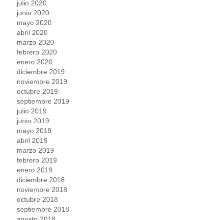
julio 2020
junio 2020
mayo 2020
abril 2020
marzo 2020
febrero 2020
enero 2020
diciembre 2019
noviembre 2019
octubre 2019
septiembre 2019
julio 2019
junio 2019
mayo 2019
abril 2019
marzo 2019
febrero 2019
enero 2019
diciembre 2018
noviembre 2018
octubre 2018
septiembre 2018
agosto 2018