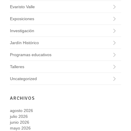
Evaristo Valle
Exposiciones
Investigación
Jardín Histórico
Programas educativos
Talleres
Uncategorized
ARCHIVOS
agosto 2026
julio 2026
junio 2026
mayo 2026