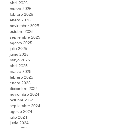
abril 2026
marzo 2026
febrero 2026
enero 2026
noviembre 2025
octubre 2025
septiembre 2025
agosto 2025
julio 2025
junio 2025
mayo 2025
abril 2025
marzo 2025
febrero 2025
enero 2025
diciembre 2024
noviembre 2024
octubre 2024
septiembre 2024
agosto 2024
julio 2024
junio 2024