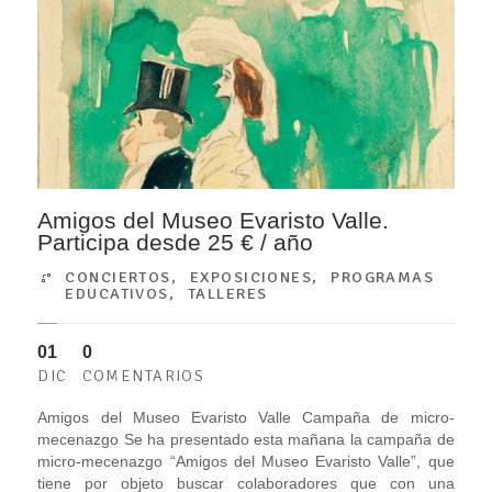
Amigos del Museo Evaristo Valle.
Participa desde 25 € / año
CONCIERTOS
,
EXPOSICIONES
,
PROGRAMAS
EDUCATIVOS
,
TALLERES
01
0
DIC
COMENTARIOS
Amigos del Museo Evaristo Valle Campaña de micro-
mecenazgo Se ha presentado esta mañana la campaña de
micro-mecenazgo “Amigos del Museo Evaristo Valle”, que
tiene por objeto buscar colaboradores que con una