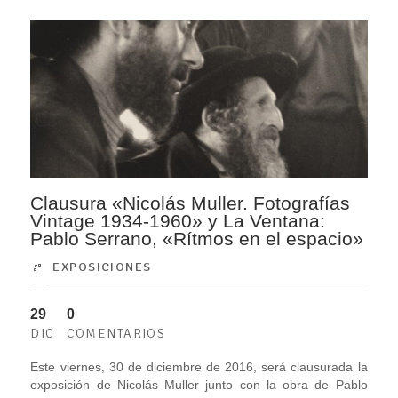
Clausura «Nicolás Muller. Fotografías
Vintage 1934-1960» y La Ventana:
Pablo Serrano, «Rítmos en el espacio»
EXPOSICIONES
29
0
DIC
COMENTARIOS
Este viernes, 30 de diciembre de 2016, será clausurada la
exposición de Nicolás Muller junto con la obra de Pablo