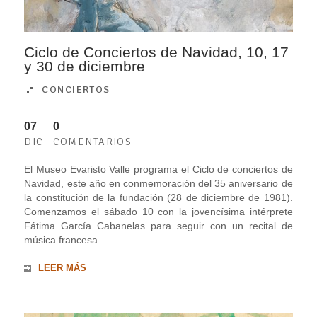
Ciclo de Conciertos de Navidad, 10, 17
y 30 de diciembre
CONCIERTOS
07
0
DIC
COMENTARIOS
El Museo Evaristo Valle programa el Ciclo de conciertos de
Navidad, este año en conmemoración del 35 aniversario de
la constitución de la fundación (28 de diciembre de 1981).
Comenzamos el sábado 10 con la jovencísima intérprete
Fátima García Cabanelas para seguir con un recital de
música francesa...
LEER MÁS