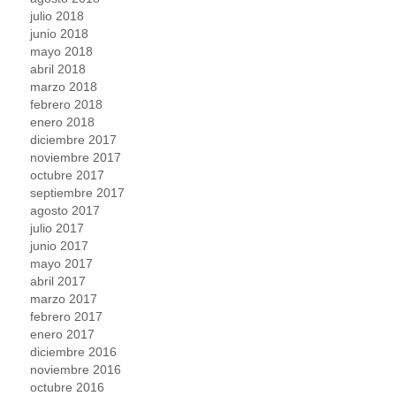
julio 2018
junio 2018
mayo 2018
abril 2018
marzo 2018
febrero 2018
enero 2018
diciembre 2017
noviembre 2017
octubre 2017
septiembre 2017
agosto 2017
julio 2017
junio 2017
mayo 2017
abril 2017
marzo 2017
febrero 2017
enero 2017
diciembre 2016
noviembre 2016
octubre 2016