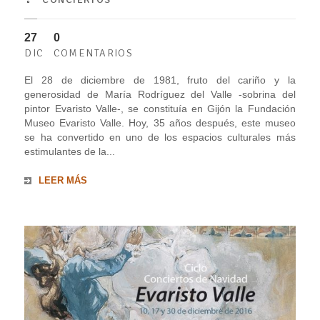
27
0
DIC
COMENTARIOS
El 28 de diciembre de 1981, fruto del cariño y la
generosidad de María Rodríguez del Valle -sobrina del
pintor Evaristo Valle-, se constituía en Gijón la Fundación
Museo Evaristo Valle. Hoy, 35 años después, este museo
se ha convertido en uno de los espacios culturales más
estimulantes de la...
LEER MÁS