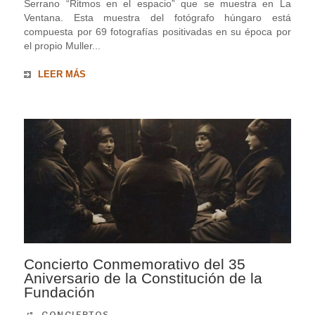
Serrano “Ritmos en el espacio” que se muestra en La
Ventana. Esta muestra del fotógrafo húngaro está
compuesta por 69 fotografías positivadas en su época por
el propio Muller...
LEER MÁS
Concierto Conmemorativo del 35
Aniversario de la Constitución de la
Fundación
CONCIERTOS