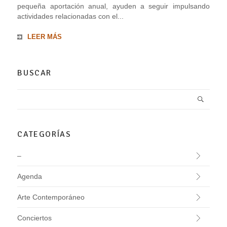
pequeña aportación anual, ayuden a seguir impulsando
actividades relacionadas con el...
LEER MÁS
BUSCAR
CATEGORÍAS
–
Agenda
Arte Contemporáneo
Conciertos