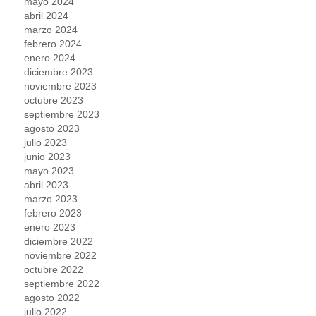
mayo 2024
abril 2024
marzo 2024
febrero 2024
enero 2024
diciembre 2023
noviembre 2023
octubre 2023
septiembre 2023
agosto 2023
julio 2023
junio 2023
mayo 2023
abril 2023
marzo 2023
febrero 2023
enero 2023
diciembre 2022
noviembre 2022
octubre 2022
septiembre 2022
agosto 2022
julio 2022