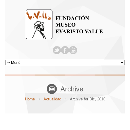
Archive
Home
Actualidad
Archive for Dic, 2016