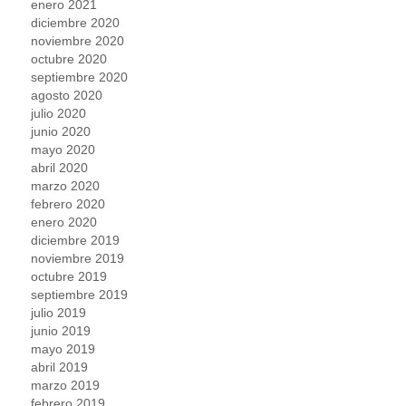
enero 2021
diciembre 2020
noviembre 2020
octubre 2020
septiembre 2020
agosto 2020
julio 2020
junio 2020
mayo 2020
abril 2020
marzo 2020
febrero 2020
enero 2020
diciembre 2019
noviembre 2019
octubre 2019
septiembre 2019
julio 2019
junio 2019
mayo 2019
abril 2019
marzo 2019
febrero 2019