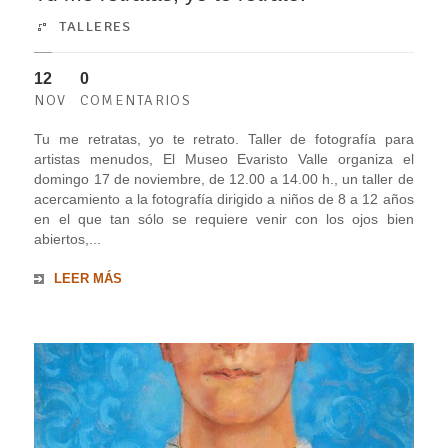
TALLERES
12
0
NOV
COMENTARIOS
Tu me retratas, yo te retrato. Taller de fotografía para
artistas menudos, El Museo Evaristo Valle organiza el
domingo 17 de noviembre, de 12.00 a 14.00 h., un taller de
acercamiento a la fotografía dirigido a niños de 8 a 12 años
en el que tan sólo se requiere venir con los ojos bien
abiertos,...
LEER MÁS