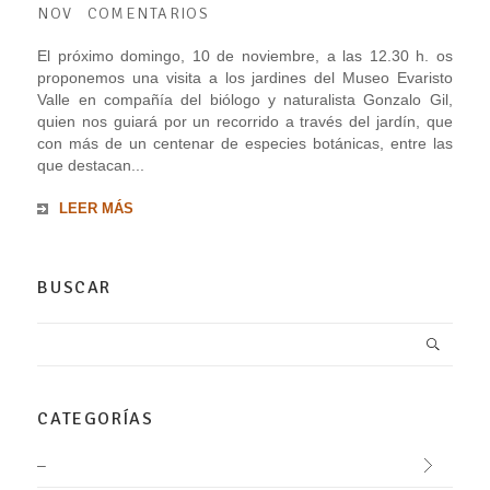
NOV
COMENTARIOS
El próximo domingo, 10 de noviembre, a las 12.30 h. os
proponemos una visita a los jardines del Museo Evaristo
Valle en compañía del biólogo y naturalista Gonzalo Gil,
quien nos guiará por un recorrido a través del jardín, que
con más de un centenar de especies botánicas, entre las
que destacan...
LEER MÁS
BUSCAR
CATEGORÍAS
–