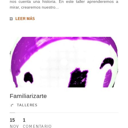
nos cuenta una historia. En este taller aprenderemos a
mirar, crearemos nuestro...
LEER MÁS
Familiarizarte
TALLERES
15
1
NOV
COMENTARIO