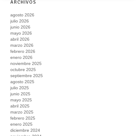
ARCHIVOS
agosto 2026
julio 2026
junio 2026
mayo 2026
abril 2026
marzo 2026
febrero 2026
enero 2026
noviembre 2025
octubre 2025
septiembre 2025
agosto 2025
julio 2025
junio 2025
mayo 2025
abril 2025
marzo 2025
febrero 2025
enero 2025
diciembre 2024