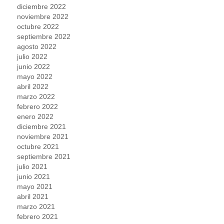
diciembre 2022
noviembre 2022
octubre 2022
septiembre 2022
agosto 2022
julio 2022
junio 2022
mayo 2022
abril 2022
marzo 2022
febrero 2022
enero 2022
diciembre 2021
noviembre 2021
octubre 2021
septiembre 2021
julio 2021
junio 2021
mayo 2021
abril 2021
marzo 2021
febrero 2021