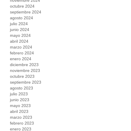
noviembre 2024
octubre 2024
septiembre 2024
agosto 2024
julio 2024
junio 2024
mayo 2024
abril 2024
marzo 2024
febrero 2024
enero 2024
diciembre 2023
noviembre 2023
octubre 2023
septiembre 2023
agosto 2023
julio 2023
junio 2023
mayo 2023
abril 2023
marzo 2023
febrero 2023
enero 2023