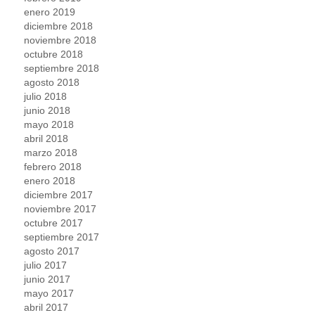
enero 2019
diciembre 2018
noviembre 2018
octubre 2018
septiembre 2018
agosto 2018
julio 2018
junio 2018
mayo 2018
abril 2018
marzo 2018
febrero 2018
enero 2018
diciembre 2017
noviembre 2017
octubre 2017
septiembre 2017
agosto 2017
julio 2017
junio 2017
mayo 2017
abril 2017