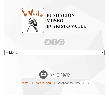
Archive
Home
Actualidad
Archive for Nov, 2013