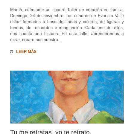
Mamá, cuéntame un cuadro Taller de creación en familia.
Domingo, 24 de noviembre Los cuadros de Evaristo Valle
están formados a base de líneas y colores, de figuras y
fondos, de recuerdos e imaginación. Cada uno de ellos,
nos cuenta una historia. En este taller aprenderemos a
mirar, crearemos nuestro...
LEER MÁS
Tu me retratas, yo te retrato.