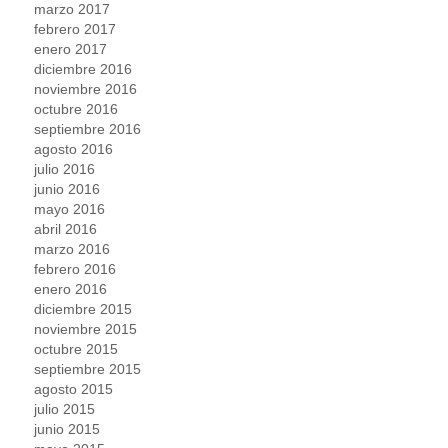
marzo 2017
febrero 2017
enero 2017
diciembre 2016
noviembre 2016
octubre 2016
septiembre 2016
agosto 2016
julio 2016
junio 2016
mayo 2016
abril 2016
marzo 2016
febrero 2016
enero 2016
diciembre 2015
noviembre 2015
octubre 2015
septiembre 2015
agosto 2015
julio 2015
junio 2015