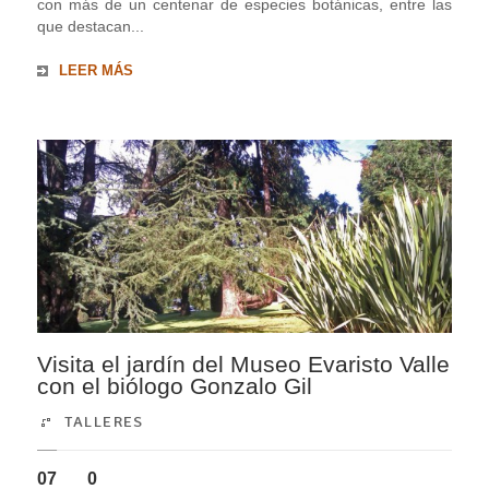
con más de un centenar de especies botánicas, entre las
que destacan...
LEER MÁS
Visita el jardín del Museo Evaristo Valle
con el biólogo Gonzalo Gil
TALLERES
07
0