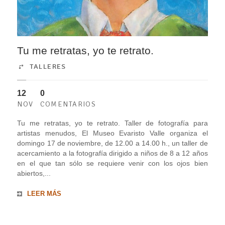
Tu me retratas, yo te retrato.
TALLERES
12
0
NOV
COMENTARIOS
Tu me retratas, yo te retrato. Taller de fotografía para
artistas menudos, El Museo Evaristo Valle organiza el
domingo 17 de noviembre, de 12.00 a 14.00 h., un taller de
acercamiento a la fotografía dirigido a niños de 8 a 12 años
en el que tan sólo se requiere venir con los ojos bien
abiertos,...
LEER MÁS