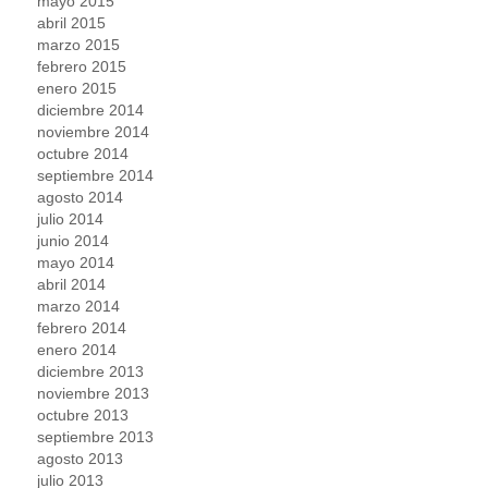
mayo 2015
abril 2015
marzo 2015
febrero 2015
enero 2015
diciembre 2014
noviembre 2014
octubre 2014
septiembre 2014
agosto 2014
julio 2014
junio 2014
mayo 2014
abril 2014
marzo 2014
febrero 2014
enero 2014
diciembre 2013
noviembre 2013
octubre 2013
septiembre 2013
agosto 2013
julio 2013