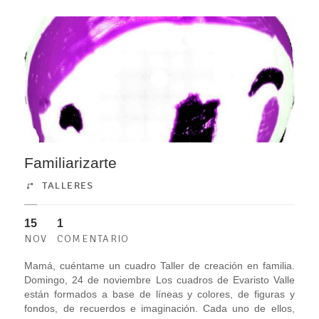
Familiarizarte
TALLERES
15
1
NOV
COMENTARIO
Mamá, cuéntame un cuadro Taller de creación en familia.
Domingo, 24 de noviembre Los cuadros de Evaristo Valle
están formados a base de líneas y colores, de figuras y
fondos, de recuerdos e imaginación. Cada uno de ellos,