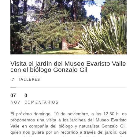
Visita el jardín del Museo Evaristo Valle
con el biólogo Gonzalo Gil
TALLERES
07
0
NOV
COMENTARIOS
El próximo domingo, 10 de noviembre, a las 12.30 h. os
proponemos una visita a los jardines del Museo Evaristo
Valle en compañía del biólogo y naturalista Gonzalo Gil,
quien nos guiará por un recorrido a través del jardín, que