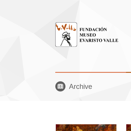
Archive