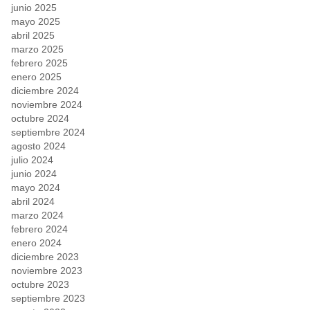
junio 2025
mayo 2025
abril 2025
marzo 2025
febrero 2025
enero 2025
diciembre 2024
noviembre 2024
octubre 2024
septiembre 2024
agosto 2024
julio 2024
junio 2024
mayo 2024
abril 2024
marzo 2024
febrero 2024
enero 2024
diciembre 2023
noviembre 2023
octubre 2023
septiembre 2023