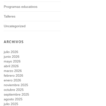
Programas educativos
Talleres
Uncategorized
ARCHIVOS
julio 2026
junio 2026
mayo 2026
abril 2026
marzo 2026
febrero 2026
enero 2026
noviembre 2025
octubre 2025
septiembre 2025
agosto 2025
julio 2025