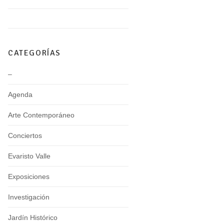
CATEGORÍAS
–
Agenda
Arte Contemporáneo
Conciertos
Evaristo Valle
Exposiciones
Investigación
Jardín Histórico