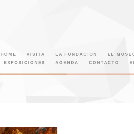
HOME
VISITA
LA FUNDACIÓN
EL MUSE
EXPOSICIONES
AGENDA
CONTACTO
E