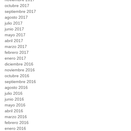
octubre 2017
septiembre 2017
agosto 2017
julio 2017
junio 2017
mayo 2017
abril 2017
marzo 2017
febrero 2017
enero 2017
diciembre 2016
noviembre 2016
octubre 2016
septiembre 2016
agosto 2016
julio 2016
junio 2016
mayo 2016
abril 2016
marzo 2016
febrero 2016
enero 2016