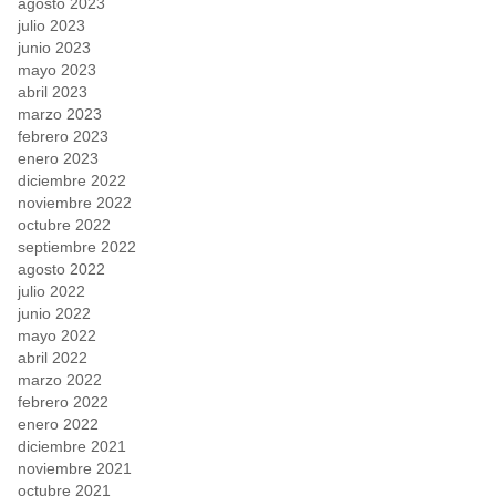
agosto 2023
julio 2023
junio 2023
mayo 2023
abril 2023
marzo 2023
febrero 2023
enero 2023
diciembre 2022
noviembre 2022
octubre 2022
septiembre 2022
agosto 2022
julio 2022
junio 2022
mayo 2022
abril 2022
marzo 2022
febrero 2022
enero 2022
diciembre 2021
noviembre 2021
octubre 2021