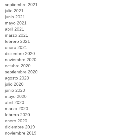
septiembre 2021
julio 2021
junio 2021
mayo 2021
abril 2021
marzo 2021
febrero 2021
enero 2021
diciembre 2020
noviembre 2020
octubre 2020
septiembre 2020
agosto 2020
julio 2020
junio 2020
mayo 2020
abril 2020
marzo 2020
febrero 2020
enero 2020
diciembre 2019
noviembre 2019