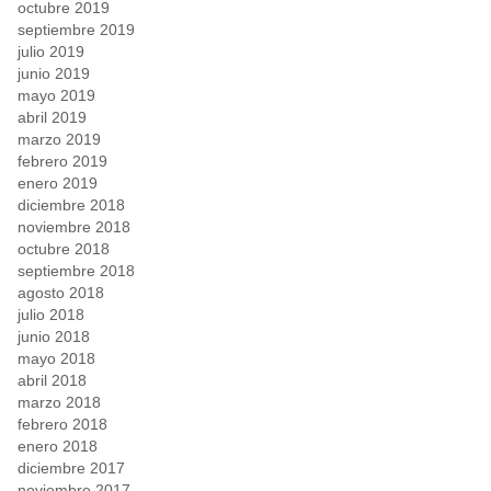
octubre 2019
septiembre 2019
julio 2019
junio 2019
mayo 2019
abril 2019
marzo 2019
febrero 2019
enero 2019
diciembre 2018
noviembre 2018
octubre 2018
septiembre 2018
agosto 2018
julio 2018
junio 2018
mayo 2018
abril 2018
marzo 2018
febrero 2018
enero 2018
diciembre 2017
noviembre 2017