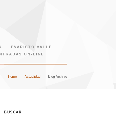
O
EVARISTO VALLE
NTRADAS ON-LINE
Home
Actualidad
Blog Archive
BUSCAR