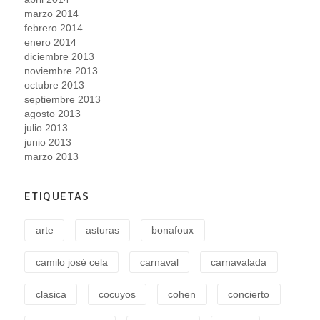
marzo 2014
febrero 2014
enero 2014
diciembre 2013
noviembre 2013
octubre 2013
septiembre 2013
agosto 2013
julio 2013
junio 2013
marzo 2013
ETIQUETAS
arte
asturas
bonafoux
camilo josé cela
carnaval
carnavalada
clasica
cocuyos
cohen
concierto