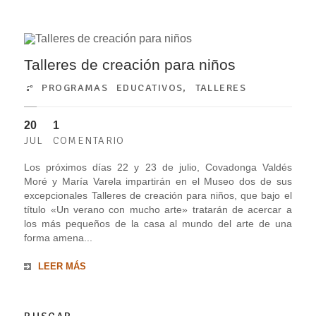
Talleres de creación para niños
PROGRAMAS EDUCATIVOS
,
TALLERES
20
1
JUL
COMENTARIO
Los próximos días 22 y 23 de julio, Covadonga Valdés
Moré y María Varela impartirán en el Museo dos de sus
excepcionales Talleres de creación para niños, que bajo el
título «Un verano con mucho arte» tratarán de acercar a
los más pequeños de la casa al mundo del arte de una
forma amena...
LEER MÁS