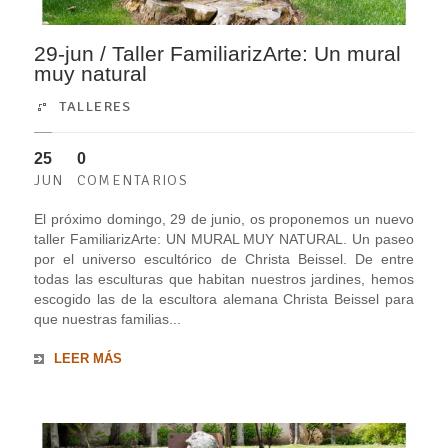
29-jun / Taller FamiliarizArte: Un mural
muy natural
TALLERES
25
0
JUN
COMENTARIOS
El próximo domingo, 29 de junio, os proponemos un nuevo
taller FamiliarizArte: UN MURAL MUY NATURAL. Un paseo
por el universo escultórico de Christa Beissel. De entre
todas las esculturas que habitan nuestros jardines, hemos
escogido las de la escultora alemana Christa Beissel para
que nuestras familias...
LEER MÁS