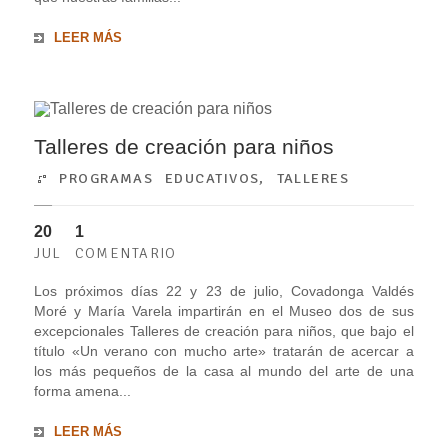
LEER MÁS
Talleres de creación para niños
PROGRAMAS EDUCATIVOS
,
TALLERES
20
1
JUL
COMENTARIO
Los próximos días 22 y 23 de julio, Covadonga Valdés
Moré y María Varela impartirán en el Museo dos de sus
excepcionales Talleres de creación para niños, que bajo el
título «Un verano con mucho arte» tratarán de acercar a
los más pequeños de la casa al mundo del arte de una
forma amena...
LEER MÁS