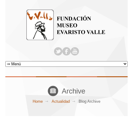
Archive
Home
Actualidad
Blog Archive