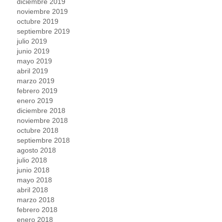
diciembre 2019
noviembre 2019
octubre 2019
septiembre 2019
julio 2019
junio 2019
mayo 2019
abril 2019
marzo 2019
febrero 2019
enero 2019
diciembre 2018
noviembre 2018
octubre 2018
septiembre 2018
agosto 2018
julio 2018
junio 2018
mayo 2018
abril 2018
marzo 2018
febrero 2018
enero 2018