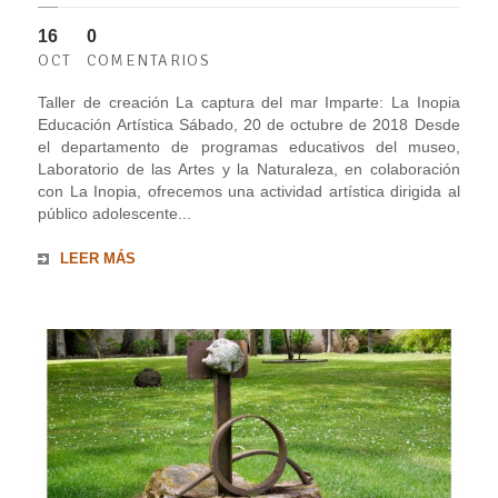
16
0
OCT
COMENTARIOS
Taller de creación La captura del mar Imparte: La Inopia
Educación Artística Sábado, 20 de octubre de 2018 Desde
el departamento de programas educativos del museo,
Laboratorio de las Artes y la Naturaleza, en colaboración
con La Inopia, ofrecemos una actividad artística dirigida al
público adolescente...
LEER MÁS