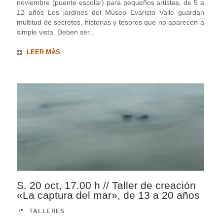
noviembre (puente escolar) para pequeños artistas, de 5 a
12 años Los jardines del Museo Evaristo Valle guardan
multitud de secretos, historias y tesoros que no aparecen a
simple vista. Deben ser...
LEER MÁS
S. 20 oct, 17.00 h // Taller de creación
«La captura del mar», de 13 a 20 años
TALLERES