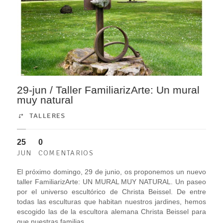
29-jun / Taller FamiliarizArte: Un mural
muy natural
TALLERES
25
0
JUN
COMENTARIOS
El próximo domingo, 29 de junio, os proponemos un nuevo
taller FamiliarizArte: UN MURAL MUY NATURAL. Un paseo
por el universo escultórico de Christa Beissel. De entre
todas las esculturas que habitan nuestros jardines, hemos
escogido las de la escultora alemana Christa Beissel para
que nuestras familias...