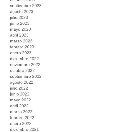
septiembre 2023
agosto 2023
julio 2023
junio 2023
mayo 2023
abril 2023
marzo 2023
febrero 2023
enero 2023
diciembre 2022
noviembre 2022
octubre 2022
septiembre 2022
agosto 2022
julio 2022
junio 2022
mayo 2022
abril 2022
marzo 2022
febrero 2022
enero 2022
diciembre 2021