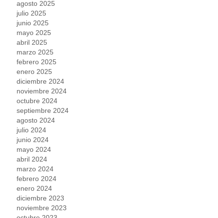
agosto 2025
julio 2025
junio 2025
mayo 2025
abril 2025
marzo 2025
febrero 2025
enero 2025
diciembre 2024
noviembre 2024
octubre 2024
septiembre 2024
agosto 2024
julio 2024
junio 2024
mayo 2024
abril 2024
marzo 2024
febrero 2024
enero 2024
diciembre 2023
noviembre 2023
octubre 2023