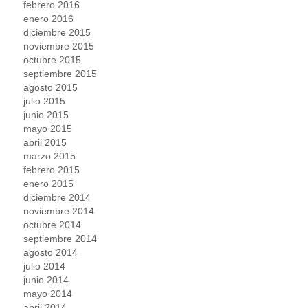
febrero 2016
enero 2016
diciembre 2015
noviembre 2015
octubre 2015
septiembre 2015
agosto 2015
julio 2015
junio 2015
mayo 2015
abril 2015
marzo 2015
febrero 2015
enero 2015
diciembre 2014
noviembre 2014
octubre 2014
septiembre 2014
agosto 2014
julio 2014
junio 2014
mayo 2014
abril 2014