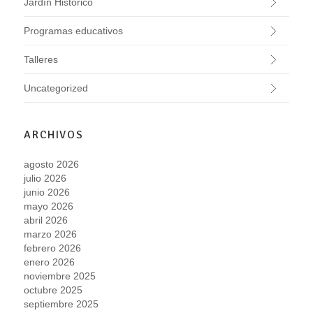
Jardín Histórico
Programas educativos
Talleres
Uncategorized
ARCHIVOS
agosto 2026
julio 2026
junio 2026
mayo 2026
abril 2026
marzo 2026
febrero 2026
enero 2026
noviembre 2025
octubre 2025
septiembre 2025