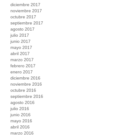
diciembre 2017
noviembre 2017
octubre 2017
septiembre 2017
agosto 2017
julio 2017
junio 2017
mayo 2017
abril 2017
marzo 2017
febrero 2017
enero 2017
diciembre 2016
noviembre 2016
octubre 2016
septiembre 2016
agosto 2016
julio 2016
junio 2016
mayo 2016
abril 2016
marzo 2016