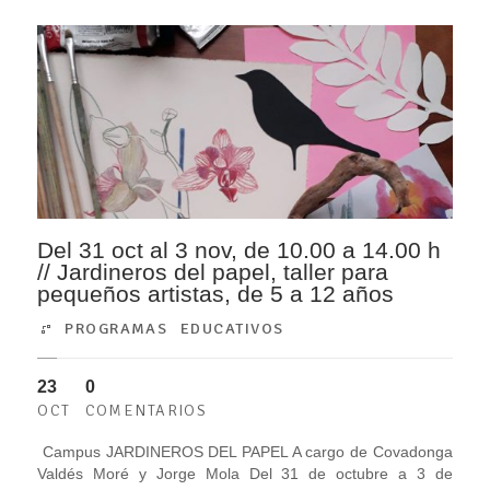
Del 31 oct al 3 nov, de 10.00 a 14.00 h
// Jardineros del papel, taller para
pequeños artistas, de 5 a 12 años
PROGRAMAS EDUCATIVOS
23
0
OCT
COMENTARIOS
Campus JARDINEROS DEL PAPEL A cargo de Covadonga
Valdés Moré y Jorge Mola Del 31 de octubre a 3 de