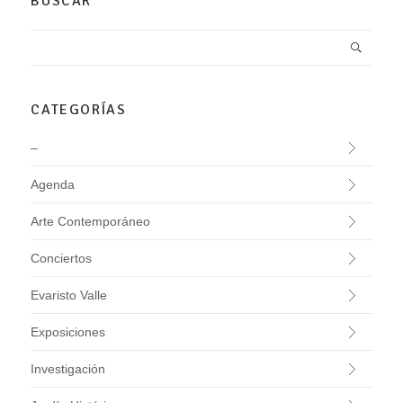
BUSCAR
CATEGORÍAS
–
Agenda
Arte Contemporáneo
Conciertos
Evaristo Valle
Exposiciones
Investigación