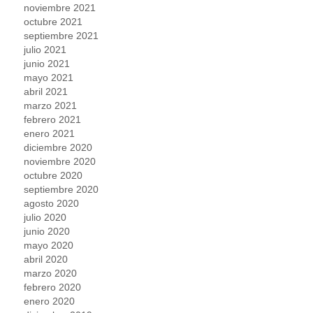
noviembre 2021
octubre 2021
septiembre 2021
julio 2021
junio 2021
mayo 2021
abril 2021
marzo 2021
febrero 2021
enero 2021
diciembre 2020
noviembre 2020
octubre 2020
septiembre 2020
agosto 2020
julio 2020
junio 2020
mayo 2020
abril 2020
marzo 2020
febrero 2020
enero 2020