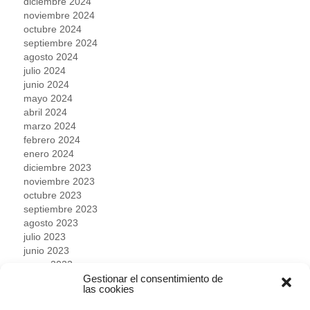
diciembre 2024
noviembre 2024
octubre 2024
septiembre 2024
agosto 2024
julio 2024
junio 2024
mayo 2024
abril 2024
marzo 2024
febrero 2024
enero 2024
diciembre 2023
noviembre 2023
octubre 2023
septiembre 2023
agosto 2023
julio 2023
junio 2023
mayo 2023
Gestionar el consentimiento de
abril 2023
las cookies
marzo 2023
febrero 2023