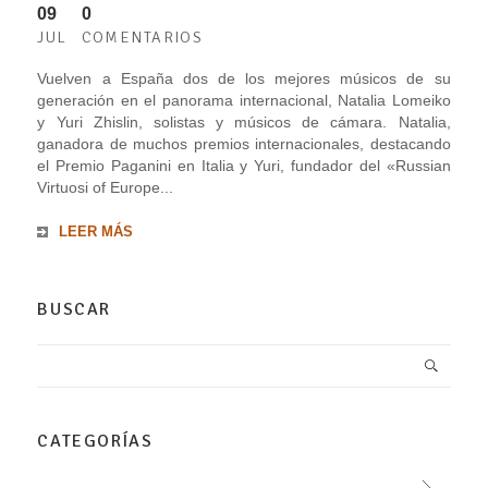
09
0
JUL
COMENTARIOS
Vuelven a España dos de los mejores músicos de su
generación en el panorama internacional, Natalia Lomeiko
y Yuri Zhislin, solistas y músicos de cámara. Natalia,
ganadora de muchos premios internacionales, destacando
el Premio Paganini en Italia y Yuri, fundador del «Russian
Virtuosi of Europe...
LEER MÁS
BUSCAR
CATEGORÍAS
–