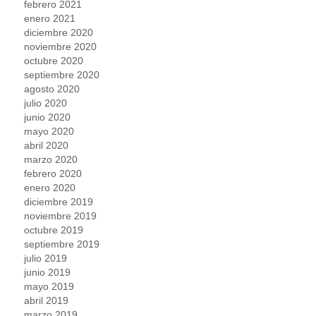
febrero 2021
enero 2021
diciembre 2020
noviembre 2020
octubre 2020
septiembre 2020
agosto 2020
julio 2020
junio 2020
mayo 2020
abril 2020
marzo 2020
febrero 2020
enero 2020
diciembre 2019
noviembre 2019
octubre 2019
septiembre 2019
julio 2019
junio 2019
mayo 2019
abril 2019
marzo 2019