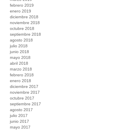
febrero 2019
enero 2019
diciembre 2018
noviembre 2018
octubre 2018
septiembre 2018
agosto 2018
julio 2018
junio 2018
mayo 2018
abril 2018
marzo 2018
febrero 2018
enero 2018
diciembre 2017
noviembre 2017
octubre 2017
septiembre 2017
agosto 2017
julio 2017
junio 2017
mayo 2017