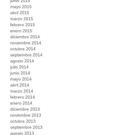
junio 2015
mayo 2015
abril 2015
marzo 2015
febrero 2015
enero 2015
diciembre 2014
noviembre 2014
octubre 2014
septiembre 2014
agosto 2014
julio 2014
junio 2014
mayo 2014
abril 2014
marzo 2014
febrero 2014
enero 2014
diciembre 2013
noviembre 2013
octubre 2013
septiembre 2013
agosto 2013