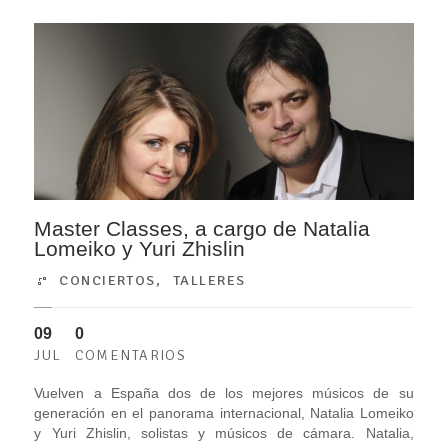
Master Classes, a cargo de Natalia
Lomeiko y Yuri Zhislin
CONCIERTOS
,
TALLERES
09
0
JUL
COMENTARIOS
Vuelven a España dos de los mejores músicos de su
generación en el panorama internacional, Natalia Lomeiko
y Yuri Zhislin, solistas y músicos de cámara. Natalia,