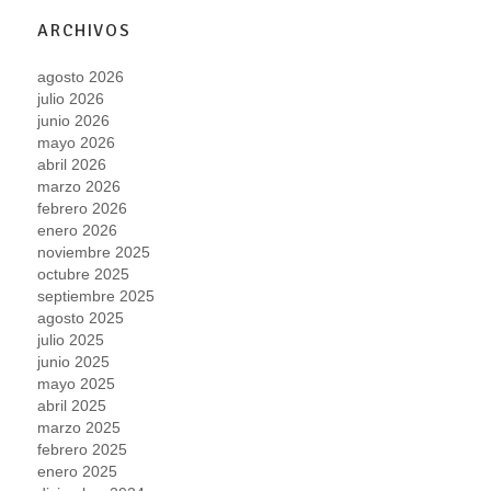
ARCHIVOS
agosto 2026
julio 2026
junio 2026
mayo 2026
abril 2026
marzo 2026
febrero 2026
enero 2026
noviembre 2025
octubre 2025
septiembre 2025
agosto 2025
julio 2025
junio 2025
mayo 2025
abril 2025
marzo 2025
febrero 2025
enero 2025