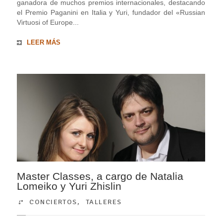
ganadora de muchos premios internacionales, destacando
el Premio Paganini en Italia y Yuri, fundador del «Russian
Virtuosi of Europe...
LEER MÁS
Master Classes, a cargo de Natalia
Lomeiko y Yuri Zhislin
CONCIERTOS
,
TALLERES