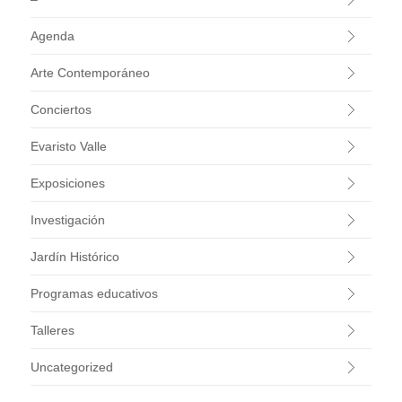
Agenda
Arte Contemporáneo
Conciertos
Evaristo Valle
Exposiciones
Investigación
Jardín Histórico
Programas educativos
Talleres
Uncategorized