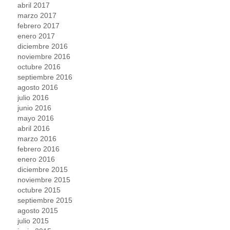
abril 2017
marzo 2017
febrero 2017
enero 2017
diciembre 2016
noviembre 2016
octubre 2016
septiembre 2016
agosto 2016
julio 2016
junio 2016
mayo 2016
abril 2016
marzo 2016
febrero 2016
enero 2016
diciembre 2015
noviembre 2015
octubre 2015
septiembre 2015
agosto 2015
julio 2015