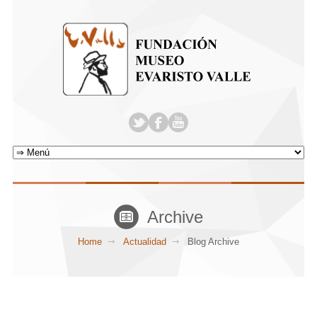
Archive
Home
Actualidad
Blog Archive