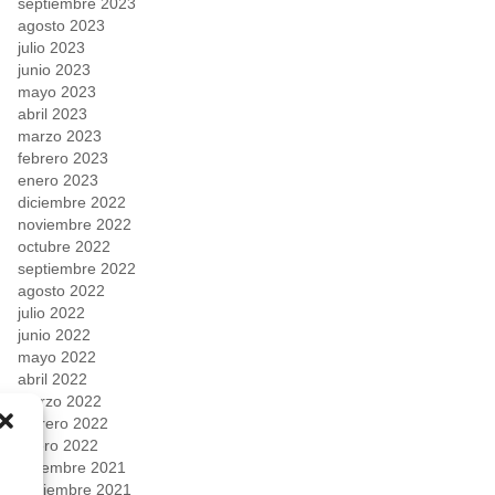
septiembre 2023
agosto 2023
julio 2023
junio 2023
mayo 2023
abril 2023
marzo 2023
febrero 2023
enero 2023
diciembre 2022
noviembre 2022
octubre 2022
septiembre 2022
agosto 2022
julio 2022
junio 2022
mayo 2022
abril 2022
marzo 2022
febrero 2022
enero 2022
diciembre 2021
noviembre 2021