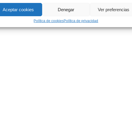
Aceptar cookies
Denegar
Ver preferencias
Política de cookies
Política de privacidad