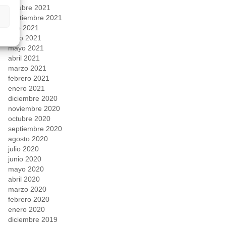
octubre 2021
septiembre 2021
julio 2021
junio 2021
mayo 2021
abril 2021
marzo 2021
febrero 2021
enero 2021
diciembre 2020
noviembre 2020
octubre 2020
septiembre 2020
agosto 2020
julio 2020
junio 2020
mayo 2020
abril 2020
marzo 2020
febrero 2020
enero 2020
diciembre 2019