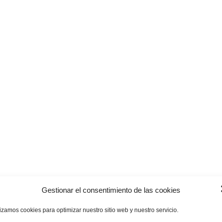
Gestionar el consentimiento de las cookies
lizamos cookies para optimizar nuestro sitio web y nuestro servicio.