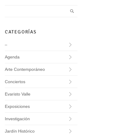
CATEGORÍAS
–
Agenda
Arte Contemporáneo
Conciertos
Evaristo Valle
Exposiciones
Investigación
Jardín Histórico