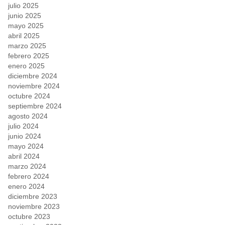
julio 2025
junio 2025
mayo 2025
abril 2025
marzo 2025
febrero 2025
enero 2025
diciembre 2024
noviembre 2024
octubre 2024
septiembre 2024
agosto 2024
julio 2024
junio 2024
mayo 2024
abril 2024
marzo 2024
febrero 2024
enero 2024
diciembre 2023
noviembre 2023
octubre 2023