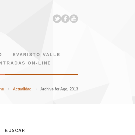
O
EVARISTO VALLE
NTRADAS ON-LINE
me
Actualidad
Archive for Ago, 2013
BUSCAR