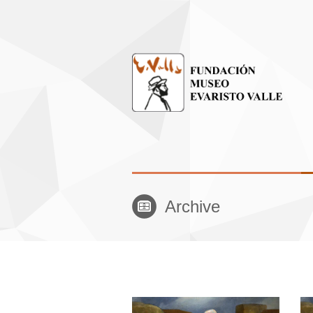
Archive