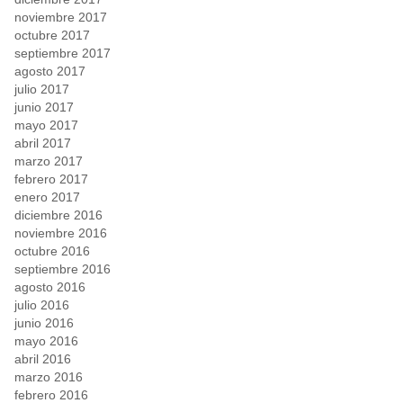
noviembre 2017
octubre 2017
septiembre 2017
agosto 2017
julio 2017
junio 2017
mayo 2017
abril 2017
marzo 2017
febrero 2017
enero 2017
diciembre 2016
noviembre 2016
octubre 2016
septiembre 2016
agosto 2016
julio 2016
junio 2016
mayo 2016
abril 2016
marzo 2016
febrero 2016