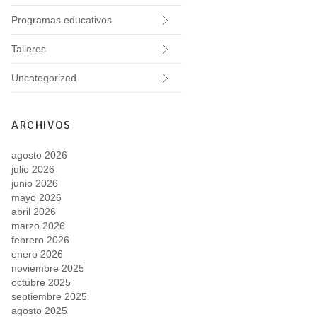
Programas educativos
Talleres
Uncategorized
ARCHIVOS
agosto 2026
julio 2026
junio 2026
mayo 2026
abril 2026
marzo 2026
febrero 2026
enero 2026
noviembre 2025
octubre 2025
septiembre 2025
agosto 2025