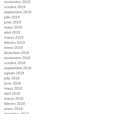
noviembre 2019
octubre 2019
septiembre 2019
julio 2019
junio 2019
mayo 2019
abril 2019
marzo 2019
febrero 2019
enero 2019
diciembre 2018
noviembre 2018
octubre 2018
septiembre 2018
agosto 2018
julio 2018
junio 2018
mayo 2018
abril 2018
marzo 2018
febrero 2018
enero 2018
diciembre 2017