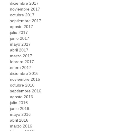
diciembre 2017
noviembre 2017
octubre 2017
septiembre 2017
agosto 2017
julio 2017
junio 2017
mayo 2017
abril 2017
marzo 2017
febrero 2017
enero 2017
diciembre 2016
noviembre 2016
octubre 2016
septiembre 2016
agosto 2016
julio 2016
junio 2016
mayo 2016
abril 2016
marzo 2016