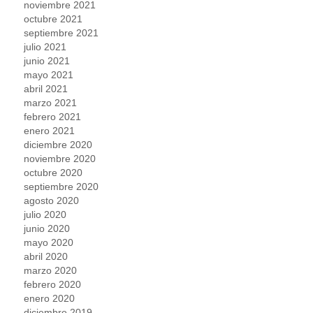
noviembre 2021
octubre 2021
septiembre 2021
julio 2021
junio 2021
mayo 2021
abril 2021
marzo 2021
febrero 2021
enero 2021
diciembre 2020
noviembre 2020
octubre 2020
septiembre 2020
agosto 2020
julio 2020
junio 2020
mayo 2020
abril 2020
marzo 2020
febrero 2020
enero 2020
diciembre 2019