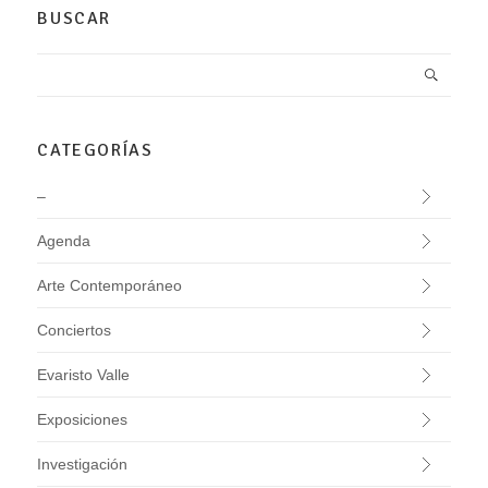
BUSCAR
CATEGORÍAS
–
Agenda
Arte Contemporáneo
Conciertos
Evaristo Valle
Exposiciones
Investigación