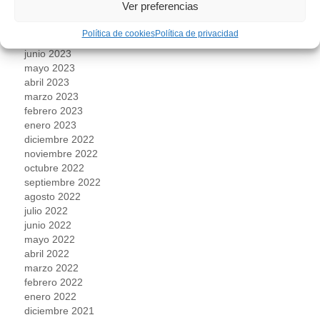
Ver preferencias
septiembre 2023
agosto 2023
Política de cookies
Política de privacidad
julio 2023
junio 2023
mayo 2023
abril 2023
marzo 2023
febrero 2023
enero 2023
diciembre 2022
noviembre 2022
octubre 2022
septiembre 2022
agosto 2022
julio 2022
junio 2022
mayo 2022
abril 2022
marzo 2022
febrero 2022
enero 2022
diciembre 2021