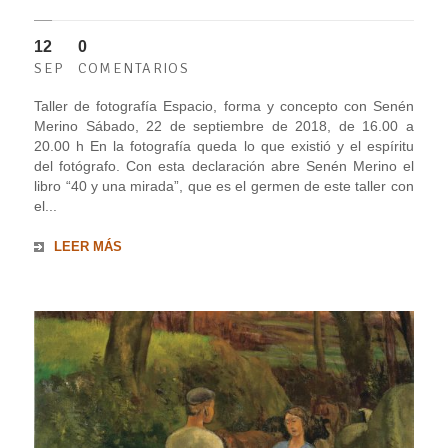
12
0
SEP
COMENTARIOS
Taller de fotografía Espacio, forma y concepto con Senén
Merino Sábado, 22 de septiembre de 2018, de 16.00 a
20.00 h En la fotografía queda lo que existió y el espíritu
del fotógrafo. Con esta declaración abre Senén Merino el
libro “40 y una mirada”, que es el germen de este taller con
el...
LEER MÁS