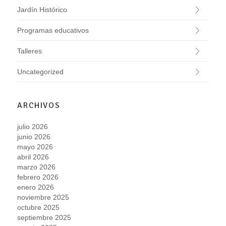
Jardín Histórico
Programas educativos
Talleres
Uncategorized
ARCHIVOS
julio 2026
junio 2026
mayo 2026
abril 2026
marzo 2026
febrero 2026
enero 2026
noviembre 2025
octubre 2025
septiembre 2025