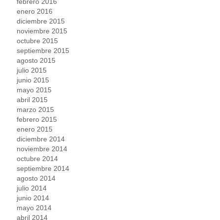
febrero 2016
enero 2016
diciembre 2015
noviembre 2015
octubre 2015
septiembre 2015
agosto 2015
julio 2015
junio 2015
mayo 2015
abril 2015
marzo 2015
febrero 2015
enero 2015
diciembre 2014
noviembre 2014
octubre 2014
septiembre 2014
agosto 2014
julio 2014
junio 2014
mayo 2014
abril 2014