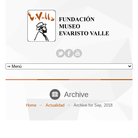
Archive
Home
Actualidad
Archive for Sep, 2018