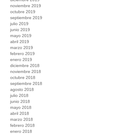
noviembre 2019
octubre 2019
septiembre 2019
julio 2019
junio 2019
mayo 2019
abril 2019
marzo 2019
febrero 2019
enero 2019
diciembre 2018
noviembre 2018
octubre 2018
septiembre 2018
agosto 2018
julio 2018
junio 2018
mayo 2018
abril 2018
marzo 2018
febrero 2018
enero 2018