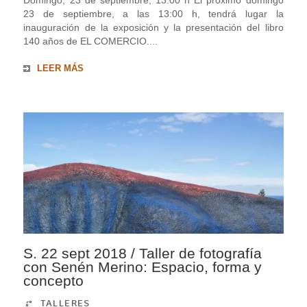
23 de septiembre, a las 13:00 h, tendrá lugar la
inauguración de la exposición y la presentación del libro
140 años de EL COMERCIO....
LEER MÁS
S. 22 sept 2018 / Taller de fotografía
con Senén Merino: Espacio, forma y
concepto
TALLERES