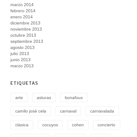
marzo 2014
febrero 2014
enero 2014
diciembre 2013
noviembre 2013
octubre 2013
septiembre 2013
agosto 2013
julio 2013
junio 2013
marzo 2013
ETIQUETAS
arte
asturas
bonafoux
camilo josé cela
carnaval
carnavalada
clasica
cocuyos
cohen
concierto