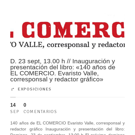
D. 23 sept, 13.00 h // Inauguración y
presentación del libro: «140 años de
EL COMERCIO. Evaristo Valle,
corresponsal y redactor gráfico»
EXPOSICIONES
14
0
SEP
COMENTARIOS
140 años de EL COMERCIO Evaristo Valle, corresponsal y
redactor gráfico Inauguración y presentación del libro:
Domingo, 23 de septiembre, 13:00 h El próximo domingo