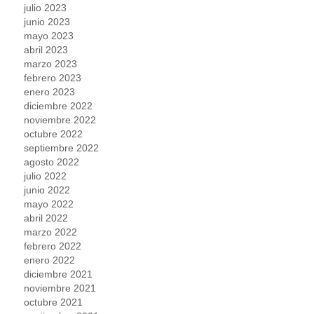
julio 2023
junio 2023
mayo 2023
abril 2023
marzo 2023
febrero 2023
enero 2023
diciembre 2022
noviembre 2022
octubre 2022
septiembre 2022
agosto 2022
julio 2022
junio 2022
mayo 2022
abril 2022
marzo 2022
febrero 2022
enero 2022
diciembre 2021
noviembre 2021
octubre 2021