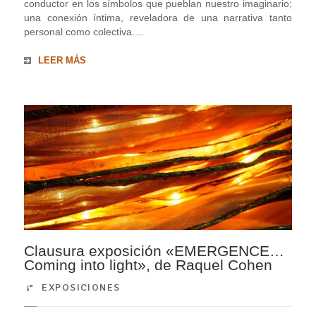
conductor en los símbolos que pueblan nuestro imaginario;
una conexión íntima, reveladora de una narrativa tanto
personal como colectiva....
LEER MÁS
Clausura exposición «EMERGENCE…
Coming into light», de Raquel Cohen
EXPOSICIONES