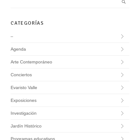
CATEGORÍAS
–
Agenda
Arte Contemporáneo
Conciertos
Evaristo Valle
Exposiciones
Investigación
Jardín Histórico
Programas educativos