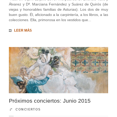
Álvarez y Dª. Marciana Fernández y Suárez de Quirós (de
viejas y honorables familias de Asturias). Los dos de muy
buen gusto. Él, aficionado a la carpintería, a los libros, a las
colecciones. Ella, primorosa en los vestidos que...
LEER MÁS
Próximos conciertos: Junio 2015
CONCIERTOS