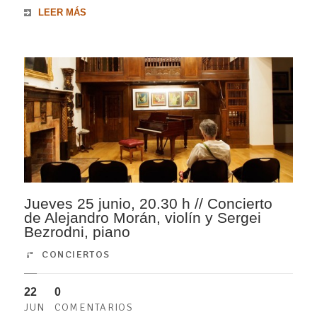
LEER MÁS
Jueves 25 junio, 20.30 h // Concierto
de Alejandro Morán, violín y Sergei
Bezrodni, piano
CONCIERTOS
22
0
JUN
COMENTARIOS