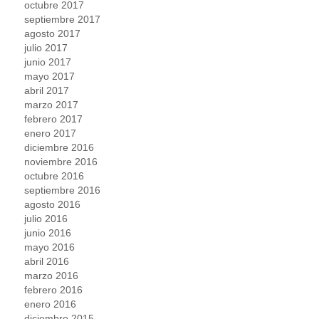
octubre 2017
septiembre 2017
agosto 2017
julio 2017
junio 2017
mayo 2017
abril 2017
marzo 2017
febrero 2017
enero 2017
diciembre 2016
noviembre 2016
octubre 2016
septiembre 2016
agosto 2016
julio 2016
junio 2016
mayo 2016
abril 2016
marzo 2016
febrero 2016
enero 2016
diciembre 2015