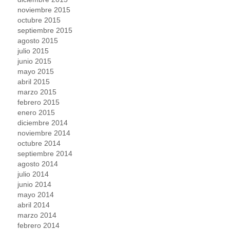
noviembre 2015
octubre 2015
septiembre 2015
agosto 2015
julio 2015
junio 2015
mayo 2015
abril 2015
marzo 2015
febrero 2015
enero 2015
diciembre 2014
noviembre 2014
octubre 2014
septiembre 2014
agosto 2014
julio 2014
junio 2014
mayo 2014
abril 2014
marzo 2014
febrero 2014