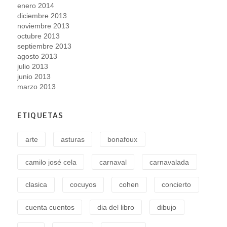
enero 2014
diciembre 2013
noviembre 2013
octubre 2013
septiembre 2013
agosto 2013
julio 2013
junio 2013
marzo 2013
ETIQUETAS
arte
asturas
bonafoux
camilo josé cela
carnaval
carnavalada
clasica
cocuyos
cohen
concierto
cuenta cuentos
dia del libro
dibujo