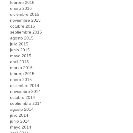
febrero 2016
enero 2016
diciembre 2015
noviembre 2015
octubre 2015
septiembre 2015
agosto 2015
julio 2015
junio 2015
mayo 2015
abril 2015
marzo 2015
febrero 2015
enero 2015
diciembre 2014
noviembre 2014
octubre 2014
septiembre 2014
agosto 2014
julio 2014
junio 2014
mayo 2014
abril 2014