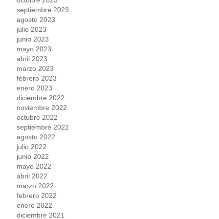
septiembre 2023
agosto 2023
julio 2023
junio 2023
mayo 2023
abril 2023
marzo 2023
febrero 2023
enero 2023
diciembre 2022
noviembre 2022
octubre 2022
septiembre 2022
agosto 2022
julio 2022
junio 2022
mayo 2022
abril 2022
marzo 2022
febrero 2022
enero 2022
diciembre 2021