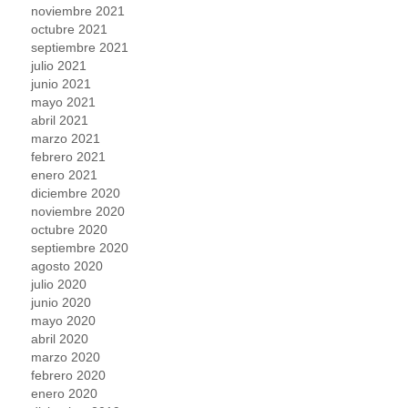
noviembre 2021
octubre 2021
septiembre 2021
julio 2021
junio 2021
mayo 2021
abril 2021
marzo 2021
febrero 2021
enero 2021
diciembre 2020
noviembre 2020
octubre 2020
septiembre 2020
agosto 2020
julio 2020
junio 2020
mayo 2020
abril 2020
marzo 2020
febrero 2020
enero 2020