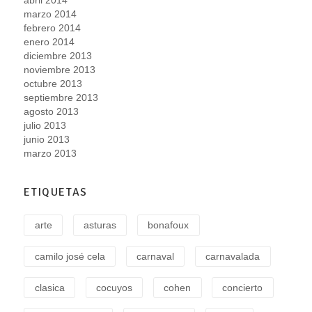
marzo 2014
febrero 2014
enero 2014
diciembre 2013
noviembre 2013
octubre 2013
septiembre 2013
agosto 2013
julio 2013
junio 2013
marzo 2013
ETIQUETAS
arte
asturas
bonafoux
camilo josé cela
carnaval
carnavalada
clasica
cocuyos
cohen
concierto