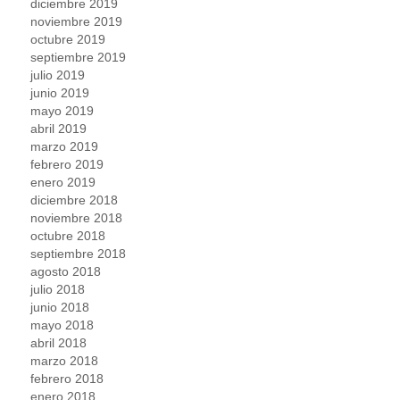
diciembre 2019
noviembre 2019
octubre 2019
septiembre 2019
julio 2019
junio 2019
mayo 2019
abril 2019
marzo 2019
febrero 2019
enero 2019
diciembre 2018
noviembre 2018
octubre 2018
septiembre 2018
agosto 2018
julio 2018
junio 2018
mayo 2018
abril 2018
marzo 2018
febrero 2018
enero 2018