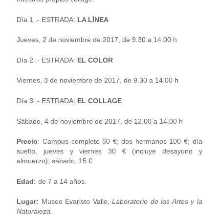
Día 1 .- ESTRADA:
LA LÍNEA
Jueves, 2 de noviembre de 2017, de 9.30 a 14.00 h
Día 2 .- ESTRADA:
EL COLOR
Viernes, 3 de noviembre de 2017, de 9.30 a 14.00 h
Día 3 .- ESTRADA:
EL COLLAGE
Sábado, 4 de noviembre de 2017, de 12.00 a 14.00 h
Precio
: Campus completo 60 €; dos hermanos 100 €; día
suelto, jueves y viernes 30 € (incluye desayuno y
almuerzo); sábado, 15 €.
Edad:
de 7 a 14 años.
Lugar:
Museo Evaristo Valle,
Laboratorio de las Artes y la
Naturaleza.