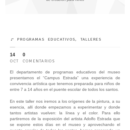
PROGRAMAS EDUCATIVOS
,
TALLERES
14
0
OCT
COMENTARIOS
El departamento de programas educativos del museo
presentamos el “Campus Estrada” una experiencia de
convivencia artística que tenemos preparada para niños de
entre 7 a 14 años en el puente escolar de todos los santos.
En este taller nos iremos a los orígenes de la pintura, a su
esencia, allí donde empezamos a experimentar y donde
tantos artistas vuelven: la línea y el color. Para ello
partiremos de la exposición del artista Adolfo Estrada que
se expone estos días en el museo y aprovechando el