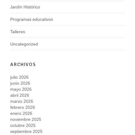
Jardín Histórico
Programas educativos
Talleres
Uncategorized
ARCHIVOS
julio 2026
junio 2026
mayo 2026
abril 2026
marzo 2026
febrero 2026
enero 2026
noviembre 2025
octubre 2025
septiembre 2025