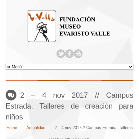
2 – 4 nov 2017 // Campus
Estrada. Talleres de creación para
niños
Home
Actualidad
2 – 4 nov 2017 // Campus Estrada. Talleres
de creación para niños