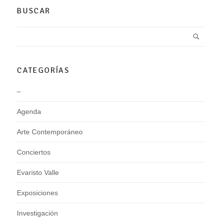
BUSCAR
CATEGORÍAS
–
Agenda
Arte Contemporáneo
Conciertos
Evaristo Valle
Exposiciones
Investigación