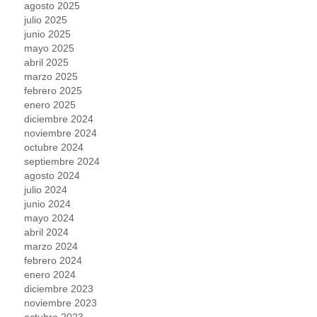
agosto 2025
julio 2025
junio 2025
mayo 2025
abril 2025
marzo 2025
febrero 2025
enero 2025
diciembre 2024
noviembre 2024
octubre 2024
septiembre 2024
agosto 2024
julio 2024
junio 2024
mayo 2024
abril 2024
marzo 2024
febrero 2024
enero 2024
diciembre 2023
noviembre 2023
octubre 2023