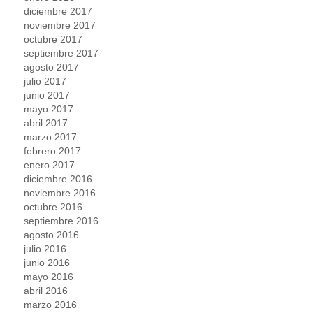
diciembre 2017
noviembre 2017
octubre 2017
septiembre 2017
agosto 2017
julio 2017
junio 2017
mayo 2017
abril 2017
marzo 2017
febrero 2017
enero 2017
diciembre 2016
noviembre 2016
octubre 2016
septiembre 2016
agosto 2016
julio 2016
junio 2016
mayo 2016
abril 2016
marzo 2016