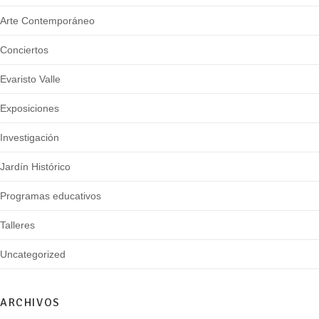
Arte Contemporáneo
Conciertos
Evaristo Valle
Exposiciones
Investigación
Jardín Histórico
Programas educativos
Talleres
Uncategorized
ARCHIVOS