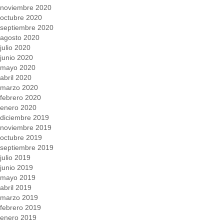
noviembre 2020
octubre 2020
septiembre 2020
agosto 2020
julio 2020
junio 2020
mayo 2020
abril 2020
marzo 2020
febrero 2020
enero 2020
diciembre 2019
noviembre 2019
octubre 2019
septiembre 2019
julio 2019
junio 2019
mayo 2019
abril 2019
marzo 2019
febrero 2019
enero 2019