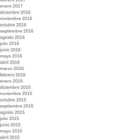
enero 2017
diciembre 2016
noviembre 2016
octubre 2016
septiembre 2016
agosto 2016
julio 2016
junio 2016
mayo 2016
abril 2016
marzo 2016
febrero 2016
enero 2016
diciembre 2015
noviembre 2015
octubre 2015
septiembre 2015
agosto 2015
julio 2015
junio 2015
mayo 2015
abril 2015