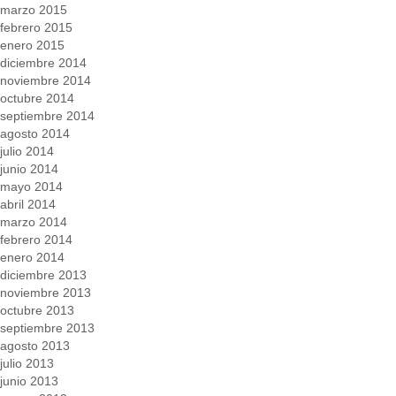
marzo 2015
febrero 2015
enero 2015
diciembre 2014
noviembre 2014
octubre 2014
septiembre 2014
agosto 2014
julio 2014
junio 2014
mayo 2014
abril 2014
marzo 2014
febrero 2014
enero 2014
diciembre 2013
noviembre 2013
octubre 2013
septiembre 2013
agosto 2013
julio 2013
junio 2013