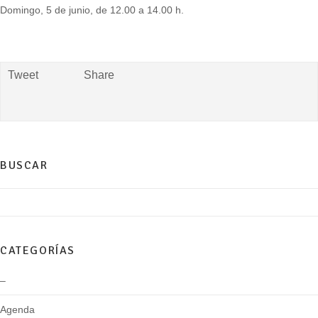
Domingo, 5 de junio, de 12.00 a 14.00 h.
Tweet
Share
BUSCAR
CATEGORÍAS
–
Agenda