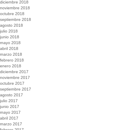
diciembre 2018
noviembre 2018
octubre 2018
septiembre 2018
agosto 2018
julio 2018
junio 2018
mayo 2018
abril 2018
marzo 2018
febrero 2018
enero 2018
diciembre 2017
noviembre 2017
octubre 2017
septiembre 2017
agosto 2017
julio 2017
junio 2017
mayo 2017
abril 2017
marzo 2017
febrero 2017