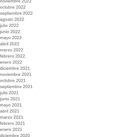
noviembre 2022
octubre 2022
septiembre 2022
agosto 2022
julio 2022
junio 2022
mayo 2022
abril 2022
marzo 2022
febrero 2022
enero 2022
diciembre 2021
noviembre 2021
octubre 2021
septiembre 2021
julio 2021
junio 2021
mayo 2021
abril 2021
marzo 2021
febrero 2021
enero 2021
diciembre 2020