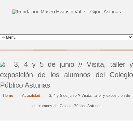
3, 4 y 5 de junio // Visita, taller y
exposición de los alumnos del Colegio
Público Asturias
Home
Actualidad
3, 4 y 5 de junio // Visita, taller y exposición de
los alumnos del Colegio Público Asturias