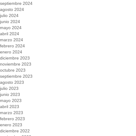
septiembre 2024
agosto 2024
julio 2024
junio 2024
mayo 2024
abril 2024
marzo 2024
febrero 2024
enero 2024
diciembre 2023
noviembre 2023
octubre 2023
septiembre 2023
agosto 2023
julio 2023
junio 2023
mayo 2023
abril 2023
marzo 2023
febrero 2023
enero 2023
diciembre 2022