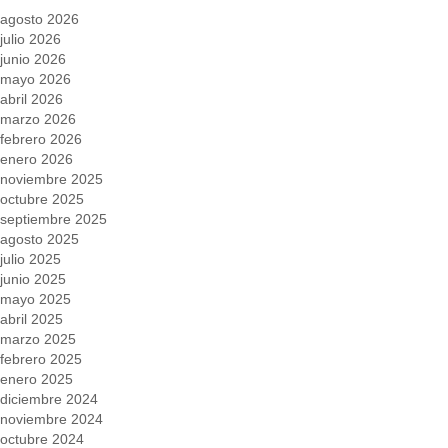
agosto 2026
julio 2026
junio 2026
mayo 2026
abril 2026
marzo 2026
febrero 2026
enero 2026
noviembre 2025
octubre 2025
septiembre 2025
agosto 2025
julio 2025
junio 2025
mayo 2025
abril 2025
marzo 2025
febrero 2025
enero 2025
diciembre 2024
noviembre 2024
octubre 2024