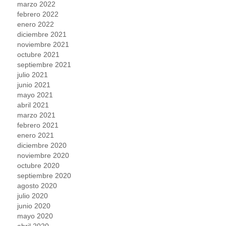
marzo 2022
febrero 2022
enero 2022
diciembre 2021
noviembre 2021
octubre 2021
septiembre 2021
julio 2021
junio 2021
mayo 2021
abril 2021
marzo 2021
febrero 2021
enero 2021
diciembre 2020
noviembre 2020
octubre 2020
septiembre 2020
agosto 2020
julio 2020
junio 2020
mayo 2020
abril 2020