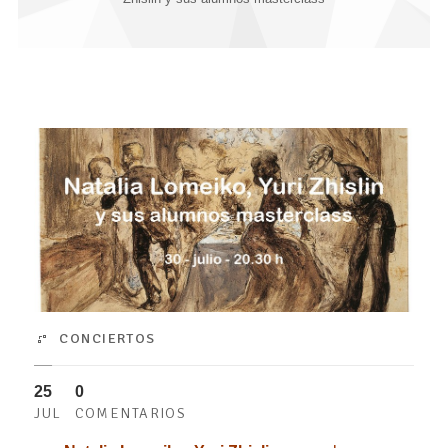
CONCIERTOS
25
0
JUL
COMENTARIOS