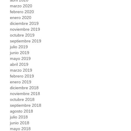
marzo 2020
febrero 2020
enero 2020
diciembre 2019
noviembre 2019
octubre 2019
septiembre 2019
julio 2019
junio 2019
mayo 2019
abril 2019
marzo 2019
febrero 2019
enero 2019
diciembre 2018
noviembre 2018
octubre 2018
septiembre 2018
agosto 2018
julio 2018
junio 2018
mayo 2018