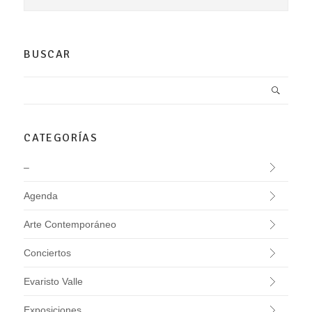
BUSCAR
CATEGORÍAS
–
Agenda
Arte Contemporáneo
Conciertos
Evaristo Valle
Exposiciones