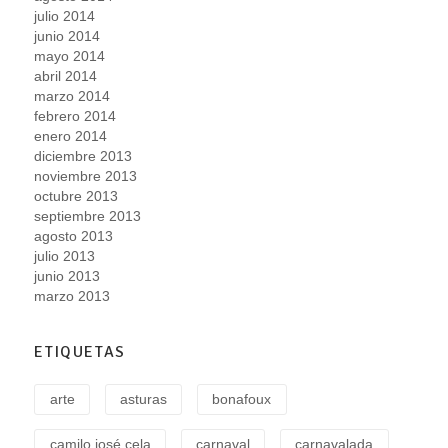
julio 2014
junio 2014
mayo 2014
abril 2014
marzo 2014
febrero 2014
enero 2014
diciembre 2013
noviembre 2013
octubre 2013
septiembre 2013
agosto 2013
julio 2013
junio 2013
marzo 2013
ETIQUETAS
arte
asturas
bonafoux
camilo josé cela
carnaval
carnavalada