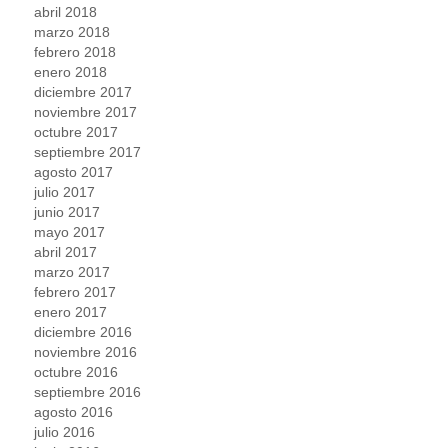
abril 2018
marzo 2018
febrero 2018
enero 2018
diciembre 2017
noviembre 2017
octubre 2017
septiembre 2017
agosto 2017
julio 2017
junio 2017
mayo 2017
abril 2017
marzo 2017
febrero 2017
enero 2017
diciembre 2016
noviembre 2016
octubre 2016
septiembre 2016
agosto 2016
julio 2016