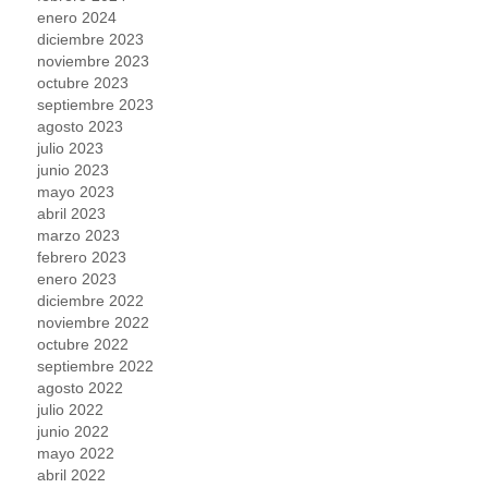
enero 2024
diciembre 2023
noviembre 2023
octubre 2023
septiembre 2023
agosto 2023
julio 2023
junio 2023
mayo 2023
abril 2023
marzo 2023
febrero 2023
enero 2023
diciembre 2022
noviembre 2022
octubre 2022
septiembre 2022
agosto 2022
julio 2022
junio 2022
mayo 2022
abril 2022