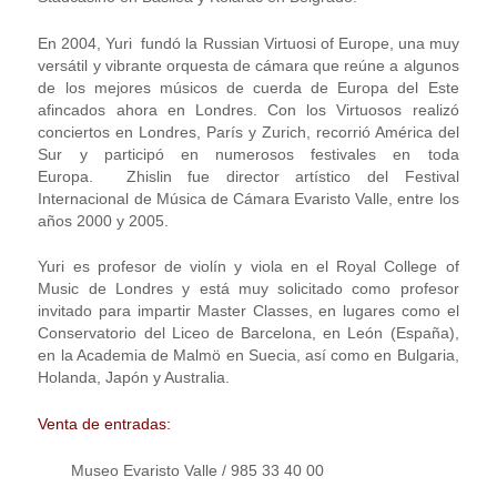
En 2004, Yuri fundó la Russian Virtuosi of Europe, una muy
versátil y vibrante orquesta de cámara que reúne a algunos
de los mejores músicos de cuerda de Europa del Este
afincados ahora en Londres. Con los Virtuosos realizó
conciertos en Londres, París y Zurich, recorrió América del
Sur y participó en numerosos festivales en toda
Europa. Zhislin fue director artístico del Festival
Internacional de Música de Cámara Evaristo Valle, entre los
años 2000 y 2005.
Yuri es profesor de violín y viola en el Royal College of
Music de Londres y está muy solicitado como profesor
invitado para impartir Master Classes, en lugares como el
Conservatorio del Liceo de Barcelona, en León (España),
en la Academia de Malmö en Suecia, así como en Bulgaria,
Holanda, Japón y Australia.
Venta de entradas:
Museo Evaristo Valle / 985 33 40 00