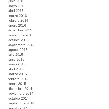
junio 2016
mayo 2016
abril 2016
marzo 2016
febrero 2016
enero 2016
diciembre 2015
noviembre 2015
octubre 2015
septiembre 2015
agosto 2015
julio 2015
junio 2015
mayo 2015
abril 2015
marzo 2015
febrero 2015
enero 2015
diciembre 2014
noviembre 2014
octubre 2014
septiembre 2014
agosto 2014