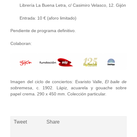
Librería La Buena Letra, c/ Casimiro Velasco, 12. Gijón
Entrada: 10 € (aforo limitado)
Pendiente de programa definitivo.
Colaboran:
Imagen del ciclo de conciertos: Evaristo Valle,
El baile de
sobremesa
, c. 1902. Lápiz, acuarela y gouache sobre
papel crema. 290 x 450 mm. Colección particular.
Tweet
Share