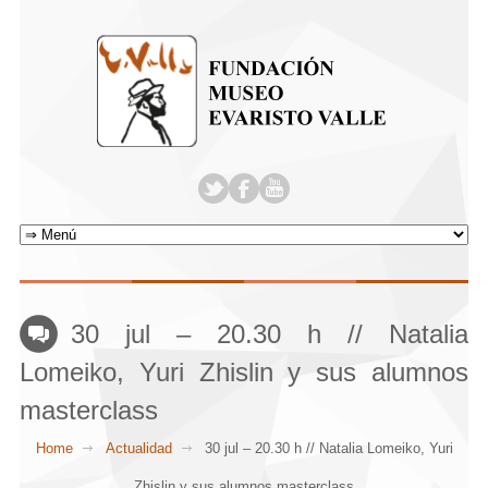
30 jul – 20.30 h // Natalia
Lomeiko, Yuri Zhislin y sus alumnos
masterclass
Home
Actualidad
30 jul – 20.30 h // Natalia Lomeiko, Yuri
Zhislin y sus alumnos masterclass