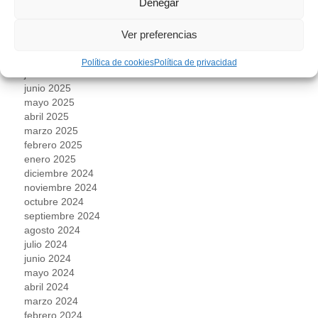
Denegar
enero 2026
noviembre 2025
octubre 2025
Ver preferencias
septiembre 2025
agosto 2025
Política de cookies
Política de privacidad
julio 2025
junio 2025
mayo 2025
abril 2025
marzo 2025
febrero 2025
enero 2025
diciembre 2024
noviembre 2024
octubre 2024
septiembre 2024
agosto 2024
julio 2024
junio 2024
mayo 2024
abril 2024
marzo 2024
febrero 2024