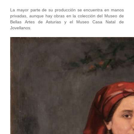
La mayor parte de su producción se encuentra en manos
privadas, aunque hay obras en la colección del Museo de
Bellas Artes de Asturias y el Museo Casa Natal de
Jovellanos.