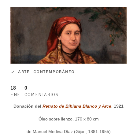
ARTE CONTEMPORÁNEO
18
0
ENE
COMENTARIOS
Donación del
Retrato de Bibiana Blanco y Arce
, 1921
Óleo sobre lienzo, 170 x 80 cm
de Manuel Medina Díaz (Gijón, 1881-1955)