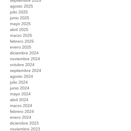
septiembre 2025
agosto 2025
julio 2025
junio 2025
mayo 2025
abril 2025
marzo 2025
febrero 2025
enero 2025
diciembre 2024
noviembre 2024
octubre 2024
septiembre 2024
agosto 2024
julio 2024
junio 2024
mayo 2024
abril 2024
marzo 2024
febrero 2024
enero 2024
diciembre 2023
noviembre 2023