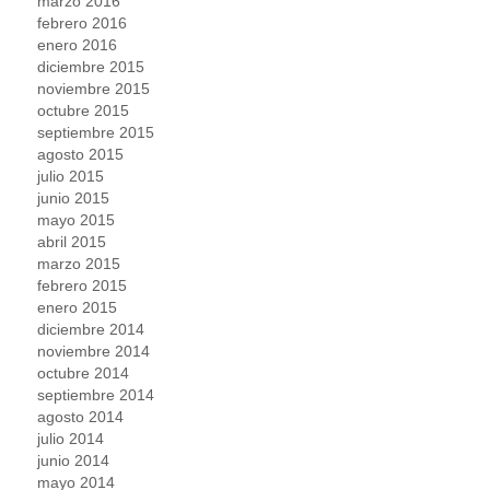
marzo 2016
febrero 2016
enero 2016
diciembre 2015
noviembre 2015
octubre 2015
septiembre 2015
agosto 2015
julio 2015
junio 2015
mayo 2015
abril 2015
marzo 2015
febrero 2015
enero 2015
diciembre 2014
noviembre 2014
octubre 2014
septiembre 2014
agosto 2014
julio 2014
junio 2014
mayo 2014