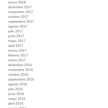
enero 2018
diciembre 2017
noviembre 2017
octubre 2017
septiembre 2017
agosto 2017
julio 2017
junio 2017
mayo 2017
abril 2017
marzo 2017
febrero 2017
enero 2017
diciembre 2016
noviembre 2016
octubre 2016
septiembre 2016
agosto 2016
julio 2016
junio 2016
mayo 2016
abril 2016