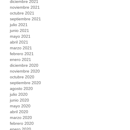
diciembre 2021
noviembre 2021
octubre 2021
septiembre 2021
julio 2021
junio 2021
mayo 2021
abril 2021
marzo 2021
febrero 2021
enero 2021
diciembre 2020
noviembre 2020
octubre 2020
septiembre 2020
agosto 2020
julio 2020
junio 2020
mayo 2020
abril 2020
marzo 2020
febrero 2020
enero 2020