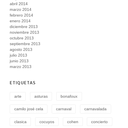
abril 2014
marzo 2014
febrero 2014
enero 2014
diciembre 2013
noviembre 2013
octubre 2013
septiembre 2013
agosto 2013
julio 2013
junio 2013
marzo 2013
ETIQUETAS
arte
asturas
bonafoux
camilo josé cela
carnaval
carnavalada
clasica
cocuyos
cohen
concierto