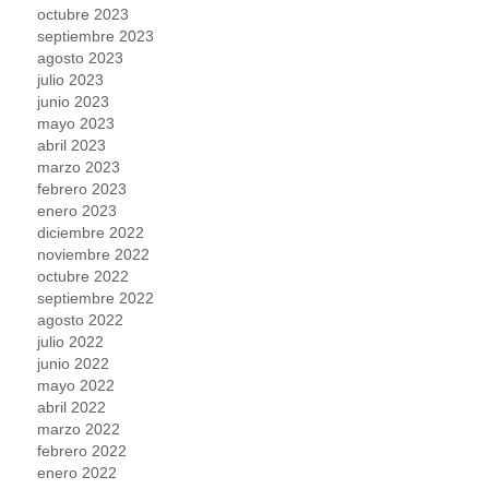
octubre 2023
septiembre 2023
agosto 2023
julio 2023
junio 2023
mayo 2023
abril 2023
marzo 2023
febrero 2023
enero 2023
diciembre 2022
noviembre 2022
octubre 2022
septiembre 2022
agosto 2022
julio 2022
junio 2022
mayo 2022
abril 2022
marzo 2022
febrero 2022
enero 2022