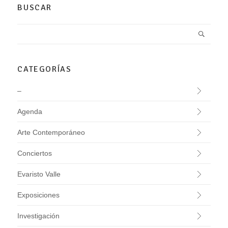
BUSCAR
CATEGORÍAS
–
Agenda
Arte Contemporáneo
Conciertos
Evaristo Valle
Exposiciones
Investigación