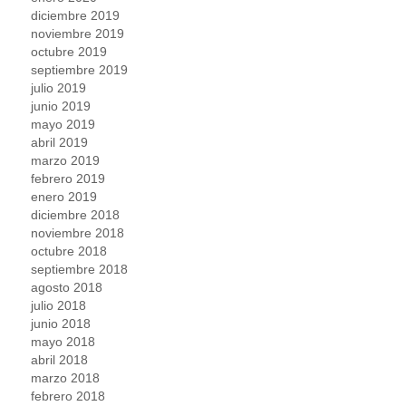
diciembre 2019
noviembre 2019
octubre 2019
septiembre 2019
julio 2019
junio 2019
mayo 2019
abril 2019
marzo 2019
febrero 2019
enero 2019
diciembre 2018
noviembre 2018
octubre 2018
septiembre 2018
agosto 2018
julio 2018
junio 2018
mayo 2018
abril 2018
marzo 2018
febrero 2018