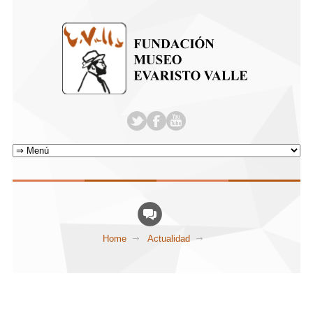
Home
Actualidad