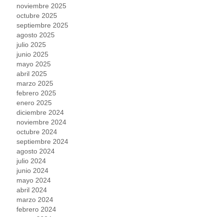
noviembre 2025
octubre 2025
septiembre 2025
agosto 2025
julio 2025
junio 2025
mayo 2025
abril 2025
marzo 2025
febrero 2025
enero 2025
diciembre 2024
noviembre 2024
octubre 2024
septiembre 2024
agosto 2024
julio 2024
junio 2024
mayo 2024
abril 2024
marzo 2024
febrero 2024