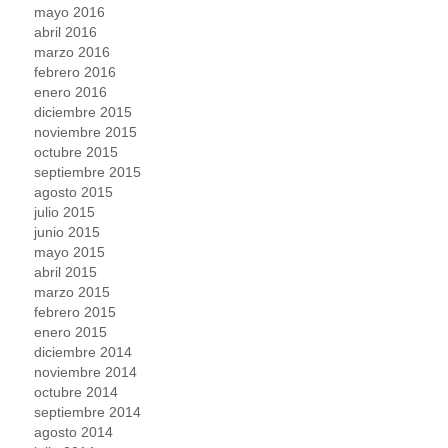
mayo 2016
abril 2016
marzo 2016
febrero 2016
enero 2016
diciembre 2015
noviembre 2015
octubre 2015
septiembre 2015
agosto 2015
julio 2015
junio 2015
mayo 2015
abril 2015
marzo 2015
febrero 2015
enero 2015
diciembre 2014
noviembre 2014
octubre 2014
septiembre 2014
agosto 2014