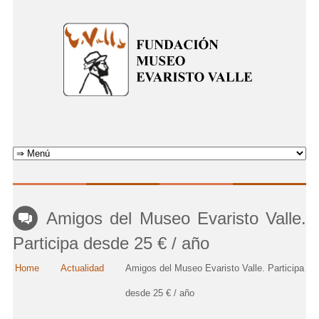
Amigos del Museo Evaristo Valle.
Participa desde 25 € / año
Home
Actualidad
Amigos del Museo Evaristo Valle. Participa
desde 25 € / año