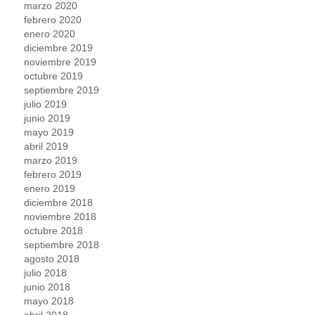
marzo 2020
febrero 2020
enero 2020
diciembre 2019
noviembre 2019
octubre 2019
septiembre 2019
julio 2019
junio 2019
mayo 2019
abril 2019
marzo 2019
febrero 2019
enero 2019
diciembre 2018
noviembre 2018
octubre 2018
septiembre 2018
agosto 2018
julio 2018
junio 2018
mayo 2018
abril 2018