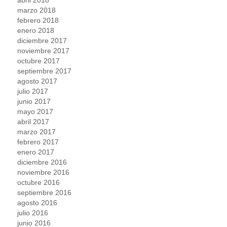
marzo 2018
febrero 2018
enero 2018
diciembre 2017
noviembre 2017
octubre 2017
septiembre 2017
agosto 2017
julio 2017
junio 2017
mayo 2017
abril 2017
marzo 2017
febrero 2017
enero 2017
diciembre 2016
noviembre 2016
octubre 2016
septiembre 2016
agosto 2016
julio 2016
junio 2016