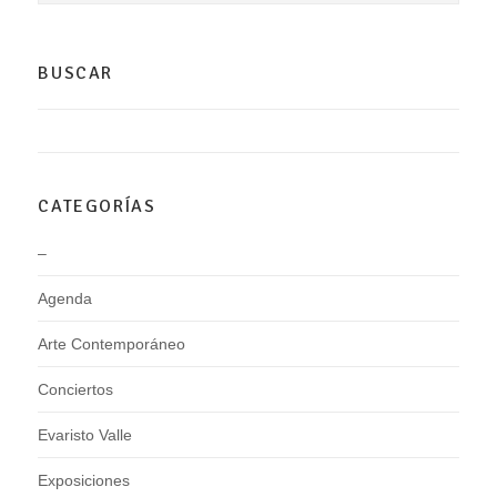
BUSCAR
CATEGORÍAS
–
Agenda
Arte Contemporáneo
Conciertos
Evaristo Valle
Exposiciones