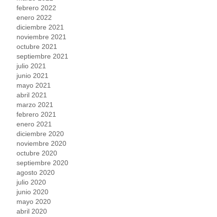
febrero 2022
enero 2022
diciembre 2021
noviembre 2021
octubre 2021
septiembre 2021
julio 2021
junio 2021
mayo 2021
abril 2021
marzo 2021
febrero 2021
enero 2021
diciembre 2020
noviembre 2020
octubre 2020
septiembre 2020
agosto 2020
julio 2020
junio 2020
mayo 2020
abril 2020