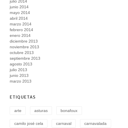
julio 2014
junio 2014
mayo 2014
abril 2014
marzo 2014
febrero 2014
enero 2014
diciembre 2013
noviembre 2013
octubre 2013
septiembre 2013
agosto 2013
julio 2013
junio 2013
marzo 2013
ETIQUETAS
arte
asturas
bonafoux
camilo josé cela
carnaval
carnavalada