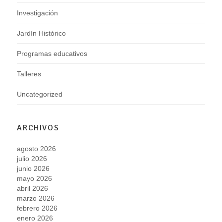
Investigación
Jardín Histórico
Programas educativos
Talleres
Uncategorized
ARCHIVOS
agosto 2026
julio 2026
junio 2026
mayo 2026
abril 2026
marzo 2026
febrero 2026
enero 2026