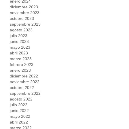
enero 2024
diciembre 2023
noviembre 2023
octubre 2023
septiembre 2023
agosto 2023
julio 2023
junio 2023
mayo 2023
abril 2023
marzo 2023
febrero 2023
enero 2023
diciembre 2022
noviembre 2022
octubre 2022
septiembre 2022
agosto 2022
julio 2022
junio 2022
mayo 2022
abril 2022
marzo 2022