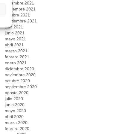
diciembre 2021
noviembre 2021
octubre 2021
septiembre 2021
julio 2021
junio 2021
mayo 2021
abril 2021
marzo 2021
febrero 2021
enero 2021
diciembre 2020
noviembre 2020
octubre 2020
septiembre 2020
agosto 2020
julio 2020
junio 2020
mayo 2020
abril 2020
marzo 2020
febrero 2020