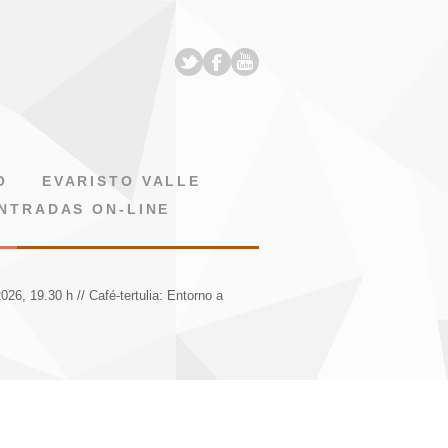
O
EVARISTO VALLE
NTRADAS ON-LINE
026, 19.30 h // Café-tertulia: Entorno a