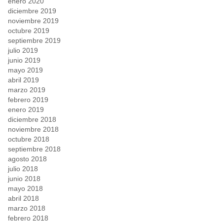
enero 2020
diciembre 2019
noviembre 2019
octubre 2019
septiembre 2019
julio 2019
junio 2019
mayo 2019
abril 2019
marzo 2019
febrero 2019
enero 2019
diciembre 2018
noviembre 2018
octubre 2018
septiembre 2018
agosto 2018
julio 2018
junio 2018
mayo 2018
abril 2018
marzo 2018
febrero 2018