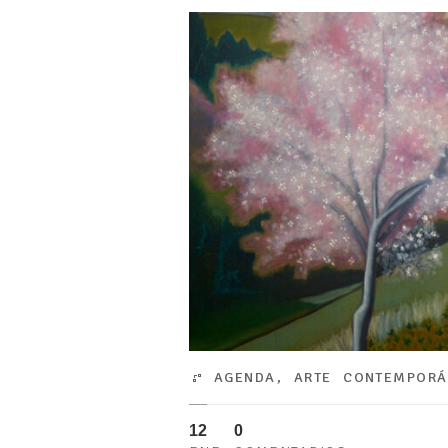
AGENDA
,
ARTE CONTEMPOR
12
0