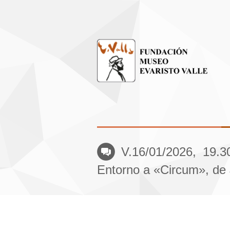
V.16/01/2026, 19.30
Entorno a «Circum», de