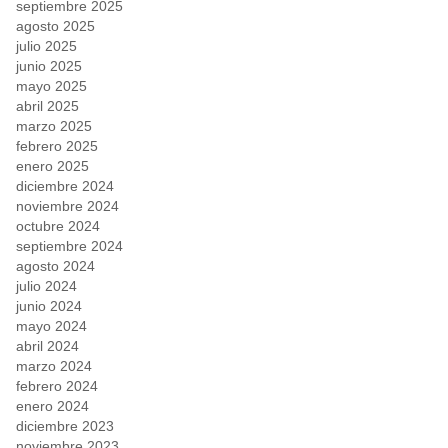
septiembre 2025
agosto 2025
julio 2025
junio 2025
mayo 2025
abril 2025
marzo 2025
febrero 2025
enero 2025
diciembre 2024
noviembre 2024
octubre 2024
septiembre 2024
agosto 2024
julio 2024
junio 2024
mayo 2024
abril 2024
marzo 2024
febrero 2024
enero 2024
diciembre 2023
noviembre 2023