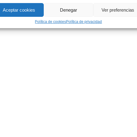
Aceptar cookies
Denegar
Ver preferencias
Política de cookies
Política de privacidad