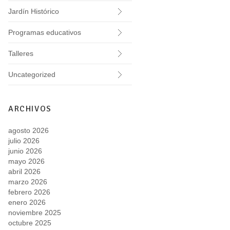
Jardín Histórico
Programas educativos
Talleres
Uncategorized
ARCHIVOS
agosto 2026
julio 2026
junio 2026
mayo 2026
abril 2026
marzo 2026
febrero 2026
enero 2026
noviembre 2025
octubre 2025