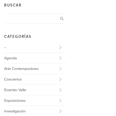
BUSCAR
CATEGORÍAS
–
Agenda
Arte Contemporáneo
Conciertos
Evaristo Valle
Exposiciones
Investigación