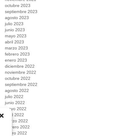
octubre 2023
septiembre 2023
agosto 2023
julio 2023
junio 2023
mayo 2023
abril 2023
marzo 2023
febrero 2023
enero 2023
diciembre 2022
noviembre 2022
octubre 2022
septiembre 2022
agosto 2022
julio 2022
junio 2022
mayo 2022
abril 2022
marzo 2022
febrero 2022
enero 2022