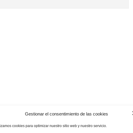
Gestionar el consentimiento de las cookies
lizamos cookies para optimizar nuestro sitio web y nuestro servicio.