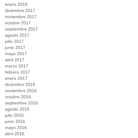
enero 2018
diciembre 2017
noviembre 2017
octubre 2017
septiembre 2017
agosto 2017
julio 2017
junio 2017
mayo 2017
abril 2017
marzo 2017
febrero 2017
enero 2017
diciembre 2016
noviembre 2016
octubre 2016
septiembre 2016
agosto 2016
julio 2016
junio 2016
mayo 2016
abril 2016