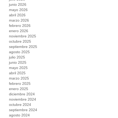
junio 2026
mayo 2026
abril 2026
marzo 2026
febrero 2026
enero 2026
noviembre 2025
octubre 2025
septiembre 2025
agosto 2025
julio 2025
junio 2025
mayo 2025
abril 2025
marzo 2025
febrero 2025
enero 2025
diciembre 2024
noviembre 2024
octubre 2024
septiembre 2024
agosto 2024