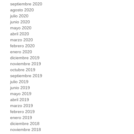
septiembre 2020
agosto 2020
julio 2020
junio 2020
mayo 2020
abril 2020
marzo 2020
febrero 2020
enero 2020
diciembre 2019
noviembre 2019
octubre 2019
septiembre 2019
julio 2019
junio 2019
mayo 2019
abril 2019
marzo 2019
febrero 2019
enero 2019
diciembre 2018
noviembre 2018