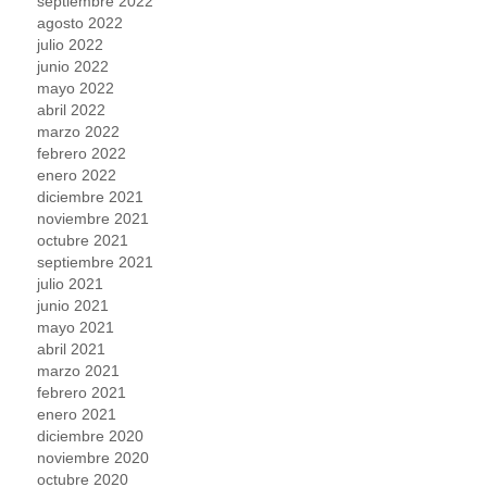
septiembre 2022
agosto 2022
julio 2022
junio 2022
mayo 2022
abril 2022
marzo 2022
febrero 2022
enero 2022
diciembre 2021
noviembre 2021
octubre 2021
septiembre 2021
julio 2021
junio 2021
mayo 2021
abril 2021
marzo 2021
febrero 2021
enero 2021
diciembre 2020
noviembre 2020
octubre 2020