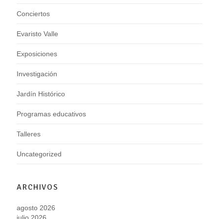
Conciertos
Evaristo Valle
Exposiciones
Investigación
Jardín Histórico
Programas educativos
Talleres
Uncategorized
ARCHIVOS
agosto 2026
julio 2026