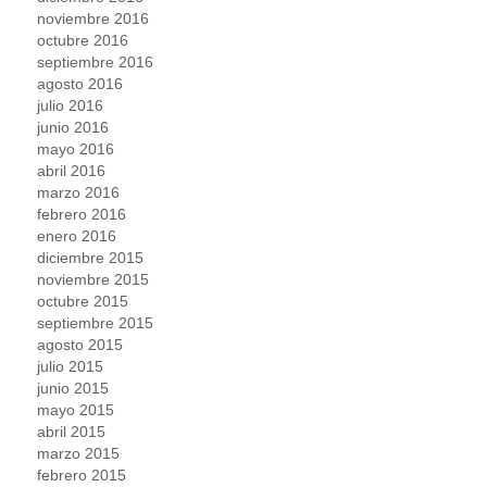
noviembre 2016
octubre 2016
septiembre 2016
agosto 2016
julio 2016
junio 2016
mayo 2016
abril 2016
marzo 2016
febrero 2016
enero 2016
diciembre 2015
noviembre 2015
octubre 2015
septiembre 2015
agosto 2015
julio 2015
junio 2015
mayo 2015
abril 2015
marzo 2015
febrero 2015