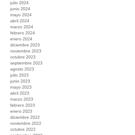
julio 2024
junio 2024
mayo 2024
abril 2024
marzo 2024
febrero 2024
enero 2024
diciembre 2023
noviembre 2023
octubre 2023
septiembre 2023
agosto 2023
julio 2023
junio 2023
mayo 2023
abril 2023
marzo 2023
febrero 2023
enero 2023
diciembre 2022
noviembre 2022
octubre 2022