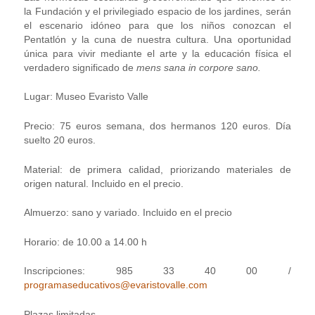
la Fundación y el privilegiado espacio de los jardines, serán
el escenario idóneo para que los niños conozcan el
Pentatlón y la cuna de nuestra cultura. Una oportunidad
única para vivir mediante el arte y la educación física el
verdadero significado de
mens sana in corpore sano.
Lugar: Museo Evaristo Valle
Precio: 75 euros semana, dos hermanos 120 euros. Día
suelto 20 euros.
Material: de primera calidad, priorizando materiales de
origen natural. Incluido en el precio.
Almuerzo: sano y variado. Incluido en el precio
Horario: de 10.00 a 14.00 h
Inscripciones: 985 33 40 00 /
programaseducativos@evaristovalle.com
Plazas limitadas.