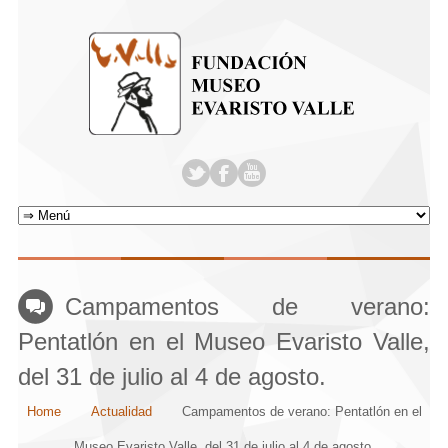
Campamentos de verano:
Pentatlón en el Museo Evaristo Valle,
del 31 de julio al 4 de agosto.
Home
Actualidad
Campamentos de verano: Pentatlón en el
Museo Evaristo Valle, del 31 de julio al 4 de agosto.