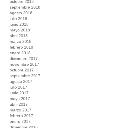
octubre 2018
septiembre 2018
agosto 2018
julio 2018
junio 2018
mayo 2018
abril 2018
marzo 2018
febrero 2018
enero 2018
diciembre 2017
noviembre 2017
octubre 2017
septiembre 2017
agosto 2017
julio 2017
junio 2017
mayo 2017
abril 2017
marzo 2017
febrero 2017
enero 2017
diciembre 2016