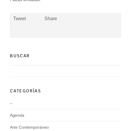
Tweet
Share
BUSCAR
CATEGORÍAS
–
Agenda
Arte Contemporáneo