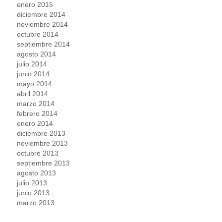
enero 2015
diciembre 2014
noviembre 2014
octubre 2014
septiembre 2014
agosto 2014
julio 2014
junio 2014
mayo 2014
abril 2014
marzo 2014
febrero 2014
enero 2014
diciembre 2013
noviembre 2013
octubre 2013
septiembre 2013
agosto 2013
julio 2013
junio 2013
marzo 2013