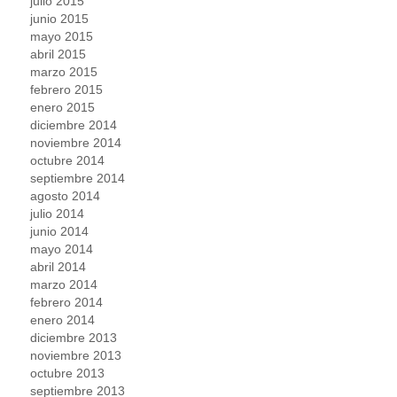
julio 2015
junio 2015
mayo 2015
abril 2015
marzo 2015
febrero 2015
enero 2015
diciembre 2014
noviembre 2014
octubre 2014
septiembre 2014
agosto 2014
julio 2014
junio 2014
mayo 2014
abril 2014
marzo 2014
febrero 2014
enero 2014
diciembre 2013
noviembre 2013
octubre 2013
septiembre 2013