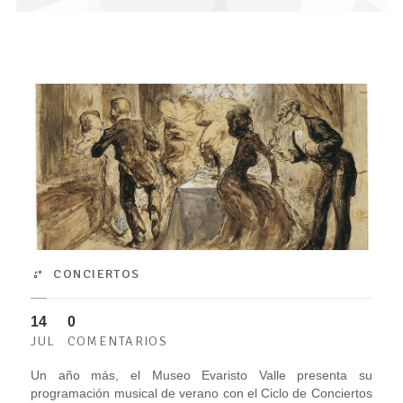
CONCIERTOS
14
0
JUL
COMENTARIOS
Un año más, el Museo Evaristo Valle presenta su
programación musical de verano con el Ciclo de Conciertos