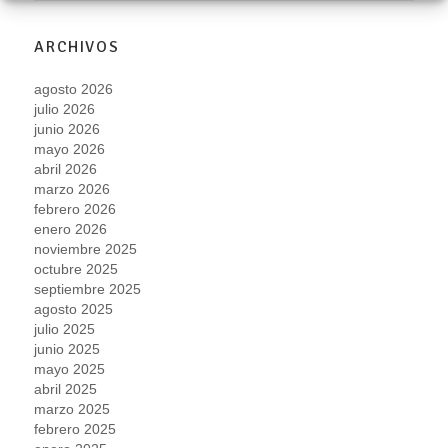
ARCHIVOS
agosto 2026
julio 2026
junio 2026
mayo 2026
abril 2026
marzo 2026
febrero 2026
enero 2026
noviembre 2025
octubre 2025
septiembre 2025
agosto 2025
julio 2025
junio 2025
mayo 2025
abril 2025
marzo 2025
febrero 2025