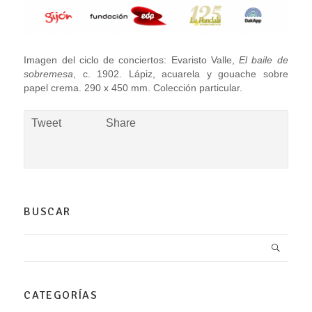
Imagen del ciclo de conciertos: Evaristo Valle,
El baile de
sobremesa
, c. 1902. Lápiz, acuarela y gouache sobre
papel crema. 290 x 450 mm. Colección particular.
Tweet
Share
BUSCAR
CATEGORÍAS