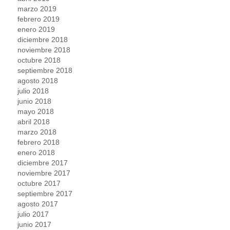
marzo 2019
febrero 2019
enero 2019
diciembre 2018
noviembre 2018
octubre 2018
septiembre 2018
agosto 2018
julio 2018
junio 2018
mayo 2018
abril 2018
marzo 2018
febrero 2018
enero 2018
diciembre 2017
noviembre 2017
octubre 2017
septiembre 2017
agosto 2017
julio 2017
junio 2017