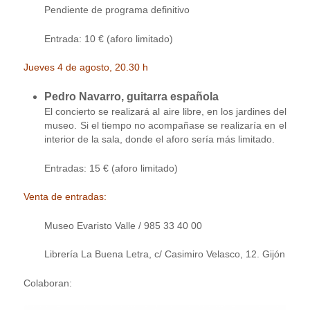
Pendiente de programa definitivo
Entrada: 10 € (aforo limitado)
Jueves 4 de agosto, 20.30 h
Pedro Navarro, guitarra española
El concierto se realizará al aire libre, en los jardines del
museo. Si el tiempo no acompañase se realizaría en el
interior de la sala, donde el aforo sería más limitado.
Entradas: 15 € (aforo limitado)
Venta de entradas:
Museo Evaristo Valle / 985 33 40 00
Librería La Buena Letra, c/ Casimiro Velasco, 12. Gijón
Colaboran: