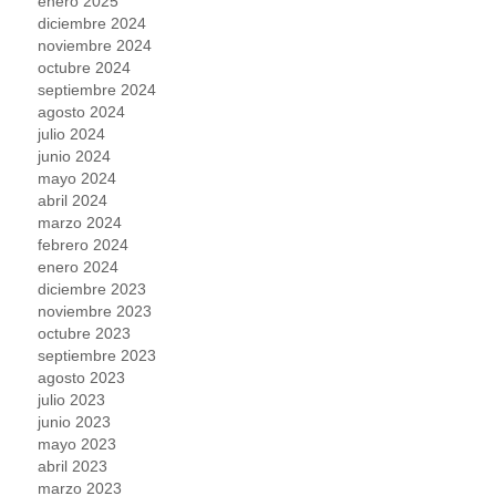
enero 2025
diciembre 2024
noviembre 2024
octubre 2024
septiembre 2024
agosto 2024
julio 2024
junio 2024
mayo 2024
abril 2024
marzo 2024
febrero 2024
enero 2024
diciembre 2023
noviembre 2023
octubre 2023
septiembre 2023
agosto 2023
julio 2023
junio 2023
mayo 2023
abril 2023
marzo 2023