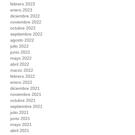
febrero 2023
enero 2023
diciembre 2022
noviembre 2022
octubre 2022
septiembre 2022
agosto 2022
julio 2022
junio 2022
mayo 2022
abril 2022
marzo 2022
febrero 2022
enero 2022
diciembre 2021
noviembre 2021
octubre 2021
septiembre 2021
julio 2021
junio 2021
mayo 2021
abril 2021