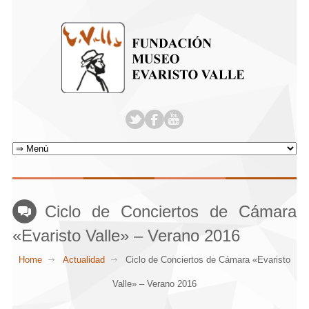
Ciclo de Conciertos de Cámara
«Evaristo Valle» – Verano 2016
Home
Actualidad
Ciclo de Conciertos de Cámara «Evaristo
Valle» – Verano 2016