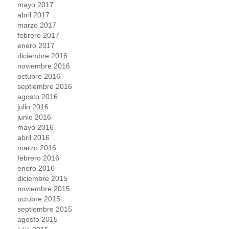
mayo 2017
abril 2017
marzo 2017
febrero 2017
enero 2017
diciembre 2016
noviembre 2016
octubre 2016
septiembre 2016
agosto 2016
julio 2016
junio 2016
mayo 2016
abril 2016
marzo 2016
febrero 2016
enero 2016
diciembre 2015
noviembre 2015
octubre 2015
septiembre 2015
agosto 2015