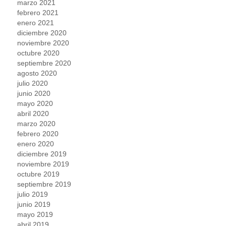
marzo 2021
febrero 2021
enero 2021
diciembre 2020
noviembre 2020
octubre 2020
septiembre 2020
agosto 2020
julio 2020
junio 2020
mayo 2020
abril 2020
marzo 2020
febrero 2020
enero 2020
diciembre 2019
noviembre 2019
octubre 2019
septiembre 2019
julio 2019
junio 2019
mayo 2019
abril 2019