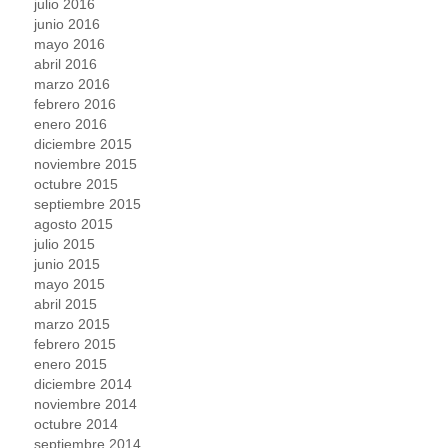
julio 2016
junio 2016
mayo 2016
abril 2016
marzo 2016
febrero 2016
enero 2016
diciembre 2015
noviembre 2015
octubre 2015
septiembre 2015
agosto 2015
julio 2015
junio 2015
mayo 2015
abril 2015
marzo 2015
febrero 2015
enero 2015
diciembre 2014
noviembre 2014
octubre 2014
septiembre 2014