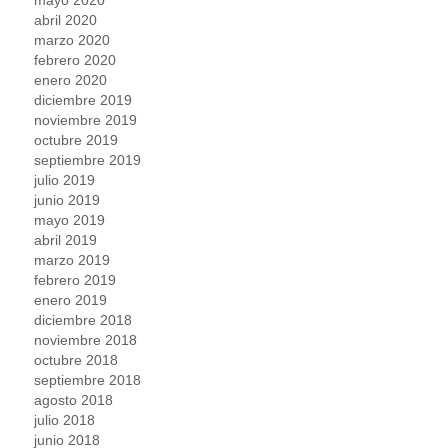
abril 2020
marzo 2020
febrero 2020
enero 2020
diciembre 2019
noviembre 2019
octubre 2019
septiembre 2019
julio 2019
junio 2019
mayo 2019
abril 2019
marzo 2019
febrero 2019
enero 2019
diciembre 2018
noviembre 2018
octubre 2018
septiembre 2018
agosto 2018
julio 2018
junio 2018