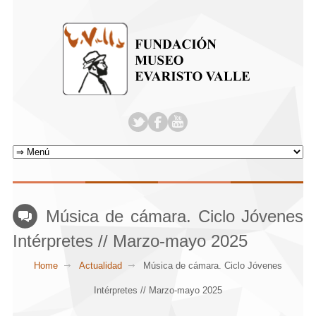
Música de cámara. Ciclo Jóvenes
Intérpretes // Marzo-mayo 2025
Home
Actualidad
Música de cámara. Ciclo Jóvenes
Intérpretes // Marzo-mayo 2025