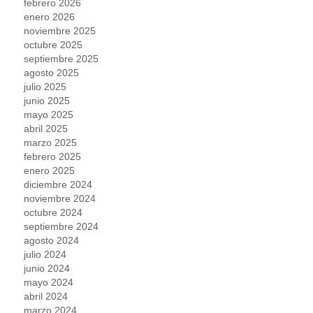
febrero 2026
enero 2026
noviembre 2025
octubre 2025
septiembre 2025
agosto 2025
julio 2025
junio 2025
mayo 2025
abril 2025
marzo 2025
febrero 2025
enero 2025
diciembre 2024
noviembre 2024
octubre 2024
septiembre 2024
agosto 2024
julio 2024
junio 2024
mayo 2024
abril 2024
marzo 2024