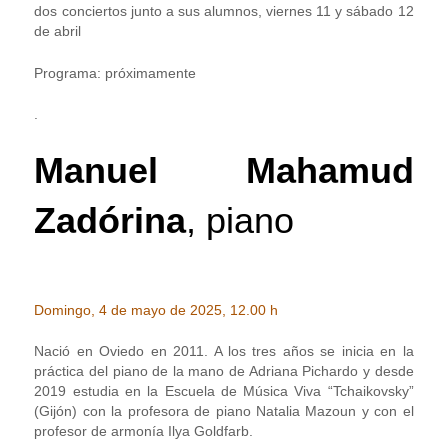
dos conciertos junto a sus alumnos, viernes 11 y sábado 12
de abril
Programa: próximamente
.
Manuel Mahamud
Zadórina
, piano
Domingo, 4 de mayo de 2025, 12.00 h
Nació en Oviedo en 2011. A los tres años se inicia en la
práctica del piano de la mano de Adriana Pichardo y desde
2019 estudia en la Escuela de Música Viva “Tchaikovsky”
(Gijón) con la profesora de piano Natalia Mazoun y con el
profesor de armonía Ilya Goldfarb.