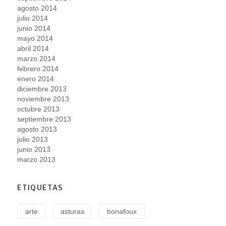
agosto 2014
julio 2014
junio 2014
mayo 2014
abril 2014
marzo 2014
febrero 2014
enero 2014
diciembre 2013
noviembre 2013
octubre 2013
septiembre 2013
agosto 2013
julio 2013
junio 2013
marzo 2013
ETIQUETAS
arte
asturas
bonafoux