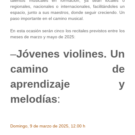
talentos musicales en formación, ya sean locales o
regionales, nacionales o internacionales, facilitándoles un
espacio, junto a sus maestros, donde seguir creciendo. Un
paso importante en el camino musical.
En esta ocasión serán cinco los recitales previstos entre los
meses de marzo y mayo de 2025:
–
Jóvenes violines. Un
camino de
aprendizaje y
melodías
:
Domingo, 9 de marzo de 2025, 12.00 h