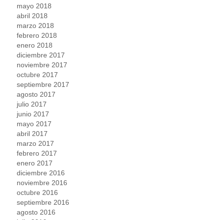
mayo 2018
abril 2018
marzo 2018
febrero 2018
enero 2018
diciembre 2017
noviembre 2017
octubre 2017
septiembre 2017
agosto 2017
julio 2017
junio 2017
mayo 2017
abril 2017
marzo 2017
febrero 2017
enero 2017
diciembre 2016
noviembre 2016
octubre 2016
septiembre 2016
agosto 2016