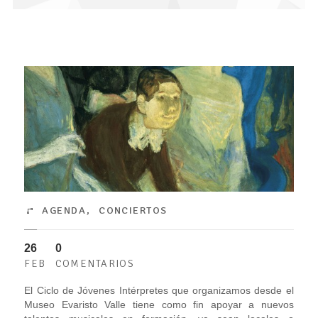
AGENDA
,
CONCIERTOS
26
0
FEB
COMENTARIOS
El Ciclo de Jóvenes Intérpretes que organizamos desde el
Museo Evaristo Valle tiene como fin apoyar a nuevos