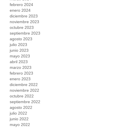
febrero 2024
enero 2024
diciembre 2023
noviembre 2023
octubre 2023
septiembre 2023
agosto 2023
julio 2023
junio 2023
mayo 2023
abril 2023
marzo 2023
febrero 2023
enero 2023
diciembre 2022
noviembre 2022
octubre 2022
septiembre 2022
agosto 2022
julio 2022
junio 2022
mayo 2022