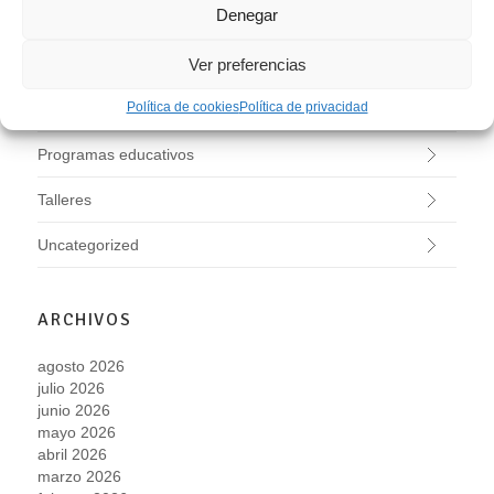
Denegar
Exposiciones
Ver preferencias
Investigación
Política de cookies
Política de privacidad
Jardín Histórico
Programas educativos
Talleres
Uncategorized
ARCHIVOS
agosto 2026
julio 2026
junio 2026
mayo 2026
abril 2026
marzo 2026