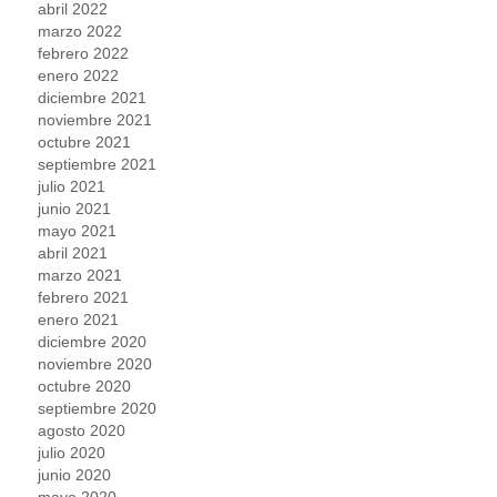
abril 2022
marzo 2022
febrero 2022
enero 2022
diciembre 2021
noviembre 2021
octubre 2021
septiembre 2021
julio 2021
junio 2021
mayo 2021
abril 2021
marzo 2021
febrero 2021
enero 2021
diciembre 2020
noviembre 2020
octubre 2020
septiembre 2020
agosto 2020
julio 2020
junio 2020
mayo 2020