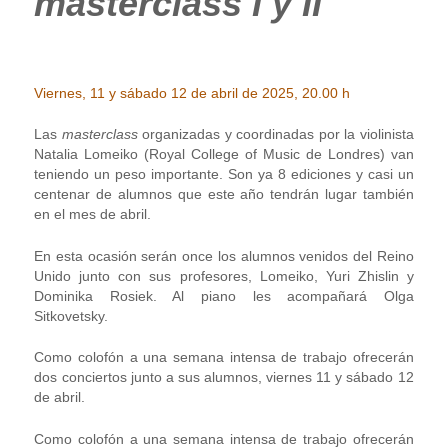
masterclass I
y II
Viernes, 11 y sábado 12 de abril de 2025, 20.00 h
Las
masterclass
organizadas y coordinadas por la violinista
Natalia Lomeiko (Royal College of Music de Londres) van
teniendo un peso importante. Son ya 8 ediciones y casi un
centenar de alumnos que este año tendrán lugar también
en el mes de abril.
En esta ocasión serán once los alumnos venidos del Reino
Unido junto con sus profesores, Lomeiko, Yuri Zhislin y
Dominika Rosiek. Al piano les acompañará Olga
Sitkovetsky.
Como colofón a una semana intensa de trabajo ofrecerán
dos conciertos junto a sus alumnos, viernes 11 y sábado 12
de abril.
Como colofón a una semana intensa de trabajo ofrecerán