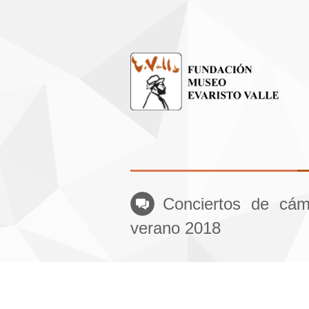
Conciertos de cáma
verano 2018