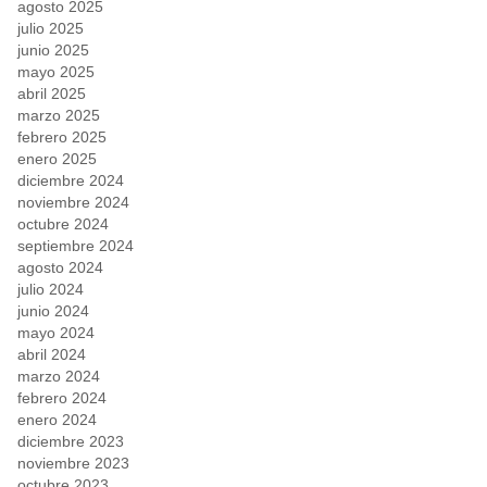
agosto 2025
julio 2025
junio 2025
mayo 2025
abril 2025
marzo 2025
febrero 2025
enero 2025
diciembre 2024
noviembre 2024
octubre 2024
septiembre 2024
agosto 2024
julio 2024
junio 2024
mayo 2024
abril 2024
marzo 2024
febrero 2024
enero 2024
diciembre 2023
noviembre 2023
octubre 2023