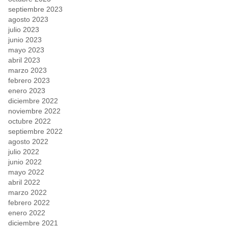
septiembre 2023
agosto 2023
julio 2023
junio 2023
mayo 2023
abril 2023
marzo 2023
febrero 2023
enero 2023
diciembre 2022
noviembre 2022
octubre 2022
septiembre 2022
agosto 2022
julio 2022
junio 2022
mayo 2022
abril 2022
marzo 2022
febrero 2022
enero 2022
diciembre 2021