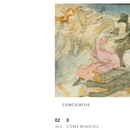
CONCIERTOS
02
0
JUL
COMENTARIOS