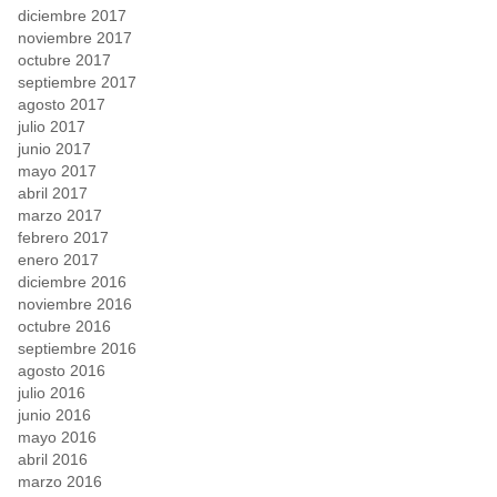
diciembre 2017
noviembre 2017
octubre 2017
septiembre 2017
agosto 2017
julio 2017
junio 2017
mayo 2017
abril 2017
marzo 2017
febrero 2017
enero 2017
diciembre 2016
noviembre 2016
octubre 2016
septiembre 2016
agosto 2016
julio 2016
junio 2016
mayo 2016
abril 2016
marzo 2016