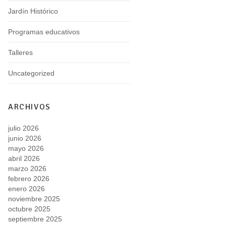
Jardín Histórico
Programas educativos
Talleres
Uncategorized
ARCHIVOS
julio 2026
junio 2026
mayo 2026
abril 2026
marzo 2026
febrero 2026
enero 2026
noviembre 2025
octubre 2025
septiembre 2025