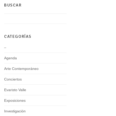
BUSCAR
CATEGORÍAS
–
Agenda
Arte Contemporáneo
Conciertos
Evaristo Valle
Exposiciones
Investigación