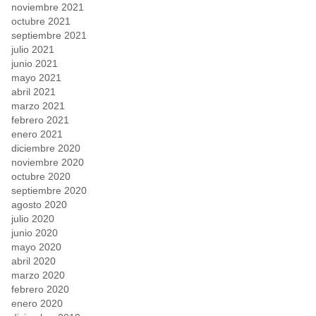
noviembre 2021
octubre 2021
septiembre 2021
julio 2021
junio 2021
mayo 2021
abril 2021
marzo 2021
febrero 2021
enero 2021
diciembre 2020
noviembre 2020
octubre 2020
septiembre 2020
agosto 2020
julio 2020
junio 2020
mayo 2020
abril 2020
marzo 2020
febrero 2020
enero 2020