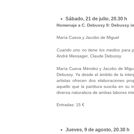
Sábado, 21 de julio, 20.30 h
Homenaje a C. Debussy II: Debussy 
María Cueva y Jacobo de Miguel
Cuando uno no tiene los medios para pa
André Messager, Claude Debussy.
María Cueva Méndez y Jacobo de Miguel 
Debussy. Ya desde el ámbito de la inter
artistas ofrecen dos elaboraciones pr
aquello que la partitura suscita en su
diversa naturaleza de ambas labores inte
Entradas: 15 €
Jueves, 9 de agosto, 20.30 h