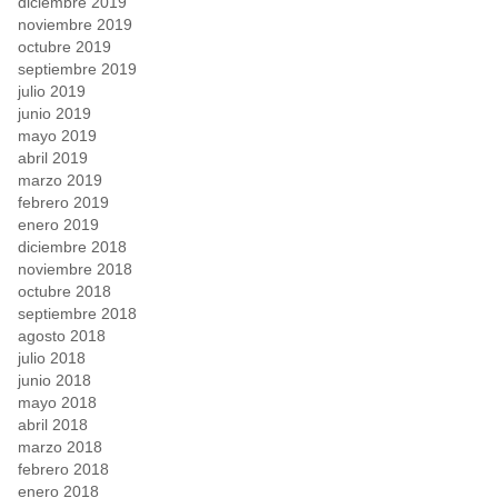
diciembre 2019
noviembre 2019
octubre 2019
septiembre 2019
julio 2019
junio 2019
mayo 2019
abril 2019
marzo 2019
febrero 2019
enero 2019
diciembre 2018
noviembre 2018
octubre 2018
septiembre 2018
agosto 2018
julio 2018
junio 2018
mayo 2018
abril 2018
marzo 2018
febrero 2018
enero 2018