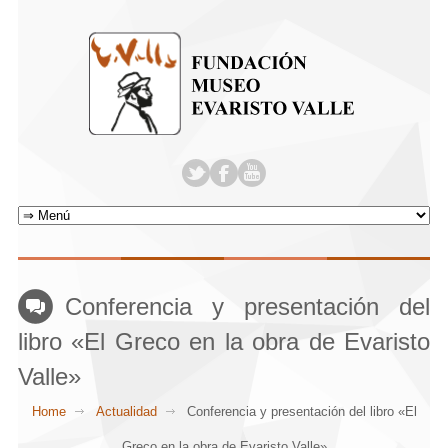
Conferencia y presentación del
libro «El Greco en la obra de Evaristo
Valle»
Home
Actualidad
Conferencia y presentación del libro «El
Greco en la obra de Evaristo Valle»