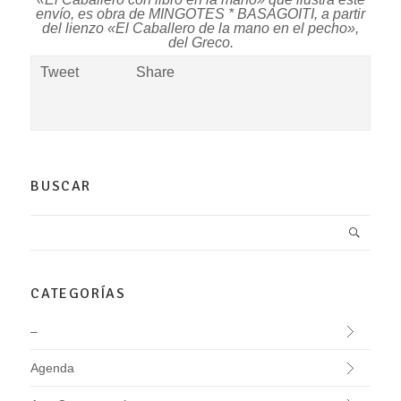
envío, es obra de MINGOTES * BASAGOITI, a partir
del lienzo «
El Caballero de la mano en el pecho»
,
del Greco.
Tweet
Share
BUSCAR
CATEGORÍAS
–
Agenda