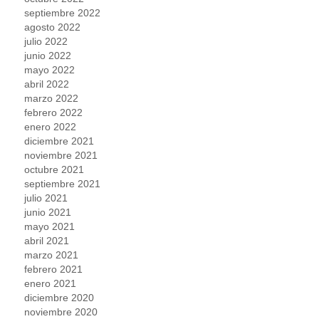
septiembre 2022
agosto 2022
julio 2022
junio 2022
mayo 2022
abril 2022
marzo 2022
febrero 2022
enero 2022
diciembre 2021
noviembre 2021
octubre 2021
septiembre 2021
julio 2021
junio 2021
mayo 2021
abril 2021
marzo 2021
febrero 2021
enero 2021
diciembre 2020
noviembre 2020