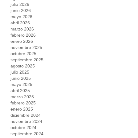
julio 2026
junio 2026
mayo 2026
abril 2026
marzo 2026
febrero 2026
enero 2026
noviembre 2025
octubre 2025
septiembre 2025
agosto 2025
julio 2025
junio 2025
mayo 2025
abril 2025
marzo 2025
febrero 2025
enero 2025
diciembre 2024
noviembre 2024
octubre 2024
septiembre 2024