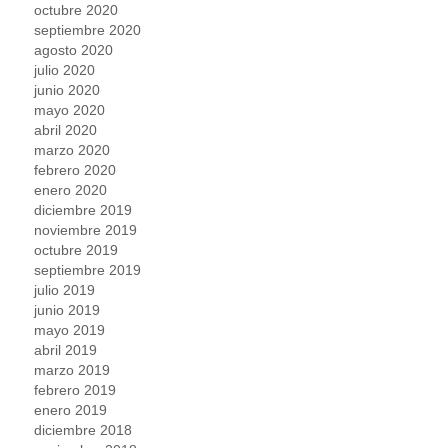
octubre 2020
septiembre 2020
agosto 2020
julio 2020
junio 2020
mayo 2020
abril 2020
marzo 2020
febrero 2020
enero 2020
diciembre 2019
noviembre 2019
octubre 2019
septiembre 2019
julio 2019
junio 2019
mayo 2019
abril 2019
marzo 2019
febrero 2019
enero 2019
diciembre 2018