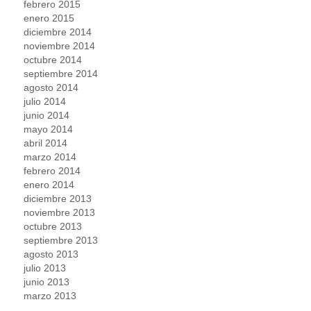
febrero 2015
enero 2015
diciembre 2014
noviembre 2014
octubre 2014
septiembre 2014
agosto 2014
julio 2014
junio 2014
mayo 2014
abril 2014
marzo 2014
febrero 2014
enero 2014
diciembre 2013
noviembre 2013
octubre 2013
septiembre 2013
agosto 2013
julio 2013
junio 2013
marzo 2013