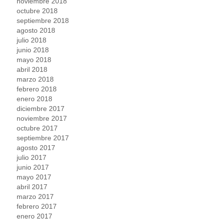
noviembre 2018
octubre 2018
septiembre 2018
agosto 2018
julio 2018
junio 2018
mayo 2018
abril 2018
marzo 2018
febrero 2018
enero 2018
diciembre 2017
noviembre 2017
octubre 2017
septiembre 2017
agosto 2017
julio 2017
junio 2017
mayo 2017
abril 2017
marzo 2017
febrero 2017
enero 2017