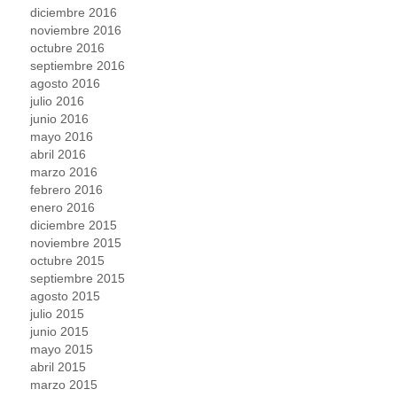
diciembre 2016
noviembre 2016
octubre 2016
septiembre 2016
agosto 2016
julio 2016
junio 2016
mayo 2016
abril 2016
marzo 2016
febrero 2016
enero 2016
diciembre 2015
noviembre 2015
octubre 2015
septiembre 2015
agosto 2015
julio 2015
junio 2015
mayo 2015
abril 2015
marzo 2015