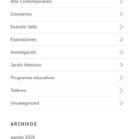
Arte Contemporáneo
Conciertos
Evaristo Valle
Exposiciones
Investigación
Jardín Histórico
Programas educativos
Talleres
Uncategorized
ARCHIVOS
agosto 2026