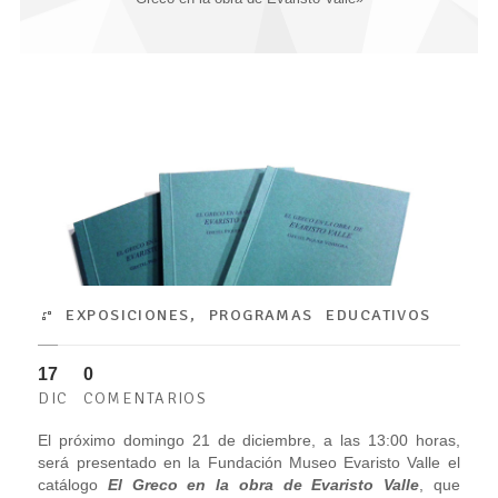
EXPOSICIONES
,
PROGRAMAS EDUCATIVOS
17
0
DIC
COMENTARIOS
El próximo domingo 21 de diciembre, a las 13:00 horas,
será presentado en la Fundación Museo Evaristo Valle el
catálogo
El Greco en la obra de Evaristo Valle
, que