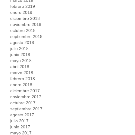
marzo 2019
febrero 2019
enero 2019
diciembre 2018
noviembre 2018
octubre 2018
septiembre 2018
agosto 2018
julio 2018
junio 2018
mayo 2018
abril 2018
marzo 2018
febrero 2018
enero 2018
diciembre 2017
noviembre 2017
octubre 2017
septiembre 2017
agosto 2017
julio 2017
junio 2017
mayo 2017