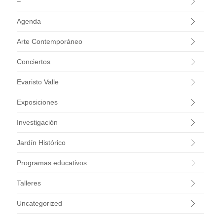
–
Agenda
Arte Contemporáneo
Conciertos
Evaristo Valle
Exposiciones
Investigación
Jardín Histórico
Programas educativos
Talleres
Uncategorized