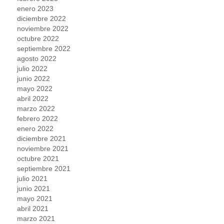
enero 2023
diciembre 2022
noviembre 2022
octubre 2022
septiembre 2022
agosto 2022
julio 2022
junio 2022
mayo 2022
abril 2022
marzo 2022
febrero 2022
enero 2022
diciembre 2021
noviembre 2021
octubre 2021
septiembre 2021
julio 2021
junio 2021
mayo 2021
abril 2021
marzo 2021