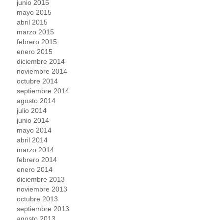
junio 2015
mayo 2015
abril 2015
marzo 2015
febrero 2015
enero 2015
diciembre 2014
noviembre 2014
octubre 2014
septiembre 2014
agosto 2014
julio 2014
junio 2014
mayo 2014
abril 2014
marzo 2014
febrero 2014
enero 2014
diciembre 2013
noviembre 2013
octubre 2013
septiembre 2013
agosto 2013