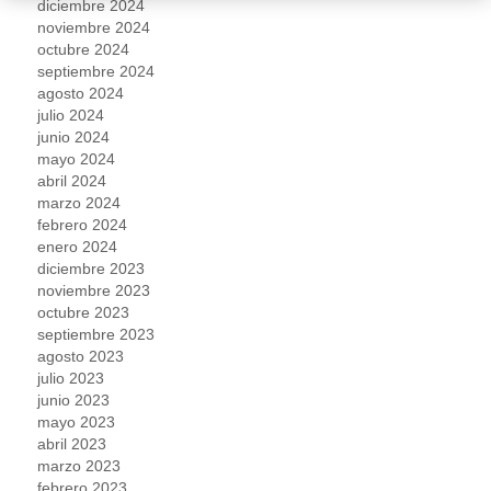
diciembre 2024
noviembre 2024
octubre 2024
septiembre 2024
agosto 2024
julio 2024
junio 2024
mayo 2024
abril 2024
marzo 2024
febrero 2024
enero 2024
diciembre 2023
noviembre 2023
octubre 2023
septiembre 2023
agosto 2023
julio 2023
junio 2023
mayo 2023
abril 2023
marzo 2023
febrero 2023