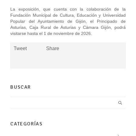
La exposición, que cuenta con la colaboración de la
Fundación Municipal de Cultura, Educación y Universidad
Popular del Ayuntamiento de Gijón, el Principado de
Asturias, Caja Rural de Asturias y Cámara Gijón, podrá
visitarse hasta el 1 de noviembre de 2026.
Tweet
Share
BUSCAR
CATEGORÍAS