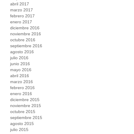
abril 2017
marzo 2017
febrero 2017
enero 2017
diciembre 2016
noviembre 2016
octubre 2016
septiembre 2016
agosto 2016
julio 2016
junio 2016
mayo 2016
abril 2016
marzo 2016
febrero 2016
enero 2016
diciembre 2015
noviembre 2015
octubre 2015
septiembre 2015
agosto 2015
julio 2015