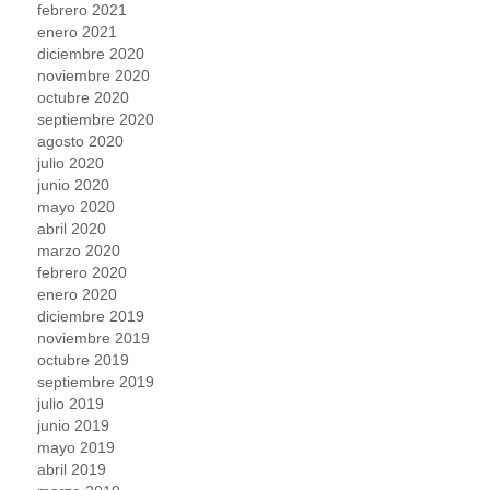
febrero 2021
enero 2021
diciembre 2020
noviembre 2020
octubre 2020
septiembre 2020
agosto 2020
julio 2020
junio 2020
mayo 2020
abril 2020
marzo 2020
febrero 2020
enero 2020
diciembre 2019
noviembre 2019
octubre 2019
septiembre 2019
julio 2019
junio 2019
mayo 2019
abril 2019