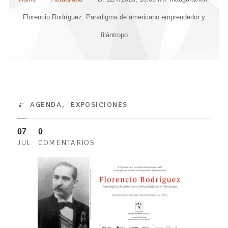
Florencio Rodríguez. Paradigma de americano emprendedor y
filántropo
AGENDA
,
EXPOSICIONES
07
0
JUL
COMENTARIOS