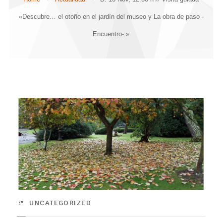
«Descubre… el otoño en el jardín del museo y La obra de paso -
Encuentro-.»
UNCATEGORIZED