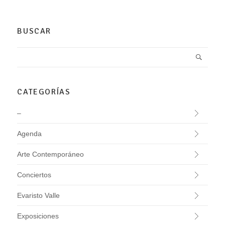
BUSCAR
CATEGORÍAS
–
Agenda
Arte Contemporáneo
Conciertos
Evaristo Valle
Exposiciones