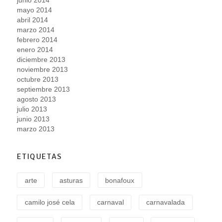
mayo 2014
abril 2014
marzo 2014
febrero 2014
enero 2014
diciembre 2013
noviembre 2013
octubre 2013
septiembre 2013
agosto 2013
julio 2013
junio 2013
marzo 2013
ETIQUETAS
arte
asturas
bonafoux
camilo josé cela
carnaval
carnavalada