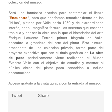
colección del museo.
Será una fantástica ocasión para contemplar el lienzo
“
Encuentro
”
, obra que podríamos tematizar dentro de los
“Idilios”, pintada por Valle hacia 1930 y de extraordinario
interés, por su magnífica factura, los secretos que esconde
tras ella y por ser la obra con la que el historiador del arte
Enrique Lafuente Ferrari, primer biógrafo de Valle,
descubre la grandeza del arte del pintor. Esta pintura,
procedente de una colección privada, forma parte del
proyecto expositivo que con el título genérico de
La obra
de paso
periódicamente viene realizando el Museo
Evaristo Valle con el objetivo de estudiar y mostrar al
público obras del pintor poco conocidas o incluso
desconocidas.
Acceso gratuito a la visita guiada con la entrada al museo.
Tweet
Share