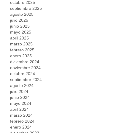
octubre 2025
septiembre 2025
agosto 2025
julio 2025
junio 2025
mayo 2025
abril 2025
marzo 2025
febrero 2025
enero 2025
diciembre 2024
noviembre 2024
octubre 2024
septiembre 2024
agosto 2024
julio 2024
junio 2024
mayo 2024
abril 2024
marzo 2024
febrero 2024
enero 2024
diciembre 2023