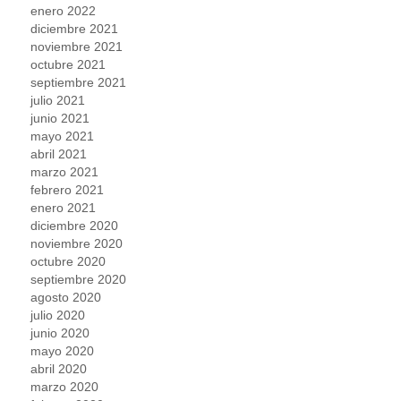
enero 2022
diciembre 2021
noviembre 2021
octubre 2021
septiembre 2021
julio 2021
junio 2021
mayo 2021
abril 2021
marzo 2021
febrero 2021
enero 2021
diciembre 2020
noviembre 2020
octubre 2020
septiembre 2020
agosto 2020
julio 2020
junio 2020
mayo 2020
abril 2020
marzo 2020