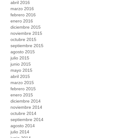
abril 2016
marzo 2016
febrero 2016
enero 2016
diciembre 2015
noviembre 2015
octubre 2015
septiembre 2015
agosto 2015
julio 2015
junio 2015
mayo 2015
abril 2015
marzo 2015
febrero 2015
enero 2015
diciembre 2014
noviembre 2014
octubre 2014
septiembre 2014
agosto 2014
julio 2014
junio 2014