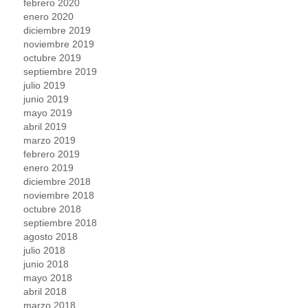
febrero 2020
enero 2020
diciembre 2019
noviembre 2019
octubre 2019
septiembre 2019
julio 2019
junio 2019
mayo 2019
abril 2019
marzo 2019
febrero 2019
enero 2019
diciembre 2018
noviembre 2018
octubre 2018
septiembre 2018
agosto 2018
julio 2018
junio 2018
mayo 2018
abril 2018
marzo 2018