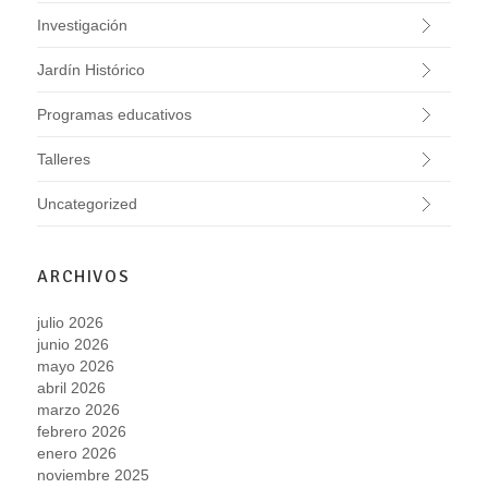
Investigación
Jardín Histórico
Programas educativos
Talleres
Uncategorized
ARCHIVOS
julio 2026
junio 2026
mayo 2026
abril 2026
marzo 2026
febrero 2026
enero 2026
noviembre 2025