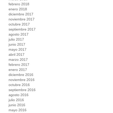
febrero 2018
enero 2018
diciembre 2017
noviembre 2017
octubre 2017
septiembre 2017
agosto 2017
julio 2017
junio 2017
mayo 2017
abril 2017
marzo 2017
febrero 2017
enero 2017
diciembre 2016
noviembre 2016
octubre 2016
septiembre 2016
agosto 2016
julio 2016
junio 2016
mayo 2016