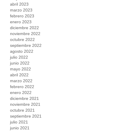
abril 2023
marzo 2023
febrero 2023
enero 2023
diciembre 2022
noviembre 2022
octubre 2022
septiembre 2022
agosto 2022
julio 2022
junio 2022
mayo 2022
abril 2022
marzo 2022
febrero 2022
enero 2022
diciembre 2021
noviembre 2021
octubre 2021
septiembre 2021
julio 2021
junio 2021