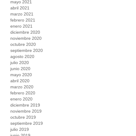
mayo 2021
abril 2021
marzo 2021
febrero 2021
enero 2021
diciembre 2020
noviembre 2020
octubre 2020
septiembre 2020
agosto 2020
julio 2020
junio 2020
mayo 2020
abril 2020
marzo 2020
febrero 2020
enero 2020
diciembre 2019
noviembre 2019
octubre 2019
septiembre 2019
julio 2019
junio 2019