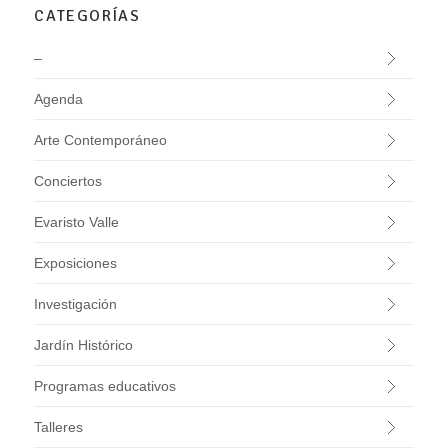
CATEGORÍAS
–
Agenda
Arte Contemporáneo
Conciertos
Evaristo Valle
Exposiciones
Investigación
Jardín Histórico
Programas educativos
Talleres