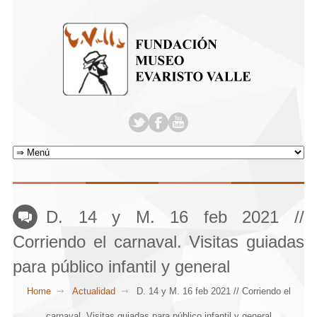
D. 14 y M. 16 feb 2021 //
Corriendo el carnaval. Visitas guiadas
para público infantil y general
Home
Actualidad
D. 14 y M. 16 feb 2021 // Corriendo el
carnaval. Visitas guiadas para público infantil y general