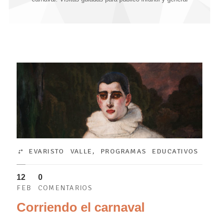
EVARISTO VALLE
,
PROGRAMAS EDUCATIVOS
12
0
FEB
COMENTARIOS
Corriendo el carnaval