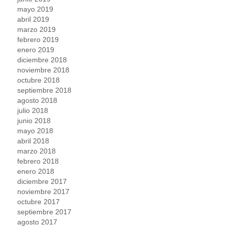
mayo 2019
abril 2019
marzo 2019
febrero 2019
enero 2019
diciembre 2018
noviembre 2018
octubre 2018
septiembre 2018
agosto 2018
julio 2018
junio 2018
mayo 2018
abril 2018
marzo 2018
febrero 2018
enero 2018
diciembre 2017
noviembre 2017
octubre 2017
septiembre 2017
agosto 2017