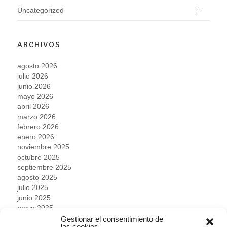
Uncategorized
ARCHIVOS
agosto 2026
julio 2026
junio 2026
mayo 2026
abril 2026
marzo 2026
febrero 2026
enero 2026
noviembre 2025
octubre 2025
septiembre 2025
agosto 2025
julio 2025
junio 2025
mayo 2025
abril 2025
Gestionar el consentimiento de
las cookies