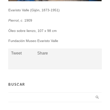
Evaristo Valle (Gijón, 1873-1951)
Pierrot
,
c
. 1909
Óleo sobre lienzo, 107 x 98 cm
Fundación Museo Evaristo Valle
Tweet
Share
BUSCAR