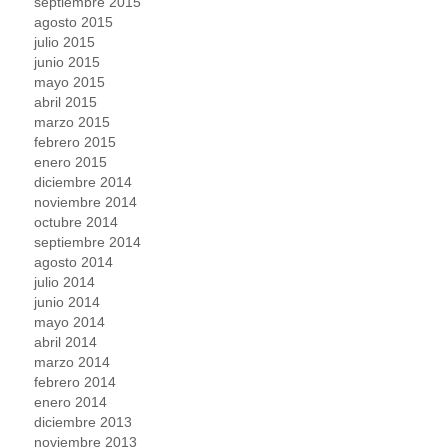
septiembre 2015
agosto 2015
julio 2015
junio 2015
mayo 2015
abril 2015
marzo 2015
febrero 2015
enero 2015
diciembre 2014
noviembre 2014
octubre 2014
septiembre 2014
agosto 2014
julio 2014
junio 2014
mayo 2014
abril 2014
marzo 2014
febrero 2014
enero 2014
diciembre 2013
noviembre 2013