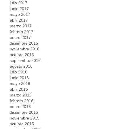
julio 2017
junio 2017
mayo 2017
abril 2017
marzo 2017
febrero 2017
enero 2017
diciembre 2016
noviembre 2016
octubre 2016
septiembre 2016
agosto 2016
julio 2016
junio 2016
mayo 2016
abril 2016
marzo 2016
febrero 2016
enero 2016
diciembre 2015
noviembre 2015
octubre 2015