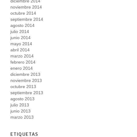
diciembre 2014
noviembre 2014
octubre 2014
septiembre 2014
agosto 2014
julio 2014
junio 2014
mayo 2014
abril 2014
marzo 2014
febrero 2014
enero 2014
diciembre 2013
noviembre 2013
octubre 2013
septiembre 2013
agosto 2013
julio 2013
junio 2013
marzo 2013
ETIQUETAS