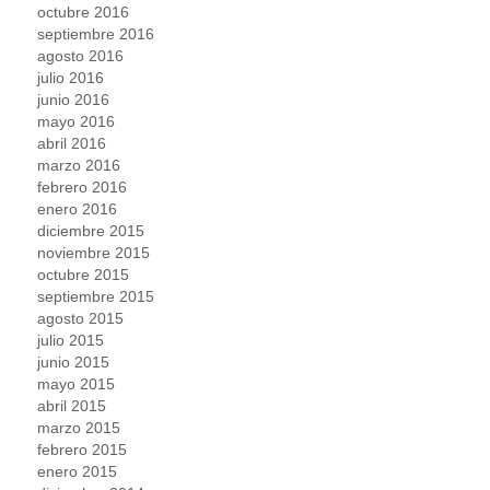
octubre 2016
septiembre 2016
agosto 2016
julio 2016
junio 2016
mayo 2016
abril 2016
marzo 2016
febrero 2016
enero 2016
diciembre 2015
noviembre 2015
octubre 2015
septiembre 2015
agosto 2015
julio 2015
junio 2015
mayo 2015
abril 2015
marzo 2015
febrero 2015
enero 2015