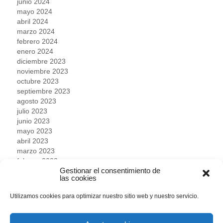
junio 2024
mayo 2024
abril 2024
marzo 2024
febrero 2024
enero 2024
diciembre 2023
noviembre 2023
octubre 2023
septiembre 2023
agosto 2023
julio 2023
junio 2023
mayo 2023
abril 2023
marzo 2023
febrero 2023
Gestionar el consentimiento de
enero 2023
las cookies
diciembre 2022
noviembre 2022
Utilizamos cookies para optimizar nuestro sitio web y nuestro servicio.
octubre 2022
septiembre 2022
agosto 2022