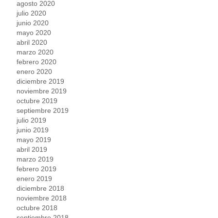
agosto 2020
julio 2020
junio 2020
mayo 2020
abril 2020
marzo 2020
febrero 2020
enero 2020
diciembre 2019
noviembre 2019
octubre 2019
septiembre 2019
julio 2019
junio 2019
mayo 2019
abril 2019
marzo 2019
febrero 2019
enero 2019
diciembre 2018
noviembre 2018
octubre 2018
septiembre 2018