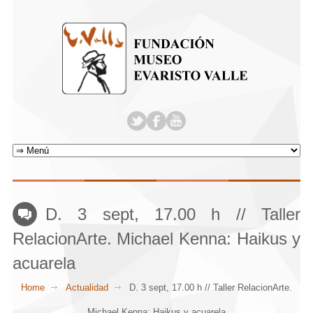
D. 3 sept, 17.00 h // Taller
RelacionArte. Michael Kenna: Haikus y
acuarela
Home
Actualidad
D. 3 sept, 17.00 h // Taller RelacionArte.
Michael Kenna: Haikus y acuarela