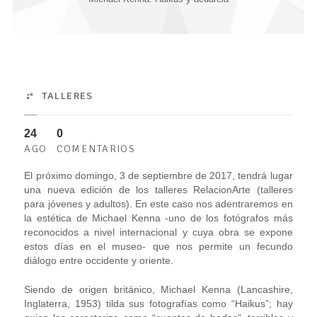
TALLERES
24
0
AGO
COMENTARIOS
El próximo domingo, 3 de septiembre de 2017, tendrá lugar
una nueva edición de los talleres RelacionArte (talleres
para jóvenes y adultos). En este caso nos adentraremos en
la estética de Michael Kenna -uno de los fotógrafos más
reconocidos a nivel internacional y cuya obra se expone
estos días en el museo- que nos permite un fecundo
diálogo entre occidente y oriente.
Siendo de origen británico, Michael Kenna (Lancashire,
Inglaterra, 1953) tilda sus fotografías como “Haikus”; hay