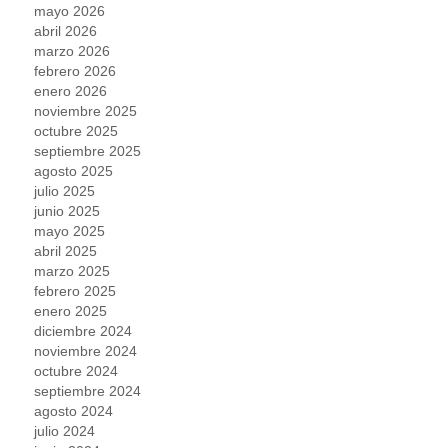
mayo 2026
abril 2026
marzo 2026
febrero 2026
enero 2026
noviembre 2025
octubre 2025
septiembre 2025
agosto 2025
julio 2025
junio 2025
mayo 2025
abril 2025
marzo 2025
febrero 2025
enero 2025
diciembre 2024
noviembre 2024
octubre 2024
septiembre 2024
agosto 2024
julio 2024