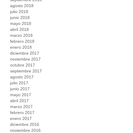
agosto 2018
julio 2018
junio 2018
mayo 2018
abril 2018
marzo 2018
febrero 2018
enero 2018
diciembre 2017
noviembre 2017
octubre 2017
septiembre 2017
agosto 2017
julio 2017
junio 2017
mayo 2017
abril 2017
marzo 2017
febrero 2017
enero 2017
diciembre 2016
noviembre 2016