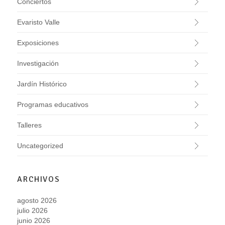
Conciertos
Evaristo Valle
Exposiciones
Investigación
Jardín Histórico
Programas educativos
Talleres
Uncategorized
ARCHIVOS
agosto 2026
julio 2026
junio 2026