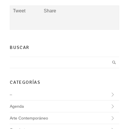
Tweet
Share
BUSCAR
CATEGORÍAS
–
Agenda
Arte Contemporáneo