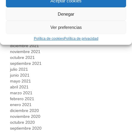
Aceptar cookies
julio 2022
junio 2022
Denegar
mayo 2022
abril 2022
Ver preferencias
marzo 2022
febrero 2022
Política de cookies
Política de privacidad
enero 2022
diciembre 2021
noviembre 2021
octubre 2021
septiembre 2021
julio 2021
junio 2021
mayo 2021
abril 2021
marzo 2021
febrero 2021
enero 2021
diciembre 2020
noviembre 2020
octubre 2020
septiembre 2020