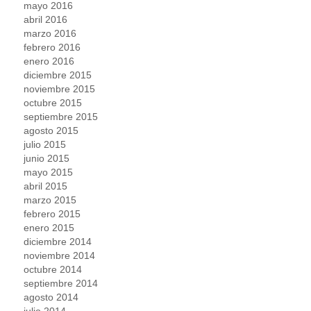
mayo 2016
abril 2016
marzo 2016
febrero 2016
enero 2016
diciembre 2015
noviembre 2015
octubre 2015
septiembre 2015
agosto 2015
julio 2015
junio 2015
mayo 2015
abril 2015
marzo 2015
febrero 2015
enero 2015
diciembre 2014
noviembre 2014
octubre 2014
septiembre 2014
agosto 2014