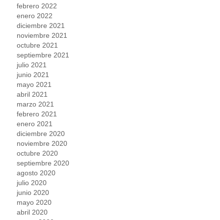
febrero 2022
enero 2022
diciembre 2021
noviembre 2021
octubre 2021
septiembre 2021
julio 2021
junio 2021
mayo 2021
abril 2021
marzo 2021
febrero 2021
enero 2021
diciembre 2020
noviembre 2020
octubre 2020
septiembre 2020
agosto 2020
julio 2020
junio 2020
mayo 2020
abril 2020