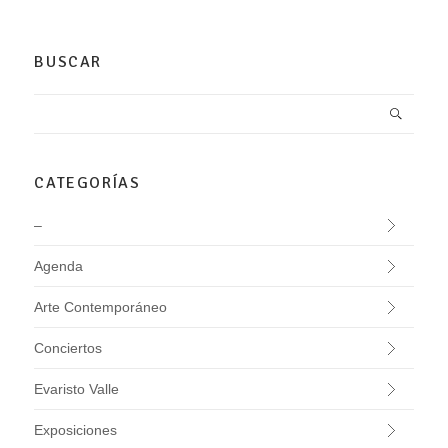
BUSCAR
CATEGORÍAS
–
Agenda
Arte Contemporáneo
Conciertos
Evaristo Valle
Exposiciones