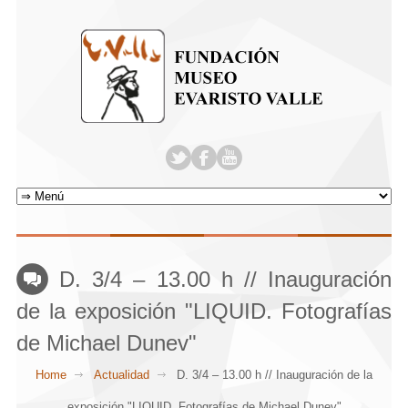
D. 3/4 – 13.00 h // Inauguración
de la exposición "LIQUID. Fotografías
de Michael Dunev"
Home
Actualidad
D. 3/4 – 13.00 h // Inauguración de la
exposición "LIQUID. Fotografías de Michael Dunev"