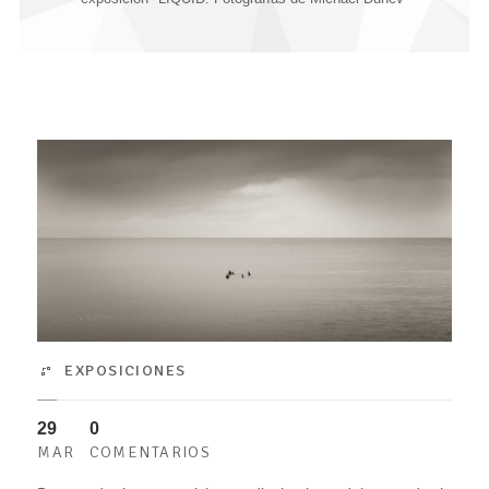
EXPOSICIONES
29
0
MAR
COMENTARIOS