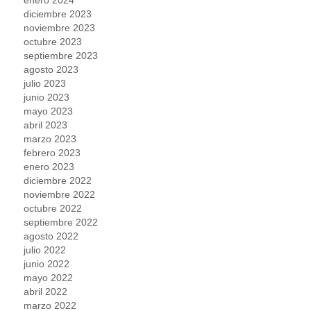
enero 2024
diciembre 2023
noviembre 2023
octubre 2023
septiembre 2023
agosto 2023
julio 2023
junio 2023
mayo 2023
abril 2023
marzo 2023
febrero 2023
enero 2023
diciembre 2022
noviembre 2022
octubre 2022
septiembre 2022
agosto 2022
julio 2022
junio 2022
mayo 2022
abril 2022
marzo 2022