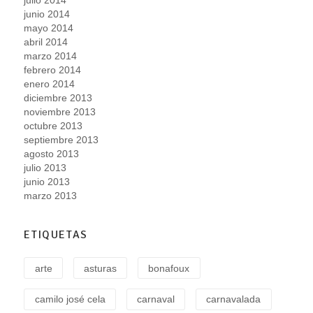
julio 2014
junio 2014
mayo 2014
abril 2014
marzo 2014
febrero 2014
enero 2014
diciembre 2013
noviembre 2013
octubre 2013
septiembre 2013
agosto 2013
julio 2013
junio 2013
marzo 2013
ETIQUETAS
arte
asturas
bonafoux
camilo josé cela
carnaval
carnavalada