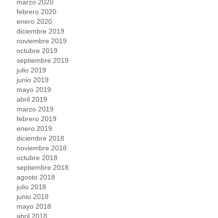
marzo 2020
febrero 2020
enero 2020
diciembre 2019
noviembre 2019
octubre 2019
septiembre 2019
julio 2019
junio 2019
mayo 2019
abril 2019
marzo 2019
febrero 2019
enero 2019
diciembre 2018
noviembre 2018
octubre 2018
septiembre 2018
agosto 2018
julio 2018
junio 2018
mayo 2018
abril 2018