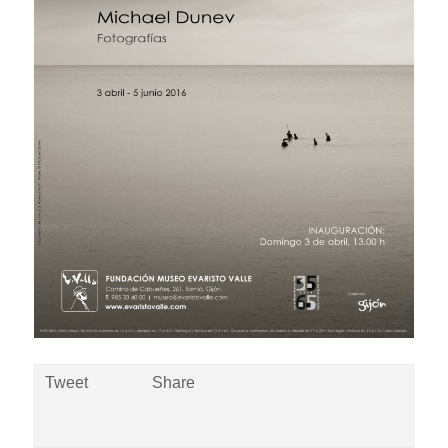
Tweet
Share