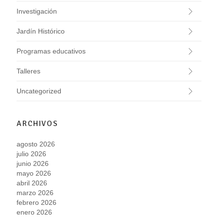
Investigación
Jardín Histórico
Programas educativos
Talleres
Uncategorized
ARCHIVOS
agosto 2026
julio 2026
junio 2026
mayo 2026
abril 2026
marzo 2026
febrero 2026
enero 2026