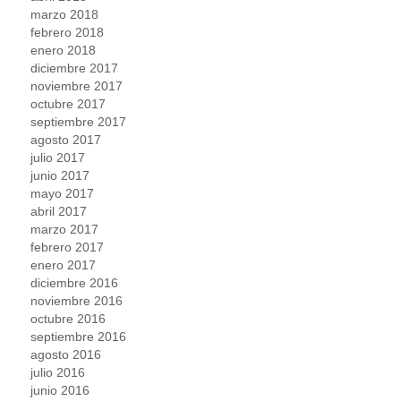
marzo 2018
febrero 2018
enero 2018
diciembre 2017
noviembre 2017
octubre 2017
septiembre 2017
agosto 2017
julio 2017
junio 2017
mayo 2017
abril 2017
marzo 2017
febrero 2017
enero 2017
diciembre 2016
noviembre 2016
octubre 2016
septiembre 2016
agosto 2016
julio 2016
junio 2016