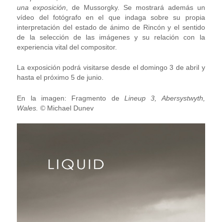
una exposición
, de Mussorgky. Se mostrará además un
vídeo del fotógrafo en el que indaga sobre su propia
interpretación del estado de ánimo de Rincón y el sentido
de la selección de las imágenes y su relación con la
experiencia vital del compositor.
La exposición podrá visitarse desde el domingo 3 de abril y
hasta el próximo 5 de junio.
En la imagen: Fragmento de
Lineup 3, Abersystwyth,
Wales. ©
Michael Dunev