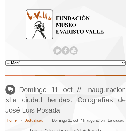
Domingo 11 oct // Inauguración
«La ciudad herida». Colografías de
José Luis Posada
Home
Actualidad
Domingo 11 oct // Inauguración «La ciudad
herida». Colografías de José Luis Posada