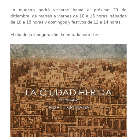
La muestra podrá visitarse hasta el próximo 20 de
diciembre, de martes a viernes de 10 a 13 horas, sábados
de 16 a 18 horas y domingos y festivos de 12 a 14 horas.
El día de la inauguración, la entrada será libre.