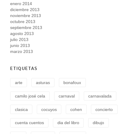
enero 2014
diciembre 2013
noviembre 2013
octubre 2013
septiembre 2013
agosto 2013
julio 2013
junio 2013
marzo 2013
ETIQUETAS
arte
asturas
bonafoux
camilo josé cela
carnaval
carnavalada
clasica
cocuyos
cohen
concierto
cuenta cuentos
dia del libro
dibujo