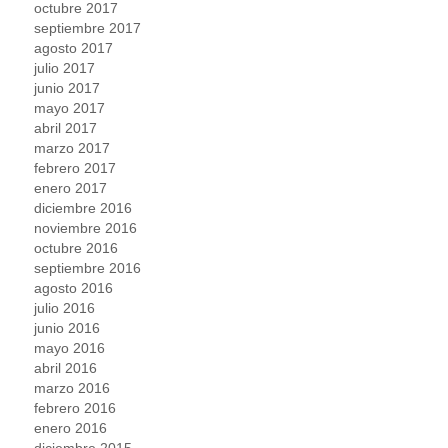
octubre 2017
septiembre 2017
agosto 2017
julio 2017
junio 2017
mayo 2017
abril 2017
marzo 2017
febrero 2017
enero 2017
diciembre 2016
noviembre 2016
octubre 2016
septiembre 2016
agosto 2016
julio 2016
junio 2016
mayo 2016
abril 2016
marzo 2016
febrero 2016
enero 2016