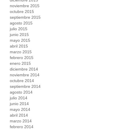
diciembre 2015
noviembre 2015
octubre 2015
septiembre 2015
agosto 2015
julio 2015
junio 2015
mayo 2015
abril 2015
marzo 2015
febrero 2015
enero 2015
diciembre 2014
noviembre 2014
octubre 2014
septiembre 2014
agosto 2014
julio 2014
junio 2014
mayo 2014
abril 2014
marzo 2014
febrero 2014