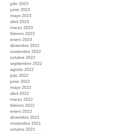
julio 2023
junio 2023
mayo 2023
abril 2023
marzo 2023
febrero 2023
enero 2023
diciembre 2022
noviembre 2022
octubre 2022
septiembre 2022
agosto 2022
julio 2022
junio 2022
mayo 2022
abril 2022
marzo 2022
febrero 2022
enero 2022
diciembre 2021
noviembre 2021
octubre 2021