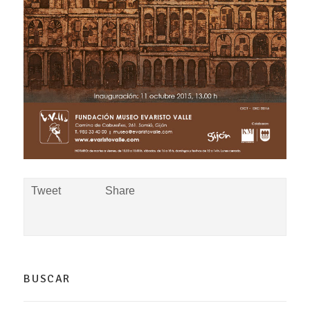
Tweet
Share
BUSCAR