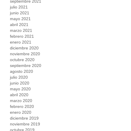
septiembre 2021
julio 2021
junio 2021
mayo 2021
abril 2021
marzo 2021
febrero 2021
enero 2021
diciembre 2020
noviembre 2020
octubre 2020
septiembre 2020
agosto 2020
julio 2020
junio 2020
mayo 2020
abril 2020
marzo 2020
febrero 2020
enero 2020
diciembre 2019
noviembre 2019
octubre 2019