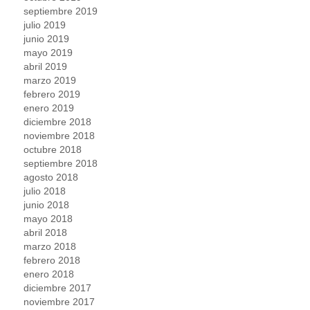
septiembre 2019
julio 2019
junio 2019
mayo 2019
abril 2019
marzo 2019
febrero 2019
enero 2019
diciembre 2018
noviembre 2018
octubre 2018
septiembre 2018
agosto 2018
julio 2018
junio 2018
mayo 2018
abril 2018
marzo 2018
febrero 2018
enero 2018
diciembre 2017
noviembre 2017