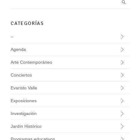
CATEGORÍAS
–
Agenda
Arte Contemporáneo
Conciertos
Evaristo Valle
Exposiciones
Investigación
Jardín Histórico
Programas educativos