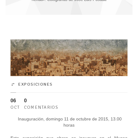
EXPOSICIONES
06
0
OCT
COMENTARIOS
Inauguración, domingo 11 de octubre de 2015, 13.00
horas
Esta exposición que ahora se inaugura en el Museo