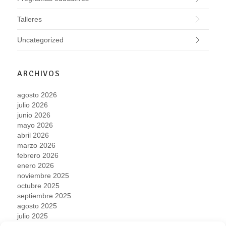
Talleres
Uncategorized
ARCHIVOS
agosto 2026
julio 2026
junio 2026
mayo 2026
abril 2026
marzo 2026
febrero 2026
enero 2026
noviembre 2025
octubre 2025
septiembre 2025
agosto 2025
julio 2025