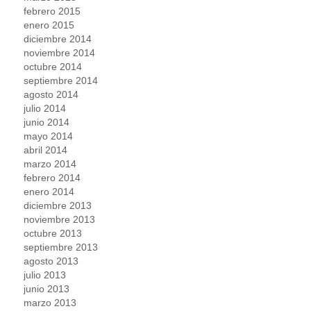
febrero 2015
enero 2015
diciembre 2014
noviembre 2014
octubre 2014
septiembre 2014
agosto 2014
julio 2014
junio 2014
mayo 2014
abril 2014
marzo 2014
febrero 2014
enero 2014
diciembre 2013
noviembre 2013
octubre 2013
septiembre 2013
agosto 2013
julio 2013
junio 2013
marzo 2013