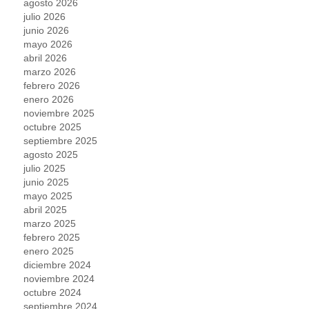
agosto 2026
julio 2026
junio 2026
mayo 2026
abril 2026
marzo 2026
febrero 2026
enero 2026
noviembre 2025
octubre 2025
septiembre 2025
agosto 2025
julio 2025
junio 2025
mayo 2025
abril 2025
marzo 2025
febrero 2025
enero 2025
diciembre 2024
noviembre 2024
octubre 2024
septiembre 2024