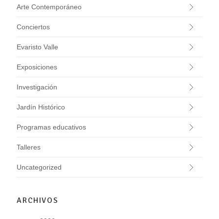
Arte Contemporáneo
Conciertos
Evaristo Valle
Exposiciones
Investigación
Jardín Histórico
Programas educativos
Talleres
Uncategorized
ARCHIVOS