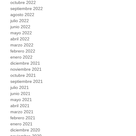
octubre 2022
septiembre 2022
agosto 2022
julio 2022
junio 2022
mayo 2022
abril 2022
marzo 2022
febrero 2022
enero 2022
diciembre 2021
noviembre 2021
octubre 2021
septiembre 2021
julio 2021
junio 2021
mayo 2021
abril 2021
marzo 2021
febrero 2021
enero 2021
diciembre 2020
noviembre 2020