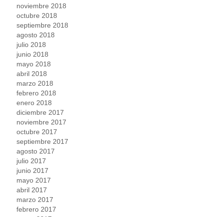
noviembre 2018
octubre 2018
septiembre 2018
agosto 2018
julio 2018
junio 2018
mayo 2018
abril 2018
marzo 2018
febrero 2018
enero 2018
diciembre 2017
noviembre 2017
octubre 2017
septiembre 2017
agosto 2017
julio 2017
junio 2017
mayo 2017
abril 2017
marzo 2017
febrero 2017