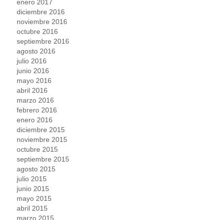
enero 2017
diciembre 2016
noviembre 2016
octubre 2016
septiembre 2016
agosto 2016
julio 2016
junio 2016
mayo 2016
abril 2016
marzo 2016
febrero 2016
enero 2016
diciembre 2015
noviembre 2015
octubre 2015
septiembre 2015
agosto 2015
julio 2015
junio 2015
mayo 2015
abril 2015
marzo 2015