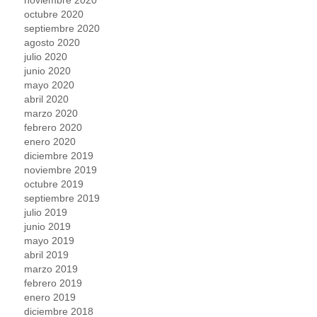
octubre 2020
septiembre 2020
agosto 2020
julio 2020
junio 2020
mayo 2020
abril 2020
marzo 2020
febrero 2020
enero 2020
diciembre 2019
noviembre 2019
octubre 2019
septiembre 2019
julio 2019
junio 2019
mayo 2019
abril 2019
marzo 2019
febrero 2019
enero 2019
diciembre 2018