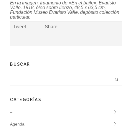
En la imagen: fragmento de «En el baile», Evaristo
Valle, 1918, óleo sobre lienzo, 48,5 x 63,5 cm,
Fundación Museo Evaristo Valle, depósito colección
particular.
Tweet
Share
BUSCAR
CATEGORÍAS
–
Agenda