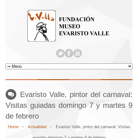
Evaristo Valle, pintor del carnaval:
Visitas guiadas domingo 7 y martes 9
de febrero
Home
Actualidad
Evaristo Valle, pintor del carnaval: Visitas
guiadas domingo 7 y martes 9 de febrero