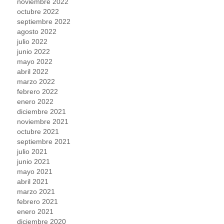
noviembre 2022
octubre 2022
septiembre 2022
agosto 2022
julio 2022
junio 2022
mayo 2022
abril 2022
marzo 2022
febrero 2022
enero 2022
diciembre 2021
noviembre 2021
octubre 2021
septiembre 2021
julio 2021
junio 2021
mayo 2021
abril 2021
marzo 2021
febrero 2021
enero 2021
diciembre 2020