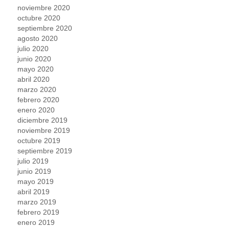
noviembre 2020
octubre 2020
septiembre 2020
agosto 2020
julio 2020
junio 2020
mayo 2020
abril 2020
marzo 2020
febrero 2020
enero 2020
diciembre 2019
noviembre 2019
octubre 2019
septiembre 2019
julio 2019
junio 2019
mayo 2019
abril 2019
marzo 2019
febrero 2019
enero 2019