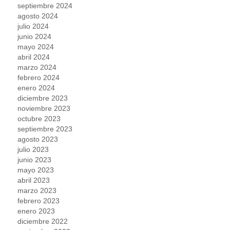
septiembre 2024
agosto 2024
julio 2024
junio 2024
mayo 2024
abril 2024
marzo 2024
febrero 2024
enero 2024
diciembre 2023
noviembre 2023
octubre 2023
septiembre 2023
agosto 2023
julio 2023
junio 2023
mayo 2023
abril 2023
marzo 2023
febrero 2023
enero 2023
diciembre 2022