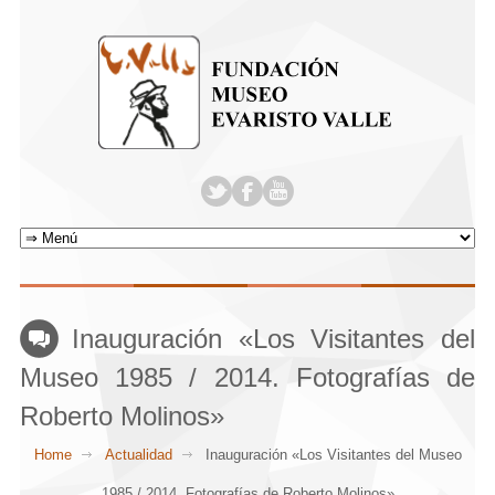
Inauguración «Los Visitantes del
Museo 1985 / 2014. Fotografías de
Roberto Molinos»
Home
Actualidad
Inauguración «Los Visitantes del Museo
1985 / 2014. Fotografías de Roberto Molinos»