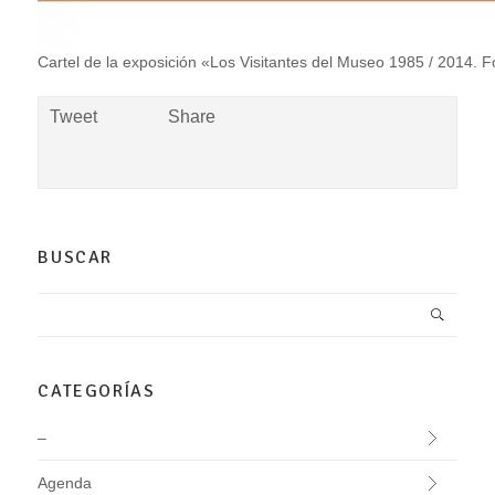
Cartel de la exposición «Los Visitantes del Museo 1985 / 2014. 
Tweet
Share
BUSCAR
CATEGORÍAS
–
Agenda