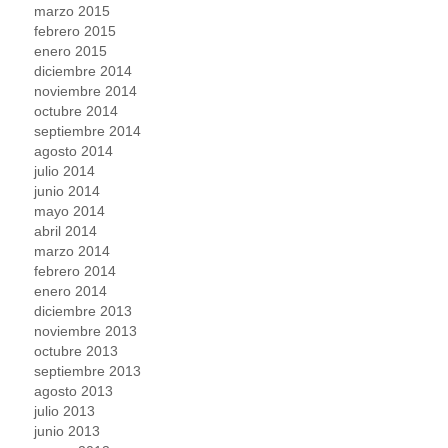
marzo 2015
febrero 2015
enero 2015
diciembre 2014
noviembre 2014
octubre 2014
septiembre 2014
agosto 2014
julio 2014
junio 2014
mayo 2014
abril 2014
marzo 2014
febrero 2014
enero 2014
diciembre 2013
noviembre 2013
octubre 2013
septiembre 2013
agosto 2013
julio 2013
junio 2013