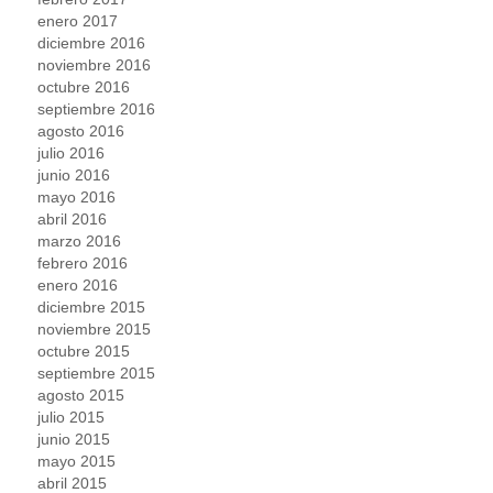
enero 2017
diciembre 2016
noviembre 2016
octubre 2016
septiembre 2016
agosto 2016
julio 2016
junio 2016
mayo 2016
abril 2016
marzo 2016
febrero 2016
enero 2016
diciembre 2015
noviembre 2015
octubre 2015
septiembre 2015
agosto 2015
julio 2015
junio 2015
mayo 2015
abril 2015