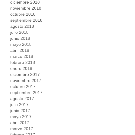
diciembre 2018
noviembre 2018
octubre 2018
septiembre 2018
agosto 2018
julio 2018
junio 2018
mayo 2018
abril 2018
marzo 2018
febrero 2018
enero 2018
diciembre 2017
noviembre 2017
octubre 2017
septiembre 2017
agosto 2017
julio 2017
junio 2017
mayo 2017
abril 2017
marzo 2017
febrero 2017