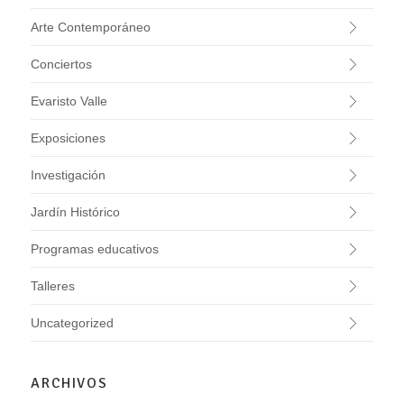
Arte Contemporáneo
Conciertos
Evaristo Valle
Exposiciones
Investigación
Jardín Histórico
Programas educativos
Talleres
Uncategorized
ARCHIVOS