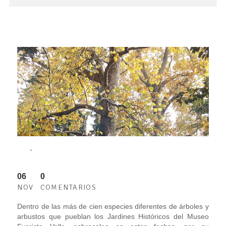
-
06
0
NOV
COMENTARIOS
Dentro de las más de cien especies diferentes de árboles y
arbustos que pueblan los Jardines Históricos del Museo