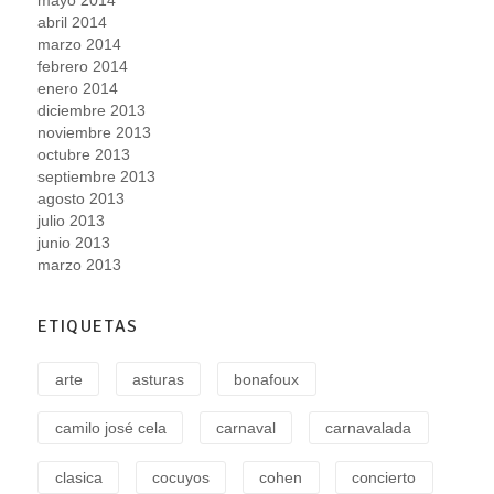
abril 2014
marzo 2014
febrero 2014
enero 2014
diciembre 2013
noviembre 2013
octubre 2013
septiembre 2013
agosto 2013
julio 2013
junio 2013
marzo 2013
ETIQUETAS
arte
asturas
bonafoux
camilo josé cela
carnaval
carnavalada
clasica
cocuyos
cohen
concierto