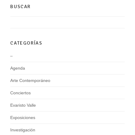
BUSCAR
CATEGORÍAS
–
Agenda
Arte Contemporáneo
Conciertos
Evaristo Valle
Exposiciones
Investigación