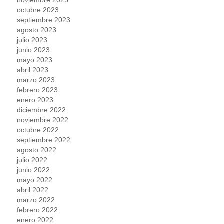
octubre 2023
septiembre 2023
agosto 2023
julio 2023
junio 2023
mayo 2023
abril 2023
marzo 2023
febrero 2023
enero 2023
diciembre 2022
noviembre 2022
octubre 2022
septiembre 2022
agosto 2022
julio 2022
junio 2022
mayo 2022
abril 2022
marzo 2022
febrero 2022
enero 2022