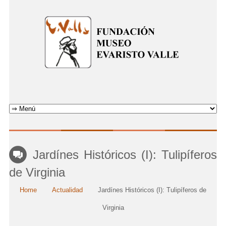
Jardínes Históricos (I): Tulipíferos
de Virginia
Home
Actualidad
Jardínes Históricos (I): Tulipíferos de
Virginia