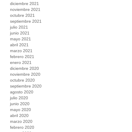
diciembre 2021
noviembre 2021
octubre 2021
septiembre 2021
julio 2021
junio 2021
mayo 2021
abril 2021
marzo 2021
febrero 2021
enero 2021
diciembre 2020
noviembre 2020
octubre 2020
septiembre 2020
agosto 2020
julio 2020
junio 2020
mayo 2020
abril 2020
marzo 2020
febrero 2020