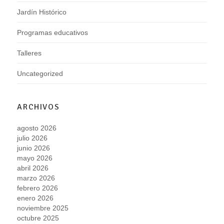
Jardín Histórico
Programas educativos
Talleres
Uncategorized
ARCHIVOS
agosto 2026
julio 2026
junio 2026
mayo 2026
abril 2026
marzo 2026
febrero 2026
enero 2026
noviembre 2025
octubre 2025