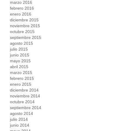
marzo 2016
febrero 2016
enero 2016
diciembre 2015
noviembre 2015
octubre 2015
septiembre 2015
agosto 2015
julio 2015
junio 2015
mayo 2015
abril 2015
marzo 2015
febrero 2015
enero 2015
diciembre 2014
noviembre 2014
octubre 2014
septiembre 2014
agosto 2014
julio 2014
junio 2014
mayo 2014