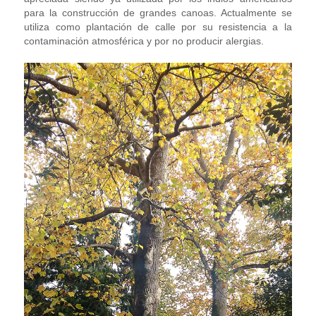
para la construcción de grandes canoas. Actualmente se
utiliza como plantación de calle por su resistencia a la
contaminación atmosférica y por no producir alergias.