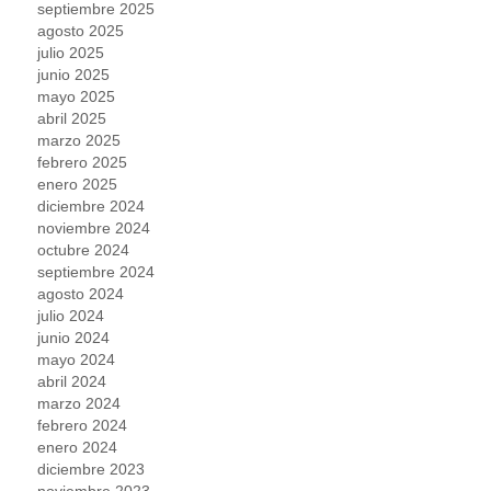
septiembre 2025
agosto 2025
julio 2025
junio 2025
mayo 2025
abril 2025
marzo 2025
febrero 2025
enero 2025
diciembre 2024
noviembre 2024
octubre 2024
septiembre 2024
agosto 2024
julio 2024
junio 2024
mayo 2024
abril 2024
marzo 2024
febrero 2024
enero 2024
diciembre 2023
noviembre 2023