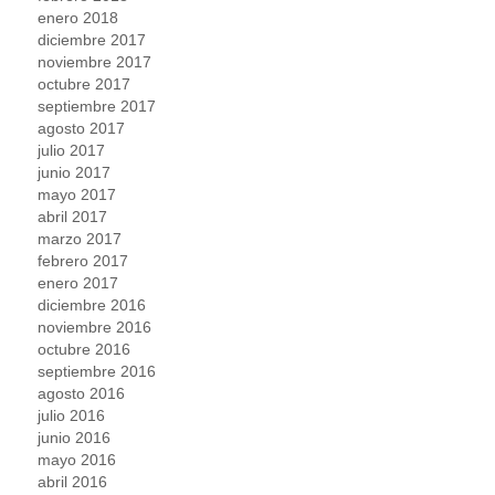
enero 2018
diciembre 2017
noviembre 2017
octubre 2017
septiembre 2017
agosto 2017
julio 2017
junio 2017
mayo 2017
abril 2017
marzo 2017
febrero 2017
enero 2017
diciembre 2016
noviembre 2016
octubre 2016
septiembre 2016
agosto 2016
julio 2016
junio 2016
mayo 2016
abril 2016