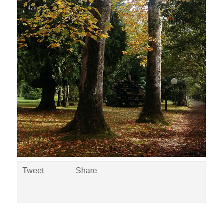
Tweet
Share