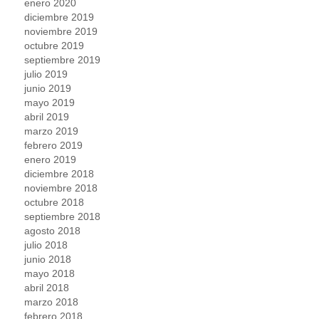
enero 2020
diciembre 2019
noviembre 2019
octubre 2019
septiembre 2019
julio 2019
junio 2019
mayo 2019
abril 2019
marzo 2019
febrero 2019
enero 2019
diciembre 2018
noviembre 2018
octubre 2018
septiembre 2018
agosto 2018
julio 2018
junio 2018
mayo 2018
abril 2018
marzo 2018
febrero 2018