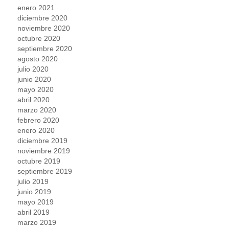
enero 2021
diciembre 2020
noviembre 2020
octubre 2020
septiembre 2020
agosto 2020
julio 2020
junio 2020
mayo 2020
abril 2020
marzo 2020
febrero 2020
enero 2020
diciembre 2019
noviembre 2019
octubre 2019
septiembre 2019
julio 2019
junio 2019
mayo 2019
abril 2019
marzo 2019