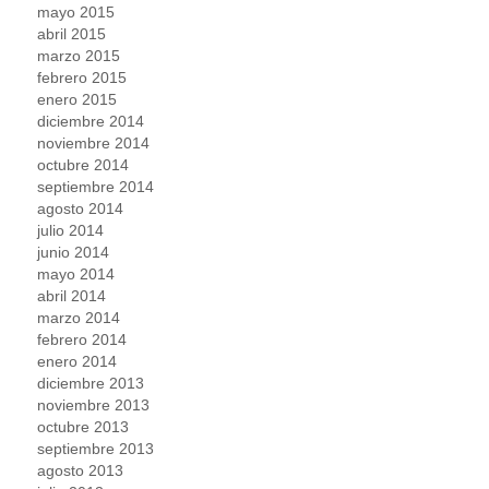
mayo 2015
abril 2015
marzo 2015
febrero 2015
enero 2015
diciembre 2014
noviembre 2014
octubre 2014
septiembre 2014
agosto 2014
julio 2014
junio 2014
mayo 2014
abril 2014
marzo 2014
febrero 2014
enero 2014
diciembre 2013
noviembre 2013
octubre 2013
septiembre 2013
agosto 2013