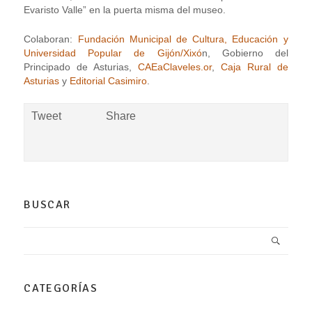
Evaristo Valle” en la puerta misma del museo.
Colaboran:
Fundación Municipal de Cultura, Educación y
Universidad Popular de Gijón/Xixó
n, Gobierno del
Principado de Asturias,
CAEaClaveles.or
,
Caja Rural de
Asturias
y
Editorial Casimiro
.
Tweet
Share
BUSCAR
CATEGORÍAS