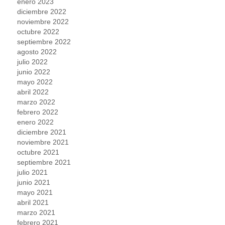
enero 2023
diciembre 2022
noviembre 2022
octubre 2022
septiembre 2022
agosto 2022
julio 2022
junio 2022
mayo 2022
abril 2022
marzo 2022
febrero 2022
enero 2022
diciembre 2021
noviembre 2021
octubre 2021
septiembre 2021
julio 2021
junio 2021
mayo 2021
abril 2021
marzo 2021
febrero 2021