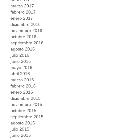
marzo 2017
febrero 2017
enero 2017
diciembre 2016
noviembre 2016
octubre 2016
septiembre 2016
agosto 2016
julio 2016
junio 2016
mayo 2016
abril 2016
marzo 2016
febrero 2016
enero 2016
diciembre 2015
noviembre 2015
octubre 2015
septiembre 2015
agosto 2015
julio 2015
junio 2015