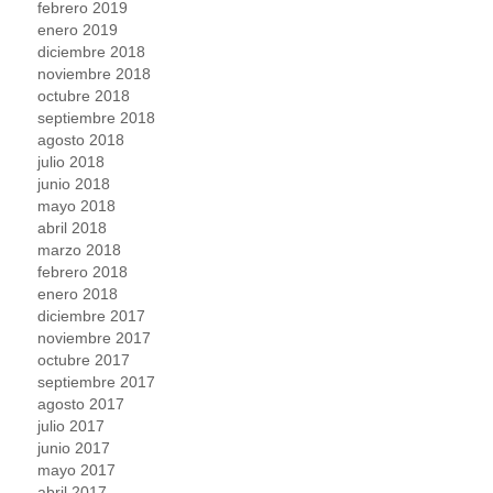
febrero 2019
enero 2019
diciembre 2018
noviembre 2018
octubre 2018
septiembre 2018
agosto 2018
julio 2018
junio 2018
mayo 2018
abril 2018
marzo 2018
febrero 2018
enero 2018
diciembre 2017
noviembre 2017
octubre 2017
septiembre 2017
agosto 2017
julio 2017
junio 2017
mayo 2017
abril 2017