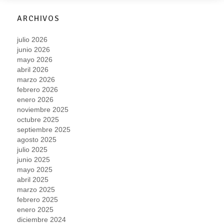
ARCHIVOS
julio 2026
junio 2026
mayo 2026
abril 2026
marzo 2026
febrero 2026
enero 2026
noviembre 2025
octubre 2025
septiembre 2025
agosto 2025
julio 2025
junio 2025
mayo 2025
abril 2025
marzo 2025
febrero 2025
enero 2025
diciembre 2024