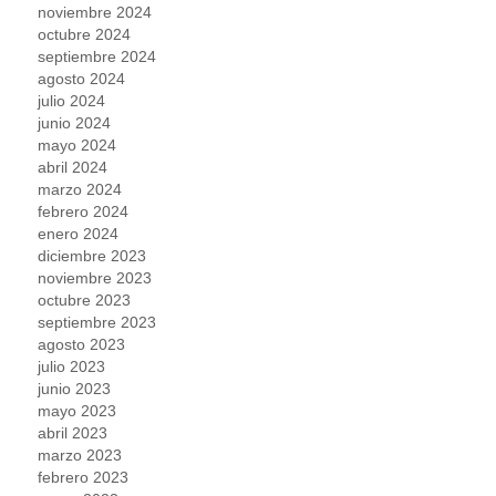
noviembre 2024
octubre 2024
septiembre 2024
agosto 2024
julio 2024
junio 2024
mayo 2024
abril 2024
marzo 2024
febrero 2024
enero 2024
diciembre 2023
noviembre 2023
octubre 2023
septiembre 2023
agosto 2023
julio 2023
junio 2023
mayo 2023
abril 2023
marzo 2023
febrero 2023