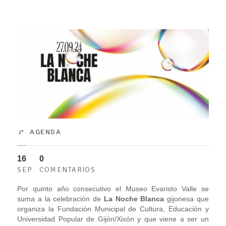
AGENDA
16
0
SEP
COMENTARIOS
Por quinto año consecutivo el Museo Evaristo Valle se
suma a la celebración de
La Noche Blanca
gijonesa que
organiza la Fundación Municipal de Cultura, Educación y
Universidad Popular de Gijón/Xixón y que viene a ser un